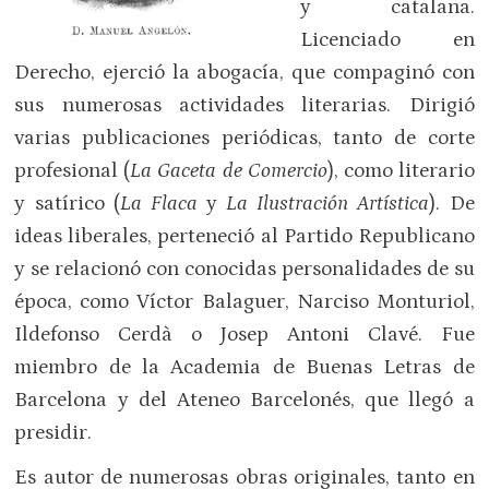
y catalana.
Licenciado en
Derecho, ejerció la abogacía, que compaginó con
sus numerosas actividades literarias. Dirigió
varias publicaciones periódicas, tanto de corte
profesional (
La Gaceta de Comercio
), como literario
y satírico (
La Flaca
y
La Ilustración Artística
). De
ideas liberales, perteneció al Partido Republicano
y se relacionó con conocidas personalidades de su
época, como Víctor Balaguer, Narciso Monturiol,
Ildefonso Cerdà o Josep Antoni Clavé. Fue
miembro de la Academia de Buenas Letras de
Barcelona y del Ateneo Barcelonés, que llegó a
presidir.
Es autor de numerosas obras originales, tanto en