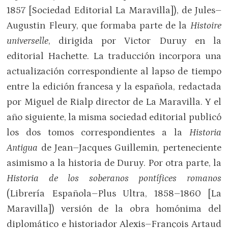
1857 [Sociedad Editorial La Maravilla]), de Jules–
Augustin Fleury, que formaba parte de la
Histoire
universelle
, dirigida por Victor Duruy en la
editorial Hachette. La traducción incorpora una
actualización correspondiente al lapso de tiempo
entre la edición francesa y la española, redactada
por Miguel de Rialp director de La Maravilla. Y el
año siguiente, la misma sociedad editorial publicó
los dos tomos correspondientes a la
Historia
Antigua
de Jean–Jacques Guillemin, perteneciente
asimismo a la historia de Duruy. Por otra parte, la
Historia de los soberanos pontífices romanos
(Librería Española–Plus Ultra, 1858–1860 [La
Maravilla]) versión de la obra homónima del
diplomático e historiador Alexis–François Artaud