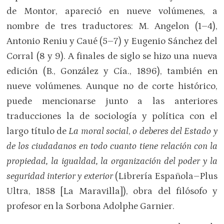
de Montor, apareció en nueve volúmenes, a
nombre de tres traductores: M. Angelon (1–4),
Antonio Reniu y Caué (5–7) y Eugenio Sánchez del
Corral (8 y 9). A finales de siglo se hizo una nueva
edición (B., González y Cía., 1896), también en
nueve volúmenes. Aunque no de corte histórico,
puede mencionarse junto a las anteriores
traducciones la de sociología y política con el
largo título de
La moral social
,
o
deberes del Estado y
de los ciudadanos en todo cuanto tiene relación con la
propiedad, la igualdad, la organización del poder y la
seguridad interior y exterior
(Librería Española–Plus
Ultra, 1858 [La Maravilla]), obra del filósofo y
profesor en la Sorbona Adolphe Garnier.