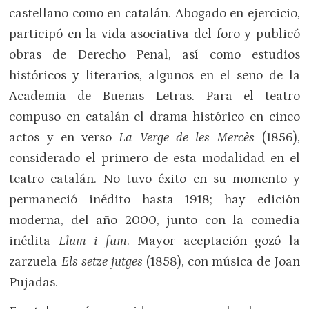
castellano como en catalán. Abogado en ejercicio,
participó en la vida asociativa del foro y publicó
obras de Derecho Penal, así como estudios
históricos y literarios, algunos en el seno de la
Academia de Buenas Letras. Para el teatro
compuso en catalán el drama histórico en cinco
actos y en verso
La Verge de les Mercès
(1856),
considerado el primero de esta modalidad en el
teatro catalán. No tuvo éxito en su momento y
permaneció inédito hasta 1918; hay edición
moderna, del año 2000, junto con la comedia
inédita
Llum i fum
. Mayor aceptación gozó la
zarzuela
Els setze jutges
(1858), con música de Joan
Pujadas.