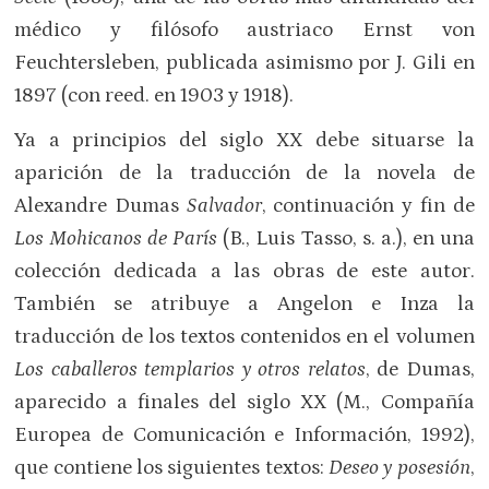
médico y filósofo austriaco Ernst von
Feuchtersleben, publicada asimismo por J. Gili en
1897 (con reed. en 1903 y 1918).
Ya a principios del siglo XX debe situarse la
aparición de la traducción de la novela de
Alexandre Dumas
Salvador
, continuación y fin de
Los Mohicanos de París
(B., Luis Tasso, s. a.), en una
colección dedicada a las obras de este autor.
También se atribuye a Angelon e Inza la
traducción de los textos contenidos en el volumen
Los caballeros templarios y otros relatos
, de Dumas,
aparecido a finales del siglo XX (M., Compañía
Europea de Comunicación e Información, 1992),
que contiene los siguientes textos:
Deseo y posesión
,