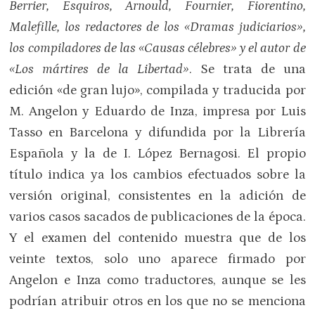
Berrier, Esquiros, Arnould, Fournier, Fiorentino,
Malefille, los redactores de los «Dramas judiciarios»,
los compiladores de las «Causas célebres» y el autor de
«Los mártires de la Libertad»
. Se trata de una
edición «de gran lujo», compilada y traducida por
M. Angelon y Eduardo de Inza, impresa por Luis
Tasso en Barcelona y difundida por la Librería
Española y la de I. López Bernagosi. El propio
título indica ya los cambios efectuados sobre la
versión original, consistentes en la adición de
varios casos sacados de publicaciones de la época.
Y el examen del contenido muestra que de los
veinte textos, solo uno aparece firmado por
Angelon e Inza como traductores, aunque se les
podrían atribuir otros en los que no se menciona