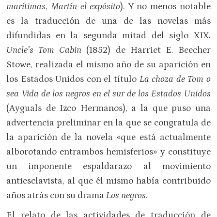
marítimas
,
Martín el expósito
). Y no menos notable
es la traducción de una de las novelas más
difundidas en la segunda mitad del siglo XIX,
Uncle’s Tom Cabin
(1852) de Harriet E. Beecher
Stowe, realizada el mismo año de su aparición en
los Estados Unidos con el título
La choza de Tom o
sea Vida de los negros en el sur de los Estados Unidos
(Ayguals de Izco Hermanos), a la que puso una
advertencia preliminar en la que se congratula de
la aparición de la novela «que está actualmente
alborotando entrambos hemisferios» y constituye
un imponente espaldarazo al movimiento
antiesclavista, al que él mismo había contribuido
años atrás con su drama
Los negros
.
El relato de las actividades de traducción de