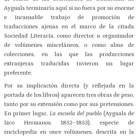
Ayguals terminaría aquí si no fuera por su enorme
e incansable trabajo de promoción de
traducciones ajenas en el marco de la citada
Sociedad Literaria, como director u organizador
de volúmenes misceláneos, o como alma de
colecciones, en las que las producciones
extranjeras traducidas tuvieron un lugar
preferente.
Por su implicación directa (y reflejada en la
portada de los libros) aparecen tres obras de peso,
tanto por su extensión como por sus pretensiones.
En primer lugar,
La escuela del pueblo
(Ayguals de
Izco Hermanos, 1852–1853), especie de
enciclopedia en once volúmenes, descrita en la