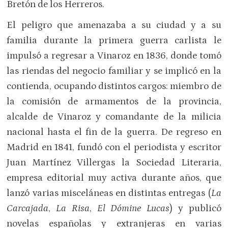
Bretón de los Herreros.
El peligro que amenazaba a su ciudad y a su
familia durante la primera guerra carlista le
impulsó a regresar a Vinaroz en 1836, donde tomó
las riendas del negocio familiar y se implicó en la
contienda, ocupando distintos cargos: miembro de
la comisión de armamentos de la provincia,
alcalde de Vinaroz y comandante de la milicia
nacional hasta el fin de la guerra. De regreso en
Madrid en 1841, fundó con el periodista y escritor
Juan Martínez Villergas la Sociedad Literaria,
empresa editorial muy activa durante años, que
lanzó varias misceláneas en distintas entregas (
La
Carcajada
,
La
Risa
,
El Dómine Lucas
) y publicó
novelas españolas y extranjeras en varias