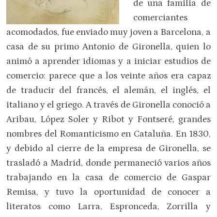
de una familia de
comerciantes
acomodados, fue enviado muy joven a Barcelona, a
casa de su primo Antonio de Gironella, quien lo
animó a aprender idiomas y a iniciar estudios de
comercio: parece que a los veinte años era capaz
de traducir del francés, el alemán, el inglés, el
italiano y el griego. A través de Gironella conoció a
Aribau, López Soler y Ribot y Fontseré, grandes
nombres del Romanticismo en Cataluña. En 1830,
y debido al cierre de la empresa de Gironella, se
trasladó a Madrid, donde permaneció varios años
trabajando en la casa de comercio de Gaspar
Remisa, y tuvo la oportunidad de conocer a
literatos como Larra, Espronceda, Zorrilla y