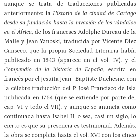
aunque se trata de traducciones publicadas
anteriormente: la
Historia de la ciudad de Cartago
desde su fundación hasta la invasión de los vándalos
en el África
, de los franceses Adolphe Dureau de la
Malle y Jean Yanoski, traducida por Vicente Díez
Canseco, que la propia Sociedad Literaria había
publicado en 1843 (aparece en el vol. IV), y el
Compendio de la historia de España
, escrita en
francés por el jesuita Jean–Baptiste Duchesne, con
la célebre traducción del P. José Francisco de Isla
publicada en 1754 (que se extiende por parte del
cap. VI y todo el VII), y aunque se anuncia como
continuada hasta Isabel II, o sea, casi un siglo, lo
cierto es que su presencia es testimonial. Además,
la obra se completa hasta el vol. XVI con los cinco