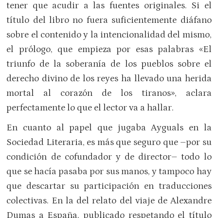
tener que acudir a las fuentes originales. Si el
título del libro no fuera suficientemente diáfano
sobre el contenido y la intencionalidad del mismo,
el prólogo, que empieza por esas palabras «El
triunfo de la soberanía de los pueblos sobre el
derecho divino de los reyes ha llevado una herida
mortal al corazón de los tiranos», aclara
perfectamente lo que el lector va a hallar.
En cuanto al papel que jugaba Ayguals en la
Sociedad Literaria, es más que seguro que –por su
condición de cofundador y de director– todo lo
que se hacía pasaba por sus manos, y tampoco hay
que descartar su participación en traducciones
colectivas. En la del relato del viaje de Alexandre
Dumas a España, publicado respetando el título