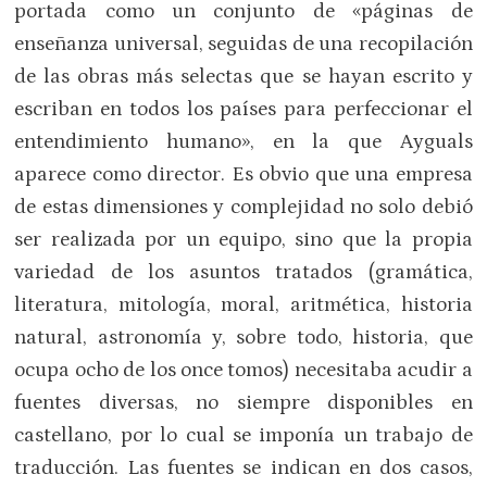
portada como un conjunto de «páginas de
enseñanza universal, seguidas de una recopilación
de las obras más selectas que se hayan escrito y
escriban en todos los países para perfeccionar el
entendimiento humano», en la que Ayguals
aparece como director. Es obvio que una empresa
de estas dimensiones y complejidad no solo debió
ser realizada por un equipo, sino que la propia
variedad de los asuntos tratados (gramática,
literatura, mitología, moral, aritmética, historia
natural, astronomía y, sobre todo, historia, que
ocupa ocho de los once tomos) necesitaba acudir a
fuentes diversas, no siempre disponibles en
castellano, por lo cual se imponía un trabajo de
traducción. Las fuentes se indican en dos casos,