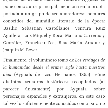
pone como autor principal, menciona en la propia
portada a un grupo de «colaboradores», nombres
conocidos del mundillo literario de la época:
Basilio Sebastián Castellanos, Ventura Ruiz
Aguilera, Luis Miquel y Roca, Mariano Carreras y
González, Francisco Zea, Blas María Araque y
Joaquín M. Bover.
Finalmente, el voluminoso tomo de
Los verdugos de
la humanidad desde el primer siglo hasta nuestros
días
(Ayguals de Izco Hermanos, 1855) reúne
distintos «cuadros históricos» recopilados (al
parecer únicamente) por Ayguals, sobre
personajes españoles y extranjeros, en este caso
tal vez lo suficientemente conocidos como para no