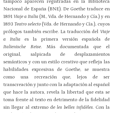
tampoco aparecen registradas en la Biblioteca
Nacional de España (BNE). De Goethe traduce en
1891
Viaje a Italia
(M., Vda. de Hernando y Cía.) y en
1893
Teatro selecto
(Vda. de Hernando y Cía.), cuyos
prólogos también escribe. La traducción del
Viaje
a Italia
es la primera versión española de
Italienische Reise
. Más documentada que el
original, salpicada de desplazamientos
semánticos y con un estilo creativo que refleja las
habilidades expresivas de Goethe, se muestra
como una recreación que, lejos de ser
transcreación y junto con la adaptación al español
que hace la autora, revela la libertad que esta se
toma frente al texto en detrimento de la fidelidad
sin llegar al extremo de
les belles infidèles.
Con la