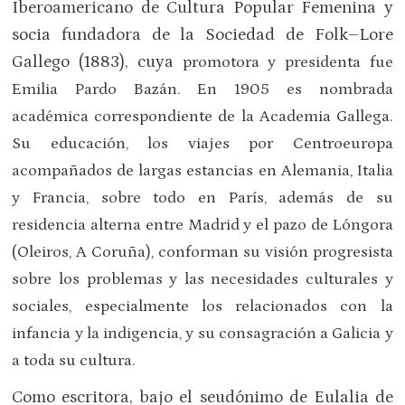
Iberoamericano de Cultura Popular Femenina y
socia fundadora de la Sociedad de Folk–Lore
Gallego (1883), cuya
promotora
y
presidenta fue
Emilia Pardo Bazán. En 1905 es nombrada
académica correspondiente de la Academia Gallega.
Su educación, los viajes por Centroeuropa
acompañados de largas estancias en Alemania, Italia
y Francia, sobre todo en París, además de su
residencia alterna entre Madrid y el pazo de Lóngora
(Oleiros, A Coruña), conforman su visión progresista
sobre los problemas y las necesidades culturales y
sociales, especialmente los relacionados con la
infancia y la indigencia, y su consagración a Galicia y
a toda su cultura.
Como escritora, bajo el seudónimo de Eulalia de