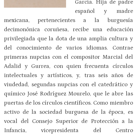
García. Hija de padre
español y madre
mexicana, pertenecientes a la burguesía
decimonónica coruñesa, recibe una educación
privilegiada que la dota de una amplia cultura y
del conocimiento de varios idiomas. Contrae
primeras nupcias con el compositor Marcial del
Adalid y Gurrea, con quien frecuenta círculos
intelectuales y artísticos, y, tras seis años de
viudedad, segundas nupcias con el catedrático y
químico José Rodríguez Mourelo, que le abre las
puertas de los círculos científicos. Como miembro
activo de la sociedad burguesa de la época, es
vocal del Consejo Superior de Protección a la
Infancia, vicepresidenta del Centro