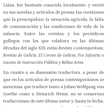
Liáns, fue bastante conocida localmente, y vertió
en sus novelas y artículos de prensa las cuestiones
que la preocupaban: la situación agrícola, la falta
de comunicación y las condiciones de vida de la
infancia. Entre las revistas y los periódicos
gallegos con los que colabora en las últimas
décadas del siglo XIX están
Revista Contemporánea
,
Revista de Galicia
,
El Correo de Galicia
,
Pro Infantia
o
Gaceta de Instrucción Pública y Bellas Artes
.
En cuanto a su dimensión traductora, a pesar de
que en los artículos de prensa contemporáneos se
menciona que traduce tanto a Johan Wolfgang von
Goethe como a Heinrich Heine, no se conservan
traducciones de este último autor y, hasta la fecha,