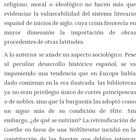
religioso, moral o ideológico no hacen más que
evidenciar la vulnerabilidad del sistema literario
español de inicios de siglo, cuya crisis favorecía en
mayor dimensión la importación de obras
procedentes de otras latitudes.
A lo anterior se añade un aspecto sociológico. Pese
al peculiar desarrollo histórico español, se va
imponiendo una tendencia que en Europa había
dado comienzo en la era ilustrada: las bibliotecas
ya no eran privilegio único de cortes principescas
o de nobles, sino que la burguesía las adoptó como
un signo más de su condición de élite. Sin
embargo, ¿de qué se nutrían? La reivindicación de
Goethe en favor de una
Weltliteratur
incidió en la
constitución de las fuentes que debían integrar