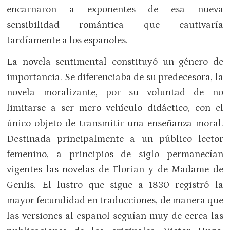
encarnaron a exponentes de esa nueva
sensibilidad romántica que cautivaría
tardíamente a los españoles.
La novela sentimental constituyó un género de
importancia. Se diferenciaba de su predecesora, la
novela moralizante, por su voluntad de no
limitarse a ser mero vehículo didáctico, con el
único objeto de transmitir una enseñanza moral.
Destinada principalmente a un público lector
femenino, a principios de siglo permanecían
vigentes las novelas de Florian y de Madame de
Genlis. El lustro que sigue a 1830 registró la
mayor fecundidad en traducciones, de manera que
las versiones al español seguían muy de cerca las