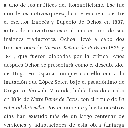
a uno de los artífices del Romanticismo. Ese fue
uno de los motivos que explican el encuentro entre
el escritor francés y Eugenio de Ochoa en 1837,
antes de convertirse este último en uno de sus
insignes traductores. Ochoa llevó a cabo dos
traducciones de
Nuestra Señora de París
en 1836 y
1841, que fueron alabadas por la crítica. Años
después Ochoa se presentará como el descubridor
de Hugo en España, aunque con ello omita la
imitación que López Soler, bajo el pseudónimo de
Gregorio Pérez de Miranda, había llevado a cabo
en 1834 de
Notre Dame de Paris
, con el título de
La
catedral de Sevilla
. Posteriormente y hasta nuestros
días han existido más de un largo centenar de
versiones y adaptaciones de esta obra (Lafarga