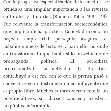
Con la progresiva especialización de los medios, se
brindaba una singular importancia a las revistas
culturales y literarias (Romero Tobar 1994: 49).
Fue relevante la transformación socioeconómica
que implicó dicha práctica. Concebida como un
negocio empresarial, perseguía asegurar el
máximo número de lectores y para ello, no dudó
en transformar lo que había sido un vehículo de
propaganda política. El periodista
profesionalizaba su actividad. La literatura
contribuyó a ese fin, con lo que la prensa pasó a
convertirse en un instrumento más influyente que
el propio libro. Muchos autores vieron en ella un
potente altavoz para darse a conocer y acceder a
un público más amplio.