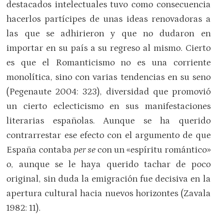
destacados intelectuales tuvo como consecuencia
hacerlos partícipes de unas ideas renovadoras a
las que se adhirieron y que no dudaron en
importar en su país a su regreso al mismo. Cierto
es que el Romanticismo no es una corriente
monolítica, sino con varias tendencias en su seno
(Pegenaute 2004: 323), diversidad que promovió
un cierto eclecticismo en sus manifestaciones
literarias españolas. Aunque se ha querido
contrarrestar ese efecto con el argumento de que
España contaba
per se
con un «espíritu romántico»
o, aunque se le haya querido tachar de poco
original, sin duda la emigración fue decisiva en la
apertura cultural hacia nuevos horizontes (Zavala
1982: 11).