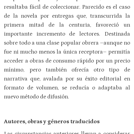
resultaba fácil de coleccionar. Parecido es el caso
de la novela por entregas que, transcurrida la
primera mitad de la centuria, favoreció un
importante incremento de lectores. Destinada
sobre todo a una clase popular obrera –aunque no
fue ni mucho menos la única receptora– permitía
acceder a obras de consumo rápido por un precio
mínimo, pero también ofrecía otro tipo de
narrativa que, avalada por su éxito editorial en
formato de volumen, se reducía o adaptaba al
nuevo método de difusión.
Autores, obras y géneros traducidos
Las circunstancias anteriores llevan a considerar