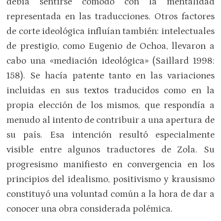
debía sentirse cómodo con la mentalidad
representada en las traducciones. Otros factores
de corte ideológica influían también: intelectuales
de prestigio, como Eugenio de Ochoa, llevaron a
cabo una «mediación ideológica» (Saillard 1998:
158). Se hacía patente tanto en las variaciones
incluidas en sus textos traducidos como en la
propia elección de los mismos, que respondía a
menudo al intento de contribuir a una apertura de
su país. Esa intención resultó especialmente
visible entre algunos traductores de Zola. Su
progresismo manifiesto en convergencia en los
principios del idealismo, positivismo y krausismo
constituyó una voluntad común a la hora de dar a
conocer una obra considerada polémica.