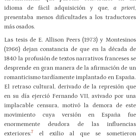
idioma de fácil adquisición y que,
a priori
,
presentaba menos dificultades a los traductores
más osados.
Las tesis de E. Allison Peers (1973) y Montesinos
(1966) dejan constancia de que en la década de
1840 la profusión de textos narrativos franceses se
desprende en gran manera de la afirmación de un
romanticismo tardíamente implantado en España.
El retraso cultural, derivado de la represión que
en su día ejerció Fernando VII, avivado por una
implacable censura, motivó la demora de este
movimiento cuya versión en España fue
enormemente deudora de las influencias
7
exteriores:
el exilio al que se sometieron