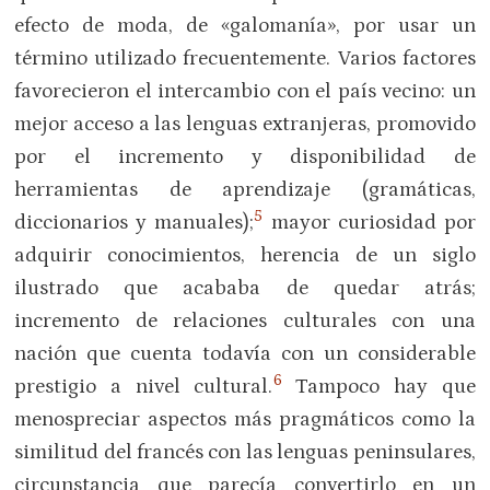
efecto de moda, de «galomanía», por usar un
término utilizado frecuentemente. Varios factores
favorecieron el intercambio con el país vecino: un
mejor acceso a las lenguas extranjeras, promovido
por el incremento y disponibilidad de
herramientas de aprendizaje (gramáticas,
5
diccionarios y manuales);
mayor curiosidad por
adquirir conocimientos, herencia de un siglo
ilustrado que acababa de quedar atrás;
incremento de relaciones culturales con una
nación que cuenta todavía con un considerable
6
prestigio a nivel cultural.
Tampoco hay que
menospreciar aspectos más pragmáticos como la
similitud del francés con las lenguas peninsulares,
circunstancia que parecía convertirlo en un