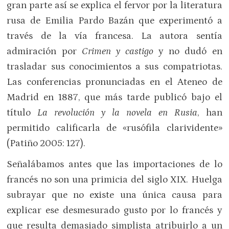
gran parte así se explica el fervor por la literatura
rusa de Emilia Pardo Bazán que experimentó a
través de la vía francesa. La autora sentía
admiración por
Crimen y castigo
y no dudó en
trasladar sus conocimientos a sus compatriotas.
Las conferencias pronunciadas en el Ateneo de
Madrid en 1887, que más tarde publicó bajo el
título
La revolución y la novela en Rusia
, han
permitido calificarla de «rusófila clarividente»
(Patiño 2005: 127).
Señalábamos antes que las importaciones de lo
francés no son una primicia del siglo XIX. Huelga
subrayar que no existe una única causa para
explicar ese desmesurado gusto por lo francés y
que resulta demasiado simplista atribuirlo a un