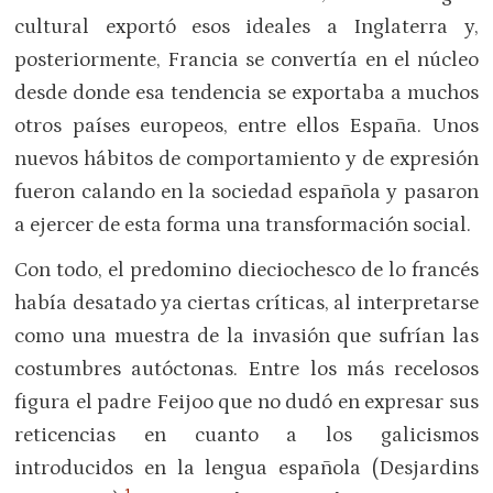
cultural exportó esos ideales a Inglaterra y,
posteriormente, Francia se convertía en el núcleo
desde donde esa tendencia se exportaba a muchos
otros países europeos, entre ellos España. Unos
nuevos hábitos de comportamiento y de expresión
fueron calando en la sociedad española y pasaron
a ejercer de esta forma una transformación social.
Con todo, el predomino dieciochesco de lo francés
había desatado ya ciertas críticas, al interpretarse
como una muestra de la invasión que sufrían las
costumbres autóctonas. Entre los más recelosos
figura el padre Feijoo que no dudó en expresar sus
reticencias en cuanto a los galicismos
introducidos en la lengua española (Desjardins