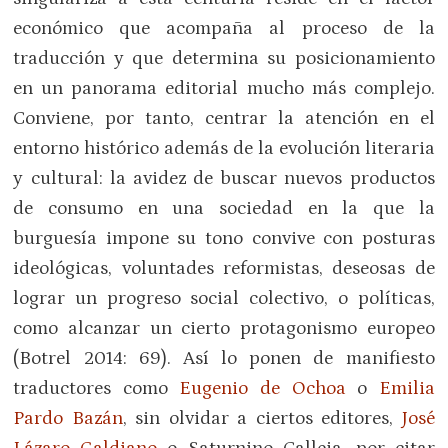
económico que acompaña al proceso de la
traducción y que determina su posicionamiento
en un panorama editorial mucho más complejo.
Conviene, por tanto, centrar la atención en el
entorno histórico además de la evolución literaria
y cultural: la avidez de buscar nuevos productos
de consumo en una sociedad en la que la
burguesía impone su tono convive con posturas
ideológicas, voluntades reformistas, deseosas de
lograr un progreso social colectivo, o políticas,
como alcanzar un cierto protagonismo europeo
(Botrel 2014: 69). Así lo ponen de manifiesto
traductores como
Eugenio de Ochoa
o
Emilia
Pardo Bazán
, sin olvidar a ciertos editores,
José