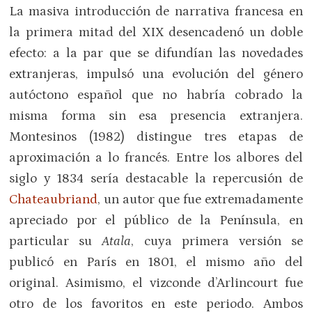
La masiva introducción de narrativa francesa en
la primera mitad del XIX desencadenó un doble
efecto: a la par que se difundían las novedades
extranjeras, impulsó una evolución del género
autóctono español que no habría cobrado la
misma forma sin esa presencia extranjera.
Montesinos (1982) distingue tres etapas de
aproximación a lo francés. Entre los albores del
siglo y 1834 sería destacable la repercusión de
Chateaubriand
, un autor que fue extremadamente
apreciado por el público de la Península, en
particular su
Atala
, cuya primera versión se
publicó en París en 1801, el mismo año del
original. Asimismo, el vizconde d’Arlincourt fue
otro de los favoritos en este periodo. Ambos