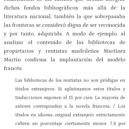
dichos fondos bibliográficos: más allá de la
literatura nacional, también la que sobrepasaba
las fronteras se consideró digna de ser reconocida
y por tanto, adquirida. A modo de ejemplo, al
analizar el contenido de las bibliotecas de
propietarios y rentistas madrileños Martínez
Martín confirma la implantación del modelo
francés:
Las bibliotecas de los rentistas no son pródigas en
títulos extranjeros. Si aglutinamos estos títulos y
traducciones suponen el 15 por cien. La mayoría de
autores corresponden a la novela francesa. / Los
títulos en idioma original extranjero estrictamente
cubren un porcentaje ciertamente menor, 7,4 por