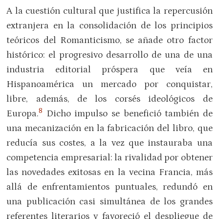
A la cuestión cultural que justifica la repercusión
extranjera en la consolidación de los principios
teóricos del Romanticismo, se añade otro factor
histórico: el progresivo desarrollo de una de una
industria editorial próspera que veía en
Hispanoamérica un mercado por conquistar,
libre, además, de los corsés ideológicos de
8
Europa.
Dicho impulso se benefició también de
una mecanización en la fabricación del libro, que
reducía sus costes, a la vez que instauraba una
competencia empresarial: la rivalidad por obtener
las novedades exitosas en la vecina Francia, más
allá de enfrentamientos puntuales, redundó en
una publicación casi simultánea de los grandes
referentes literarios y favoreció el despliegue de