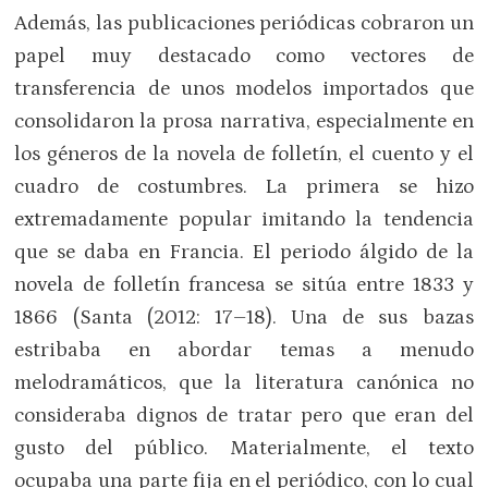
Además, las publicaciones periódicas cobraron un
papel muy destacado como vectores de
transferencia de unos modelos importados que
consolidaron la prosa narrativa, especialmente en
los géneros de la novela de folletín, el cuento y el
cuadro de costumbres. La primera se hizo
extremadamente popular imitando la tendencia
que se daba en Francia. El periodo álgido de la
novela de folletín francesa se sitúa entre 1833 y
1866 (Santa (2012: 17–18). Una de sus bazas
estribaba en abordar temas a menudo
melodramáticos, que la literatura canónica no
consideraba dignos de tratar pero que eran del
gusto del público. Materialmente, el texto
ocupaba una parte fija en el periódico, con lo cual