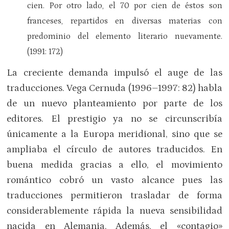
cien. Por otro lado, el 70 por cien de éstos son
franceses, repartidos en diversas materias con
predominio del elemento literario nuevamente.
(1991: 172)
La creciente demanda impulsó el auge de las
traducciones. Vega Cernuda (1996–1997: 82) habla
de un nuevo planteamiento por parte de los
editores. El prestigio ya no se circunscribía
únicamente a la Europa meridional, sino que se
ampliaba el círculo de autores traducidos. En
buena medida gracias a ello, el movimiento
romántico cobró un vasto alcance pues las
traducciones permitieron trasladar de forma
considerablemente rápida la nueva sensibilidad
nacida en Alemania. Además, el «contagio»