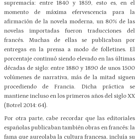
supremacía: entre 1840 y 1859, esto es, en el
momento de máxima efervescencia para la
afirmación de la novela moderna, un 80% de las
novelas importadas fueron traducciones del
francés. Muchas de ellas se publicaban por
entregas en la prensa a modo de folletines. El
porcentaje continuó siendo elevado en las últimas
décadas de siglo: entre 1880 y 1890 de unos 1500
volúmenes de narrativa, más de la mitad siguen
procediendo de Francia. Dicha práctica se
mantiene incluso en los primeros años del siglo XX
(Botrel 2014: 64).
Por otra parte, cabe recordar que las editoriales
españolas publicaban también obras en francés: la
fama que aureolaba la cultura francesa, incluía su