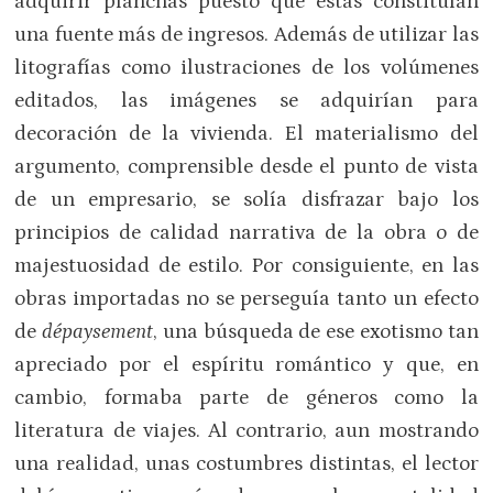
adquirir planchas puesto que estas constituían
una fuente más de ingresos. Además de utilizar las
litografías como ilustraciones de los volúmenes
editados, las imágenes se adquirían para
decoración de la vivienda. El materialismo del
argumento, comprensible desde el punto de vista
de un empresario, se solía disfrazar bajo los
principios de calidad narrativa de la obra o de
majestuosidad de estilo. Por consiguiente, en las
obras importadas no se perseguía tanto un efecto
de
dépaysement
, una búsqueda de ese exotismo tan
apreciado por el espíritu romántico y que, en
cambio, formaba parte de géneros como la
literatura de viajes. Al contrario, aun mostrando
una realidad, unas costumbres distintas, el lector