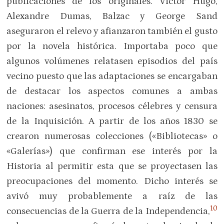
publicaciones de los originales. Victor Hugo,
Alexandre Dumas, Balzac y George Sand
aseguraron el relevo y afianzaron también el gusto
por la novela histórica. Importaba poco que
algunos volúmenes relatasen episodios del país
vecino puesto que las adaptaciones se encargaban
de destacar los aspectos comunes a ambas
naciones: asesinatos, procesos célebres y censura
de la Inquisición. A partir de los años 1830 se
crearon numerosas colecciones («Bibliotecas» o
«Galerías») que confirman ese interés por la
Historia al permitir esta que se proyectasen las
preocupaciones del momento. Dicho interés se
avivó muy probablemente a raíz de las
10
consecuencias de la Guerra de la Independencia,