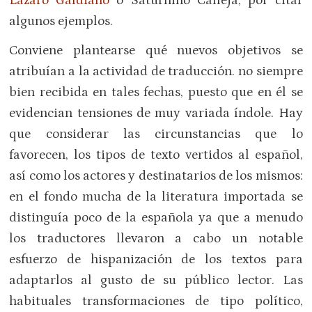
Lázaro Galdiano
o Saturnino Calleja, por citar
algunos ejemplos.
Conviene plantearse qué nuevos objetivos se
atribuían a la actividad de traducción. no siempre
bien recibida en tales fechas, puesto que en él se
evidencian tensiones de muy variada índole. Hay
que considerar las circunstancias que lo
favorecen, los tipos de texto vertidos al español,
así como los actores y destinatarios de los mismos:
en el fondo mucha de la literatura importada se
distinguía poco de la española ya que a menudo
los traductores llevaron a cabo un notable
esfuerzo de hispanización de los textos para
adaptarlos al gusto de su público lector. Las
habituales transformaciones de tipo político,