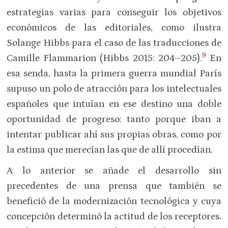
estrategias varias para conseguir los objetivos
económicos de las editoriales, como ilustra
Solange Hibbs para el caso de las traducciones de
9
Camille Flammarion (Hibbs 2015: 204–205).
En
esa senda, hasta la primera guerra mundial París
supuso un polo de atracción para los intelectuales
españoles que intuían en ese destino una doble
oportunidad de progreso: tanto porque iban a
intentar publicar ahí sus propias obras, como por
la estima que merecían las que de allí procedían.
A lo anterior se añade el desarrollo sin
precedentes de una prensa que también se
benefició de la modernización tecnológica y cuya
concepción determinó la actitud de los receptores.