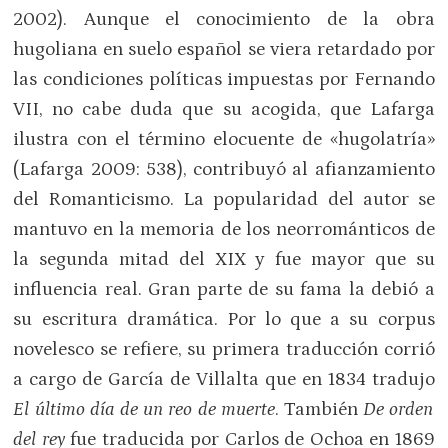
2002). Aunque el conocimiento de la obra
hugoliana en suelo español se viera retardado por
las condiciones políticas impuestas por Fernando
VII, no cabe duda que su acogida, que Lafarga
ilustra con el término elocuente de «hugolatría»
(Lafarga 2009: 538), contribuyó al afianzamiento
del Romanticismo. La popularidad del autor se
mantuvo en la memoria de los neorrománticos de
la segunda mitad del XIX y fue mayor que su
influencia real. Gran parte de su fama la debió a
su escritura dramática. Por lo que a su corpus
novelesco se refiere, su primera traducción corrió
a cargo de García de Villalta que en 1834 tradujo
El último día de un reo de muerte
. También
De orden
del rey
fue traducida por Carlos de Ochoa en 1869