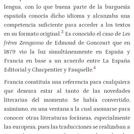
lengua, con lo que buena parte de la burguesía
española conocía dicho idioma y alcanzaba una
competencia suficiente para acceder a los textos
3
en su formato original.
Es conocido el caso de
Les
frères Zemganno
de Edmond de Goncourt que en
1879 vio la luz simultáneamente en España y
Francia en base a un acuerdo entre La España
4
Editorial y Charpentier y Fasquelle.
Francia constituía una referencia para cualquiera
que deseara estar al tanto de las novedades
literarias del momento. Se había convertido,
asimismo, en una ventana a la cual asomarse para
conocer otras literaturas foráneas, especialmente
las europeas, pues las traducciones se realizaban a