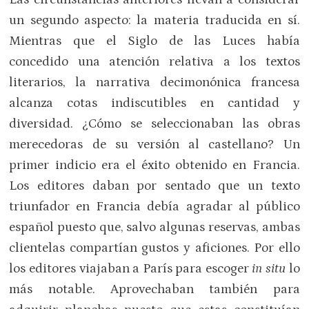
un segundo aspecto: la materia traducida en sí.
Mientras que el Siglo de las Luces había
concedido una atención relativa a los textos
literarios, la narrativa decimonónica francesa
alcanza cotas indiscutibles en cantidad y
diversidad. ¿Cómo se seleccionaban las obras
merecedoras de su versión al castellano? Un
primer indicio era el éxito obtenido en Francia.
Los editores daban por sentado que un texto
triunfador en Francia debía agradar al público
español puesto que, salvo algunas reservas, ambas
clientelas compartían gustos y aficiones. Por ello
los editores viajaban a París para escoger
in situ
lo
más notable. Aprovechaban también para