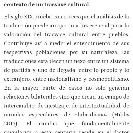
contexto de un trasvase cultural
El siglo XIX prueba con creces que el análisis de la
traducción puede arrojar una luz esencial para la
valoración del trasvase cultural entre pueblos.
Contribuye así a medir el entendimiento de sus
respectivas poblaciones: por su naturaleza, las
traducciones establecen un nexo entre un sistema
de partida y uno de llegada, entre lo propio y lo
extranjero, entre nacionalismo y cosmopolitismo.
En la mayor parte de casos no solo generan
relaciones bilaterales sino que crean un campo de
intercambio, de mestizaje, de intertextualidad, de
miradas especulares, de «hibridismo» (Hibbs
2015). El cambio que fundamentalmente
singulariza a esta centuria reside en el factor