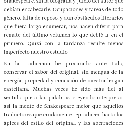
Shakespeare, sin la biografía y juicio del autor que
debían encabezarle. Ocupaciones y tareas de todo
género, falta de reposo, y aun obstáculos literarios
que fuera largo enumerar, nos hacen diferir para
remate del último volumen lo que debió ir en el
primero. Quizá con la tardanza resulte menos
imperfecto nuestro estudio.
En la traducción he procurado, ante todo,
conservar el sabor del original, sin mengua de la
energía, propiedad y concisión de nuestra lengua
castellana. Muchas veces he sido más fiel al
sentido que a las palabras, creyendo interpretar
así la mente de Shakespeare mejor que aquellos
traductores que crudamente reproducen hasta los
ápices del estilo del original, y las aberraciones