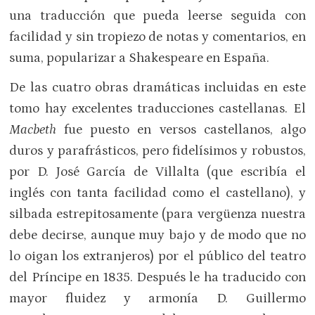
una traducción que pueda leerse seguida con
facilidad y sin tropiezo de notas y comentarios, en
suma, popularizar a Shakespeare en España.
De las cuatro obras dramáticas incluidas en este
tomo hay excelentes traducciones castellanas. El
Macbeth
fue puesto en versos castellanos, algo
duros y parafrásticos, pero fidelísimos y robustos,
por D. José García de Villalta (que escribía el
inglés con tanta facilidad como el castellano), y
silbada estrepitosamente (para vergüenza nuestra
debe decirse, aunque muy bajo y de modo que no
lo oigan los extranjeros) por el público del teatro
del Príncipe en 1835. Después le ha traducido con
mayor fluidez y armonía D. Guillermo