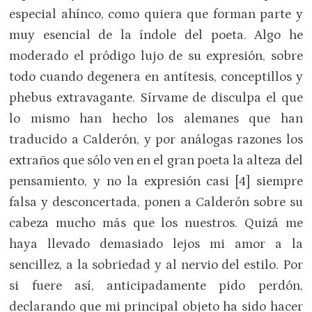
especial ahínco, como quiera que forman parte y
muy esencial de la índole del poeta. Algo he
moderado el pródigo lujo de su expresión, sobre
todo cuando degenera en antítesis, conceptillos y
phebus extravagante. Sírvame de disculpa el que
lo mismo han hecho los alemanes que han
traducido a Calderón, y por análogas razones los
extraños que sólo ven en el gran poeta la alteza del
pensamiento, y no la expresión casi [4] siempre
falsa y desconcertada, ponen a Calderón sobre su
cabeza mucho más que los nuestros. Quizá me
haya llevado demasiado lejos mi amor a la
sencillez, a la sobriedad y al nervio del estilo. Por
si fuere así, anticipadamente pido perdón,
declarando que mi principal objeto ha sido hacer