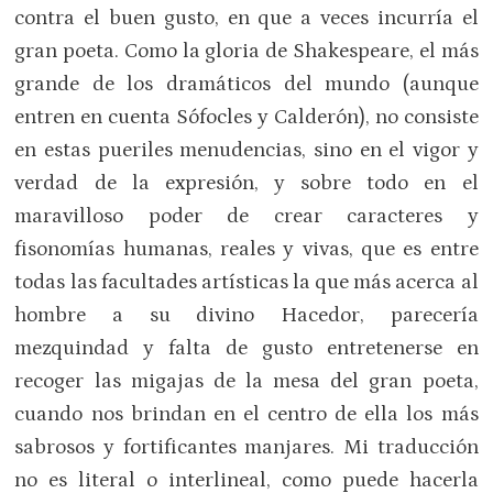
contra el buen gusto, en que a veces incurría el
gran poeta. Como la gloria de Shakespeare, el más
grande de los dramáticos del mundo (aunque
entren en cuenta Sófocles y Calderón), no consiste
en estas pueriles menudencias, sino en el vigor y
verdad de la expresión, y sobre todo en el
maravilloso poder de crear caracteres y
fisonomías humanas, reales y vivas, que es entre
todas las facultades artísticas la que más acerca al
hombre a su divino Hacedor, parecería
mezquindad y falta de gusto entretenerse en
recoger las migajas de la mesa del gran poeta,
cuando nos brindan en el centro de ella los más
sabrosos y fortificantes manjares. Mi traducción
no es literal o interlineal, como puede hacerla