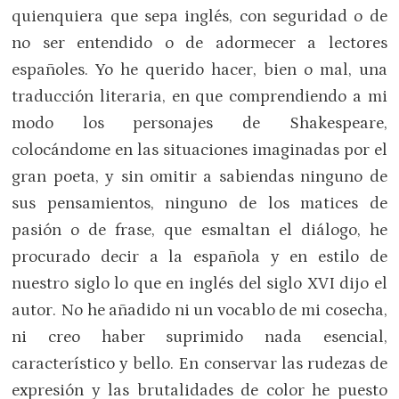
quienquiera que sepa inglés, con seguridad o de
no ser entendido o de adormecer a lectores
españoles. Yo he querido hacer, bien o mal, una
traducción literaria, en que comprendiendo a mi
modo los personajes de Shakespeare,
colocándome en las situaciones imaginadas por el
gran poeta, y sin omitir a sabiendas ninguno de
sus pensamientos, ninguno de los matices de
pasión o de frase, que esmaltan el diálogo, he
procurado decir a la española y en estilo de
nuestro siglo lo que en inglés del siglo XVI dijo el
autor. No he añadido ni un vocablo de mi cosecha,
ni creo haber suprimido nada esencial,
característico y bello. En conservar las rudezas de
expresión y las brutalidades de color he puesto