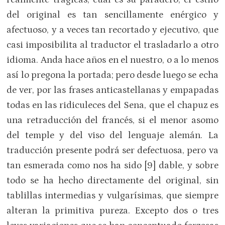
del original es tan sencillamente enérgico y
afectuoso, y a veces tan recortado y ejecutivo, que
casi imposibilita al traductor el trasladarlo a otro
idioma. Anda hace años en el nuestro, o a lo menos
así lo pregona la portada; pero desde luego se echa
de ver, por las frases anticastellanas y empapadas
todas en las ridiculeces del Sena, que el chapuz es
una retraducción del francés, si el menor asomo
del temple y del viso del lenguaje alemán. La
traducción presente podrá ser defectuosa, pero va
tan esmerada como nos ha sido [9] dable, y sobre
todo se ha hecho directamente del original, sin
tablillas intermedias y vulgarísimas, que siempre
alteran la primitiva pureza. Excepto dos o tres