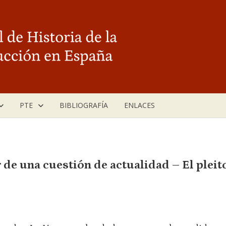
PTE
BIBLIOGRAFÍA
ENLACES
 de una cuestión de actualidad – El pleit