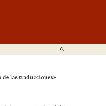
o de las traducciones»