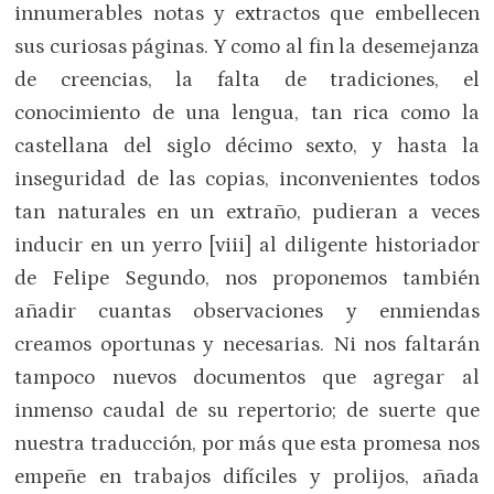
innumerables notas y extractos que embellecen
sus curiosas páginas. Y como al fin la desemejanza
de creencias, la falta de tradiciones, el
conocimiento de una lengua, tan rica como la
castellana del siglo décimo sexto, y hasta la
inseguridad de las copias, inconvenientes todos
tan naturales en un extraño, pudieran a veces
inducir en un yerro [viii] al diligente historiador
de Felipe Segundo, nos proponemos también
añadir cuantas observaciones y enmiendas
creamos oportunas y necesarias. Ni nos faltarán
tampoco nuevos documentos que agregar al
inmenso caudal de su repertorio; de suerte que
nuestra traducción, por más que esta promesa nos
empeñe en trabajos difíciles y prolijos, añada