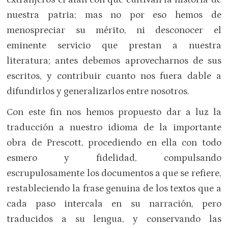
nuestra patria; mas no por eso hemos de
menospreciar su mérito, ni desconocer el
eminente servicio que prestan a nuestra
literatura; antes debemos aprovecharnos de sus
escritos, y contribuir cuanto nos fuera dable a
difundirlos y generalizarlos entre nosotros.
Con este fin nos hemos propuesto dar a luz la
traducción a nuestro idioma de la importante
obra de Prescott, procediendo en ella con todo
esmero y fidelidad, compulsando
escrupulosamente los documentos a que se refiere,
restableciendo la frase genuina de los textos que a
cada paso intercala en su narración, pero
traducidos a su lengua, y conservando las