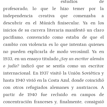
estudios de
profesorado, lo que le hizo temer por la
independencia creativa que comenzaba a
descubrir en el Múnich finisecular. Ya en los
inicios de su carrera literaria manifestó un claro
pacifismo, convencido como estaba de que el
cambio con violencia es lo que intentan quienes
no pueden explicarla de modo verosímil. Ya en
1933, en un ensayo titulado
¿Soy un escritor alemán
o judío?
indicó que se sentía como un escritor
internacional. En 1937 visitó la Unión Soviética y
hasta 1940 vivió en la Costa Azul, donde coincidió
con otros refugiados alemanes y austriacos. A
partir de 1940 fue recluido en campos de
concentración franceses y, finalmente, consiguió