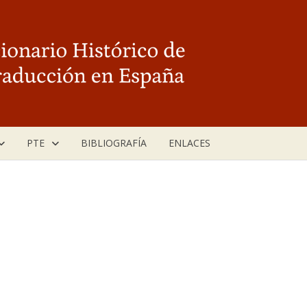
PTE
BIBLIOGRAFÍA
ENLACES