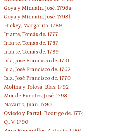
Goya y Minuain, José. 1798a
Goya y Minuain, José. 1798b
Hickey, Margarita. 1789
Iriarte, Tomás de. 1777
Iriarte, Tomás de. 1787
Iriarte, Tomás de. 1789
Isla, José Francisco de. 1731
Isla, José Francisco de. 1762
Isla, José Francisco de. 1770
Molina y Tolosa, Blas. 1792
Mor de Fuentes, José. 1798
Navarro, Juan. 1790
Oviedo y Partal, Rodrigo de. 1774
Q., V. 1790
Ranz Romanillos, Antonio. 1786