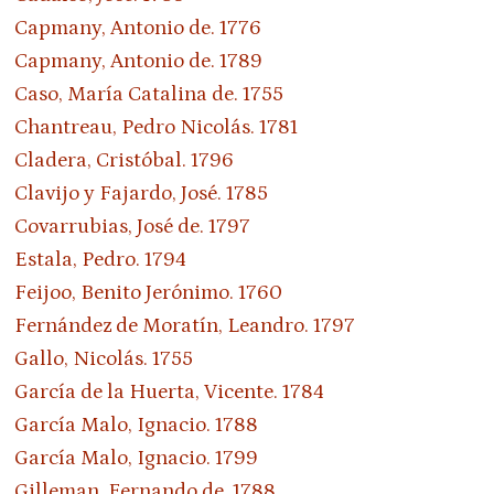
Capmany, Antonio de. 1776
Capmany, Antonio de. 1789
Caso, María Catalina de. 1755
Chantreau, Pedro Nicolás. 1781
Cladera, Cristóbal. 1796
Clavijo y Fajardo, José. 1785
Covarrubias, José de. 1797
Estala, Pedro. 1794
Feijoo, Benito Jerónimo. 1760
Fernández de Moratín, Leandro. 1797
Gallo, Nicolás. 1755
García de la Huerta, Vicente. 1784
García Malo, Ignacio. 1788
García Malo, Ignacio. 1799
Gilleman, Fernando de. 1788