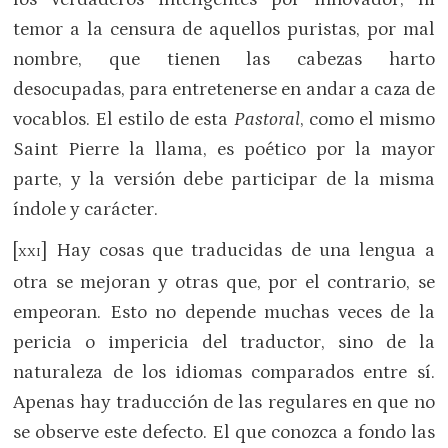
temor a la censura de aquellos puristas, por mal
nombre, que tienen las cabezas harto
desocupadas, para entretenerse en andar a caza de
vocablos. El estilo de esta
Pastoral
, como el mismo
Saint Pierre la llama, es poético por la mayor
parte, y la versión debe participar de la misma
índole y carácter.
[
] Hay cosas que traducidas de una lengua a
XXI
otra se mejoran y otras que, por el contrario, se
empeoran. Esto no depende muchas veces de la
pericia o impericia del traductor, sino de la
naturaleza de los idiomas comparados entre sí.
Apenas hay traducción de las regulares en que no
se observe este defecto. El que conozca a fondo las