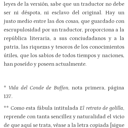
leyes de la versión, sabe que un traductor no debe
ser ni déspota, ni esclavo del original. Hay un
justo medio entre las dos cosas, que guardado con
escrupulosidad por un traductor, proporciona a la
república literaria, a sus conciudadanos y a la
patria, las riquezas y tesoros de los conocimientos
útiles, que los sabios de todos tiempos y naciones,
han poseído y poseen actualmente.
*
Vida del Conde de Buffon
, nota primera, página
137.
** Como esta fábula intitulada
El retrato de golilla
,
reprende con tanta sencillez y naturalidad el vicio
de que aquí se trata, véase a la letra copiada [sigue