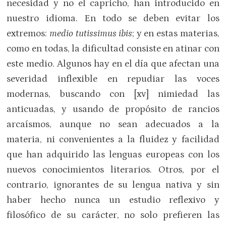
necesidad y no el capricho, han introducido en
nuestro idioma. En todo se deben evitar los
extremos:
medio tutissimus ibis
; y en estas materias,
como en todas, la dificultad consiste en atinar con
este medio. Algunos hay en el día que afectan una
severidad inflexible en repudiar las voces
modernas, buscando con [xv] nimiedad las
anticuadas, y usando de propósito de rancios
arcaísmos, aunque no sean adecuados a la
materia, ni convenientes a la fluidez y facilidad
que han adquirido las lenguas europeas con los
nuevos conocimientos literarios. Otros, por el
contrario, ignorantes de su lengua nativa y sin
haber hecho nunca un estudio reflexivo y
filosófico de su carácter, no solo prefieren las