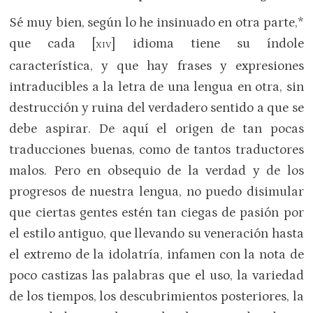
Sé muy bien, según lo he insinuado en otra parte,*
que cada [
] idioma tiene su índole
XIV
característica, y que hay frases y expresiones
intraducibles a la letra de una lengua en otra, sin
destrucción y ruina del verdadero sentido a que se
debe aspirar. De aquí el origen de tan pocas
traducciones buenas, como de tantos traductores
malos. Pero en obsequio de la verdad y de los
progresos de nuestra lengua, no puedo disimular
que ciertas gentes estén tan ciegas de pasión por
el estilo antiguo, que llevando su veneración hasta
el extremo de la idolatría, infamen con la nota de
poco castizas las palabras que el uso, la variedad
de los tiempos, los descubrimientos posteriores, la