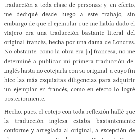
traducción a toda clase de personas; y, en efecto,
me dediqué desde luego a este trabajo, sin
embargo de que el ejemplar que me había dado el
viajero era una traducción bastante literal del
original francés, hecha por una dama de Londres.
No obstante, como la obra era [
] francesa, no me
II
determiné a publicar mi primera traducción del
inglés hasta no cotejarla con su original; a cuyo fin
hice las más exquisitas diligencias para adquirir
un ejemplar en francés, como en efecto lo logré
posteriormente.
Hecho, pues, el cotejo con toda reflexión hallé que
la traducción inglesa estaba bastantemente
conforme y arreglada al original, a excepción de