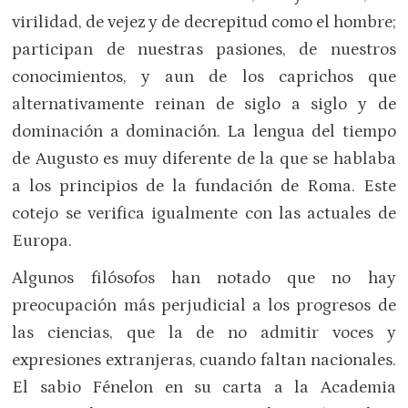
virilidad, de vejez y de decrepitud como el hombre;
participan de nuestras pasiones, de nuestros
conocimientos, y aun de los caprichos que
alternativamente reinan de siglo a siglo y de
dominación a dominación. La lengua del tiempo
de Augusto es muy diferente de la que se hablaba
a los principios de la fundación de Roma. Este
cotejo se verifica igualmente con las actuales de
Europa.
Algunos filósofos han notado que no hay
preocupación más perjudicial a los progresos de
las ciencias, que la de no admitir voces y
expresiones extranjeras, cuando faltan nacionales.
El sabio Fénelon en su carta a la Academia