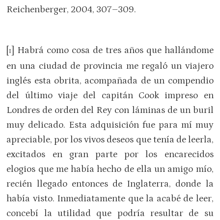
Reichenberger, 2004, 307–309.
[
] Habrá como cosa de tres años que hallándome
I
en una ciudad de provincia me regaló un viajero
inglés esta obrita, acompañada de un compendio
del último viaje del capitán Cook impreso en
Londres de orden del Rey con láminas de un buril
muy delicado. Esta adquisición fue para mí muy
apreciable, por los vivos deseos que tenía de leerla,
excitados en gran parte por los encarecidos
elogios que me había hecho de ella un amigo mío,
recién llegado entonces de Inglaterra, donde la
había visto. Inmediatamente que la acabé de leer,
concebí la utilidad que podría resultar de su