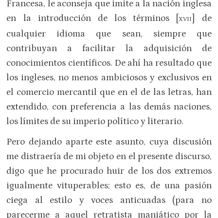
Francesa, le aconseja que imite a la nación inglesa
en la introducción de los términos [
] de
XVII
cualquier idioma que sean, siempre que
contribuyan a facilitar la adquisición de
conocimientos científicos. De ahí ha resultado que
los ingleses, no menos ambiciosos y exclusivos en
el comercio mercantil que en el de las letras, han
extendido, con preferencia a las demás naciones,
los límites de su imperio político y literario.
Pero dejando aparte este asunto, cuya discusión
me distraería de mi objeto en el presente discurso,
digo que he procurado huir de los dos extremos
igualmente vituperables; esto es, de una pasión
ciega al estilo y voces anticuadas (para no
parecerme a aquel retratista maniático por la