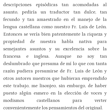
descripciones episódicas tan acomodadas al
asunto, pediría un traductor tan dulce, tan
fecundo y tan amaestrado en el manejo de la
lengua castellana como nuestro Fr. Luis de León.
Entonces se vería bien patentemente la riqueza y
propiedad de nuestra habla nativa para
semejantes asuntos y su excelencia sobre la
francesa e inglesa. Aunque no soy tan
deslumbrado que presuma de mí lo que con tanta
razón pudiera presumirse de Fr. Luis de León y
otros autores nuestros que hubieran emprendido
este trabajo, me lisonjeo, sin embargo, de haber
puesto algún esmero en la elección de voces y
modismos castellanos para verter
convenientemente los pensamientos del original.