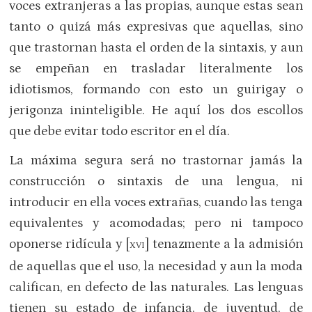
voces extranjeras a las propias, aunque estas sean
tanto o quizá más expresivas que aquellas, sino
que trastornan hasta el orden de la sintaxis, y aun
se empeñan en trasladar literalmente los
idiotismos, formando con esto un guirigay o
jerigonza ininteligible. He aquí los dos escollos
que debe evitar todo escritor en el día.
La máxima segura será no trastornar jamás la
construcción o sintaxis de una lengua, ni
introducir en ella voces extrañas, cuando las tenga
equivalentes y acomodadas; pero ni tampoco
oponerse ridícula y [
] tenazmente a la admisión
XVI
de aquellas que el uso, la necesidad y aun la moda
califican, en defecto de las naturales. Las lenguas
tienen su estado de infancia, de juventud, de