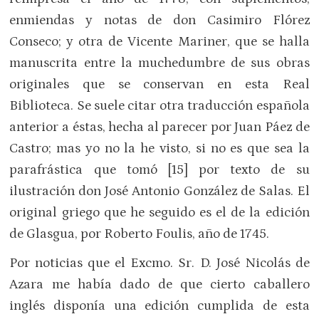
enmiendas y notas de don Casimiro Flórez
Conseco; y otra de Vicente Mariner, que se halla
manuscrita entre la muchedumbre de sus obras
originales que se conservan en esta Real
Biblioteca. Se suele citar otra traducción española
anterior a éstas, hecha al parecer por Juan Páez de
Castro; mas yo no la he visto, si no es que sea la
parafrástica que tomó [15] por texto de su
ilustración don José Antonio González de Salas. El
original griego que he seguido es el de la edición
de Glasgua, por Roberto Foulis, año de 1745.
Por noticias que el Excmo. Sr. D. José Nicolás de
Azara me había dado de que cierto caballero
inglés disponía una edición cumplida de esta