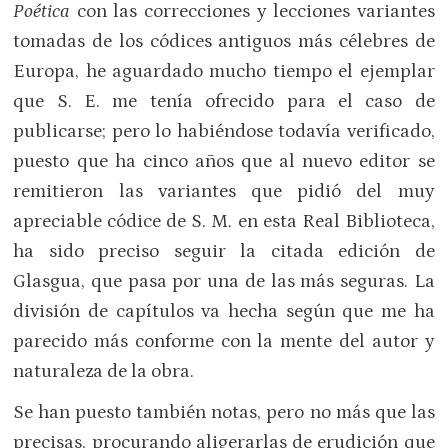
Poética
con las correcciones y lecciones variantes
tomadas de los códices antiguos más célebres de
Europa, he aguardado mucho tiempo el ejemplar
que S. E. me tenía ofrecido para el caso de
publicarse; pero lo habiéndose todavía verificado,
puesto que ha cinco años que al nuevo editor se
remitieron las variantes que pidió del muy
apreciable códice de S. M. en esta Real Biblioteca,
ha sido preciso seguir la citada edición de
Glasgua, que pasa por una de las más seguras. La
división de capítulos va hecha según que me ha
parecido más conforme con la mente del autor y
naturaleza de la obra.
Se han puesto también notas, pero no más que las
precisas, procurando aligerarlas de erudición que