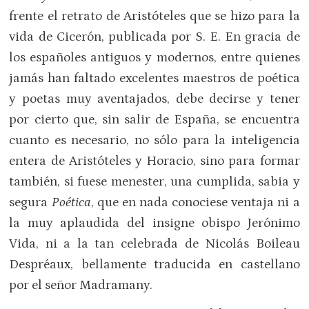
frente el retrato de Aristóteles que se hizo para la
vida de Cicerón, publicada por S. E. En gracia de
los españoles antiguos y modernos, entre quienes
jamás han faltado excelentes maestros de poética
y poetas muy aventajados, debe decirse y tener
por cierto que, sin salir de España, se encuentra
cuanto es necesario, no sólo para la inteligencia
entera de Aristóteles y Horacio, sino para formar
también, si fuese menester, una cumplida, sabia y
segura
Poética
, que en nada conociese ventaja ni a
la muy aplaudida del insigne obispo Jerónimo
Vida, ni a la tan celebrada de Nicolás Boileau
Despréaux, bellamente traducida en castellano
por el señor Madramany.