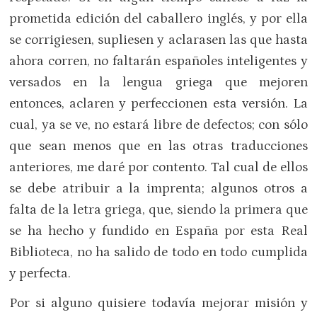
prometida edición del caballero inglés, y por ella
se corrigiesen, supliesen y aclarasen las que hasta
ahora corren, no faltarán españoles inteligentes y
versados en la lengua griega que mejoren
entonces, aclaren y perfeccionen esta versión. La
cual, ya se ve, no estará libre de defectos; con sólo
que sean menos que en las otras traducciones
anteriores, me daré por contento. Tal cual de ellos
se debe atribuir a la imprenta; algunos otros a
falta de la letra griega, que, siendo la primera que
se ha hecho y fundido en España por esta Real
Biblioteca, no ha salido de todo en todo cumplida
y perfecta.
Por si alguno quisiere todavía mejorar misión y