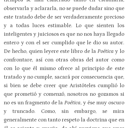
observarla y aclararla, no se puede dudar sino que
este tratado debe de ser verdaderamente precioso
y a todas luces estimable. Lo que sienten los
inteligentes y juiciosos es que no nos haya llegado
entero y con el ser cumplido que le dio su autor.
De hecho, quien leyere este libro de la
Poética
y lo
confrontare, así con otras obras del autor como
con lo que él mismo ofrece al principio de este
tratado y no cumple, sacará por consecuencia que,
si bien se debe creer que Aristóteles cumplió lo
que prometió y comenzó, nosotros no gozamos si
no es un fragmento de la
Poética
, y ése muy oscuro
y truncado. Como, sin embargo, se mira
generalmente con tanto respeto la doctrina que en