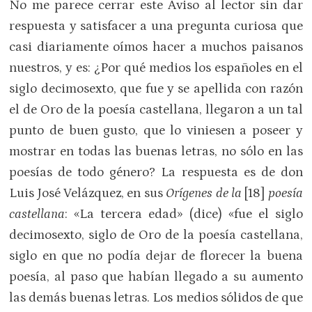
No me parece cerrar este Aviso al lector sin dar
respuesta y satisfacer a una pregunta curiosa que
casi diariamente oímos hacer a muchos paisanos
nuestros, y es: ¿Por qué medios los españoles en el
siglo decimosexto, que fue y se apellida con razón
el de Oro de la poesía castellana, llegaron a un tal
punto de buen gusto, que lo viniesen a poseer y
mostrar en todas las buenas letras, no sólo en las
poesías de todo género? La respuesta es de don
Luis José Velázquez, en sus
Orígenes de la
[18]
poesía
castellana
: «La tercera edad» (dice) «fue el siglo
decimosexto, siglo de Oro de la poesía castellana,
siglo en que no podía dejar de florecer la buena
poesía, al paso que habían llegado a su aumento
las demás buenas letras. Los medios sólidos de que