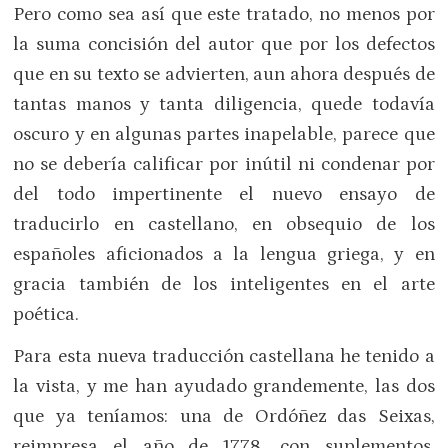
Pero como sea así que este tratado, no menos por
la suma concisión del autor que por los defectos
que en su texto se advierten, aun ahora después de
tantas manos y tanta diligencia, quede todavía
oscuro y en algunas partes inapelable, parece que
no se debería calificar por inútil ni condenar por
del todo impertinente el nuevo ensayo de
traducirlo en castellano, en obsequio de los
españoles aficionados a la lengua griega, y en
gracia también de los inteligentes en el arte
poética.
Para esta nueva traducción castellana he tenido a
la vista, y me han ayudado grandemente, las dos
que ya teníamos: una de Ordóñez das Seixas,
reimpresa el año de 1778, con suplementos,