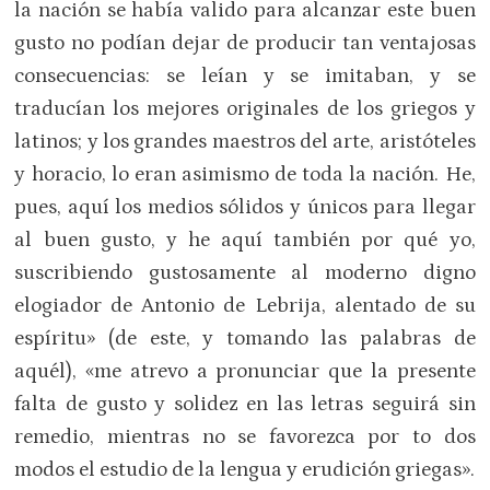
la nación se había valido para alcanzar este buen
gusto no podían dejar de producir tan ventajosas
consecuencias: se leían y se imitaban, y se
traducían los mejores originales de los griegos y
latinos; y los grandes maestros del arte, aristóteles
y horacio, lo eran asimismo de toda la nación. He,
pues, aquí los medios sólidos y únicos para llegar
al buen gusto, y he aquí también por qué yo,
suscribiendo gustosamente al moderno digno
elogiador de Antonio de Lebrija, alentado de su
espíritu» (de este, y tomando las palabras de
aquél), «me atrevo a pronunciar que la presente
falta de gusto y solidez en las letras seguirá sin
remedio, mientras no se favorezca por to dos
modos el estudio de la lengua y erudición griegas».