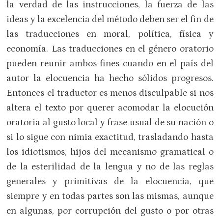
la verdad de las instrucciones, la fuerza de las
ideas y la excelencia del método deben ser el fin de
las traducciones en moral, política, física y
economía. Las traducciones en el género oratorio
pueden reunir ambos fines cuando en el país del
autor la elocuencia ha hecho sólidos progresos.
Entonces el traductor es menos disculpable si nos
altera el texto por querer acomodar la elocución
oratoria al gusto local y frase usual de su nación o
si lo sigue con nimia exactitud, trasladando hasta
los idiotismos, hijos del mecanismo gramatical o
de la esterilidad de la lengua y no de las reglas
generales y primitivas de la elocuencia, que
siempre y en todas partes son las mismas, aunque
en algunas, por corrupción del gusto o por otras