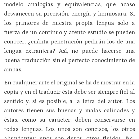
modelo analogías y equivalencias, que acaso
desvanecen su precisión, energía y hermosura. Si
los primores de nuestra propia lengua solo a
fuerza de un continuo y atento estudio se pueden
conocer, ¿cuánta penetración pedirán los de una
lengua extranjera? Así, no puede hacerse una
buena traducción sin el perfecto conocimiento de
ambas.
En cualquier arte el original se ha de mostrar en la
copia y en el traducir ésta debe ser siempre fiel al
sentido y, si es posible, a la letra del autor. Los
autores tienen sus buenas y malas calidades y
éstas, como su carácter, deben conservarse en
todas lenguas. Los unos son concisos, los otros
abundantes; unos son duros, otros fluidos, &c.,