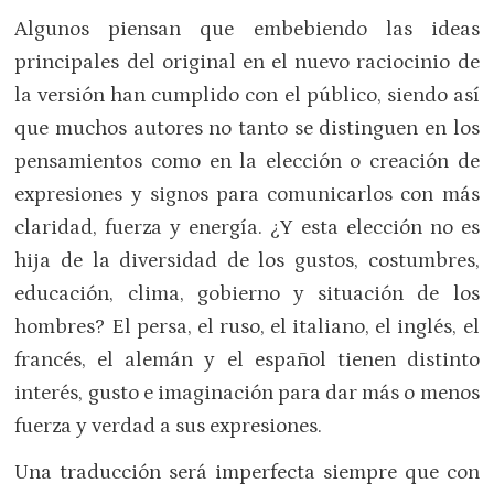
Algunos piensan que embebiendo las ideas
principales del original en el nuevo raciocinio de
la versión han cumplido con el público, siendo así
que muchos autores no tanto se distinguen en los
pensamientos como en la elección o creación de
expresiones y signos para comunicarlos con más
claridad, fuerza y energía. ¿Y esta elección no es
hija de la diversidad de los gustos, costumbres,
educación, clima, gobierno y situación de los
hombres? El persa, el ruso, el italiano, el inglés, el
francés, el alemán y el español tienen distinto
interés, gusto e imaginación para dar más o menos
fuerza y verdad a sus expresiones.
Una traducción será imperfecta siempre que con