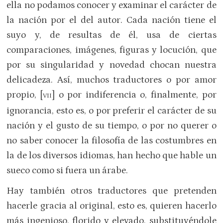
ella no podamos conocer y examinar el carácter de
la nación por el del autor. Cada nación tiene el
suyo y, de resultas de él, usa de ciertas
comparaciones, imágenes, figuras y locución, que
por su singularidad y novedad chocan nuestra
delicadeza. Así, muchos traductores o por amor
propio, [
] o por indiferencia o, finalmente, por
VII
ignorancia, esto es, o por preferir el carácter de su
nación y el gusto de su tiempo, o por no querer o
no saber conocer la filosofía de las costumbres en
la de los diversos idiomas, han hecho que hable un
sueco como si fuera un árabe.
Hay también otros traductores que pretenden
hacerle gracia al original, esto es, quieren hacerlo
más ingenioso, florido y elevado, substituyéndole