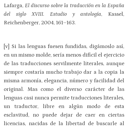
Lafarga,
El discurso sobre la traducción en la España
del siglo XVIII. Estudio y antología
, Kassel,
Reichenberger, 2004, 161–163.
[v] Si las lenguas fuesen fundidas, digámoslo así,
en un mismo molde, sería menos difícil el ejercicio
de las traducciones servilmente literales, aunque
siempre costaría mucho trabajo dar a la copia la
misma armonía, elegancia, número y facilidad del
original. Mas como el diverso carácter de las
lenguas casi nunca permite traducciones literales,
un traductor, libre en algún modo de esta
esclavitud, no puede dejar de caer en ciertas
licencias, nacidas de la libertad de buscarle al