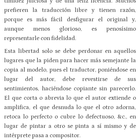
timidez juiciosa y de una feliz licencia. Muchos
prefieren la traducción libre y tienen razón,
porque es más fácil desfigurar el original y,
aunque menos glorioso, es penosísimo
representarle con fidelidad.
Esta libertad solo se debe perdonar en aquellos
lugares que la piden para hacer más semejante la
copia al modelo, pues el traductor, poniéndose en
lugar del autor, debe revestirse de sus
sentimientos, haciéndose copiante sin parecerlo.
El que corta o abrevia lo que el autor extiende o
amplifica, el que desnuda lo que el otro adorna,
retoca lo perfecto o cubre lo defectuoso, &c., en
lugar de pintar a otro se pinta a sí mismo y de
intérprete pasa a compositor.