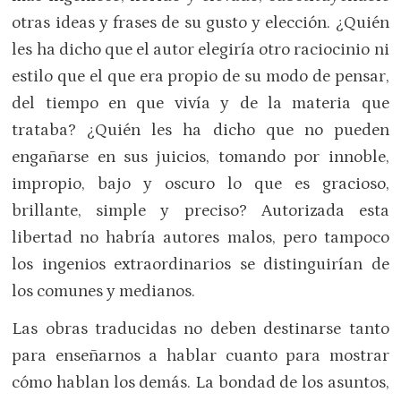
otras ideas y frases de su gusto y elección. ¿Quién
les ha dicho que el autor elegiría otro raciocinio ni
estilo que el que era propio de su modo de pensar,
del tiempo en que vivía y de la materia que
trataba? ¿Quién les ha dicho que no pueden
engañarse en sus juicios, tomando por innoble,
impropio, bajo y oscuro lo que es gracioso,
brillante, simple y preciso? Autorizada esta
libertad no habría autores malos, pero tampoco
los ingenios extraordinarios se distinguirían de
los comunes y medianos.
Las obras traducidas no deben destinarse tanto
para enseñarnos a hablar cuanto para mostrar
cómo hablan los demás. La bondad de los asuntos,