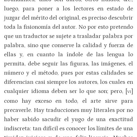
luego, para poner a los lectores en estado de
juzgar del mérito del original, es preciso descubrir
toda la fisionomía del autor. No por esto pretendo
que un traductor se sujete a trasladar palabra por
palabra, sino que conserve la calidad y fuerza de
ellas y, en cuanto la índole de las lengua lo
permita, debe seguir las figuras, las imágenes, el
número y el método, pues por estas calidades se
diferencian casi siempre los autores, los cuales en
cualquier idioma deben ser lo que son; pero, [
]
VI
como hay exceso en todo, el arte sirve para
precaverle. Hay traducciones muy literales por no
haber sabido sacudir el yugo de una exactitud
indiscreta: tan difícil es conocer los límites de una