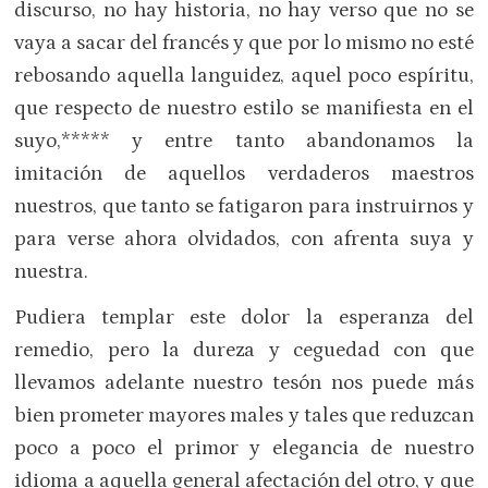
discurso, no hay historia, no hay verso que no se
vaya a sacar del francés y que por lo mismo no esté
rebosando aquella languidez, aquel poco espíritu,
que respecto de nuestro estilo se manifiesta en el
suyo,***** y entre tanto abandonamos la
imitación de aquellos verdaderos maestros
nuestros, que tanto se fatigaron para instruirnos y
para verse ahora olvidados, con afrenta suya y
nuestra.
Pudiera templar este dolor la esperanza del
remedio, pero la dureza y ceguedad con que
llevamos adelante nuestro tesón nos puede más
bien prometer mayores males y tales que reduzcan
poco a poco el primor y elegancia de nuestro
idioma a aquella general afectación del otro, y que