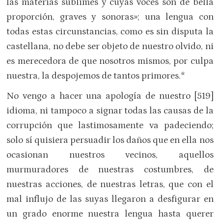
las materias sublimes y cuyas voces son de bella
proporción, graves y sonoras»; una lengua con
todas estas circunstancias, como es sin disputa la
castellana, no debe ser objeto de nuestro olvido, ni
es merecedora de que nosotros mismos, por culpa
nuestra, la despojemos de tantos primores.*
No vengo a hacer una apología de nuestro [519]
idioma, ni tampoco a signar todas las causas de la
corrupción que lastimosamente va padeciendo;
solo sí quisiera persuadir los daños que en ella nos
ocasionan nuestros vecinos, aquellos
murmuradores de nuestras costumbres, de
nuestras acciones, de nuestras letras, que con el
mal influjo de las suyas llegaron a desfigurar en
un grado enorme nuestra lengua hasta querer