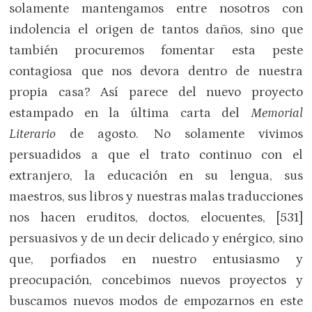
solamente mantengamos entre nosotros con
indolencia el origen de tantos daños, sino que
también procuremos fomentar esta peste
contagiosa que nos devora dentro de nuestra
propia casa? Así parece del nuevo proyecto
estampado en la última carta del
Memorial
Literario
de agosto. No solamente vivimos
persuadidos a que el trato continuo con el
extranjero, la educación en su lengua, sus
maestros, sus libros y nuestras malas traducciones
nos hacen eruditos, doctos, elocuentes, [531]
persuasivos y de un decir delicado y enérgico, sino
que, porfiados en nuestro entusiasmo y
preocupación, concebimos nuevos proyectos y
buscamos nuevos modos de empozarnos en este