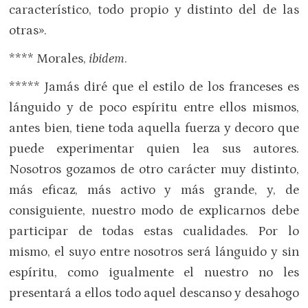
característico, todo propio y distinto del de las
otras».
**** Morales,
ibidem
.
***** Jamás diré que el estilo de los franceses es
lánguido y de poco espíritu entre ellos mismos,
antes bien, tiene toda aquella fuerza y decoro que
puede experimentar quien lea sus autores.
Nosotros gozamos de otro carácter muy distinto,
más eficaz, más activo y más grande, y, de
consiguiente, nuestro modo de explicarnos debe
participar de todas estas cualidades. Por lo
mismo, el suyo entre nosotros será lánguido y sin
espíritu, como igualmente el nuestro no les
presentará a ellos todo aquel descanso y desahogo