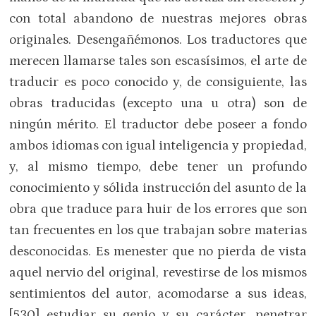
con total abandono de nuestras mejores obras
originales. Desengañémonos. Los traductores que
merecen llamarse tales son escasísimos, el arte de
traducir es poco conocido y, de consiguiente, las
obras traducidas (excepto una u otra) son de
ningún mérito. El traductor debe poseer a fondo
ambos idiomas con igual inteligencia y propiedad,
y, al mismo tiempo, debe tener un profundo
conocimiento y sólida instrucción del asunto de la
obra que traduce para huir de los errores que son
tan frecuentes en los que trabajan sobre materias
desconocidas. Es menester que no pierda de vista
aquel nervio del original, revestirse de los mismos
sentimientos del autor, acomodarse a sus ideas,
[530] estudiar su genio y su carácter, penetrar