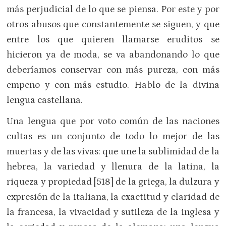
más perjudicial de lo que se piensa. Por este y por
otros abusos que constantemente se siguen, y que
entre los que quieren llamarse eruditos se
hicieron ya de moda, se va abandonando lo que
deberíamos conservar con más pureza, con más
empeño y con más estudio. Hablo de la divina
lengua castellana.
Una lengua que por voto común de las naciones
cultas es un conjunto de todo lo mejor de las
muertas y de las vivas: que une la sublimidad de la
hebrea, la variedad y llenura de la latina, la
riqueza y propiedad [518] de la griega, la dulzura y
expresión de la italiana, la exactitud y claridad de
la francesa, la vivacidad y sutileza de la inglesa y