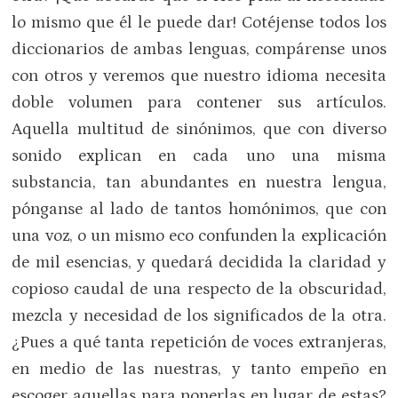
lo mismo que él le puede dar! Cotéjense todos los
diccionarios de ambas lenguas, compárense unos
con otros y veremos que nuestro idioma necesita
doble volumen para contener sus artículos.
Aquella multitud de sinónimos, que con diverso
sonido explican en cada uno una misma
substancia, tan abundantes en nuestra lengua,
pónganse al lado de tantos homónimos, que con
una voz, o un mismo eco confunden la explicación
de mil esencias, y quedará decidida la claridad y
copioso caudal de una respecto de la obscuridad,
mezcla y necesidad de los significados de la otra.
¿Pues a qué tanta repetición de voces extranjeras,
en medio de las nuestras, y tanto empeño en
escoger aquellas para ponerlas en lugar de estas?