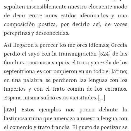
sepulten insensiblemente nuestro elocuente modo
de decir entre unos estilos afeminados y una
composición postiza, por decirlo así, de voces
peregrinas y desconocidas.
Así llegaron a perecer los mejores idiomas; Grecia
perdió el suyo con la transmigración [524] de las
familias romanas a su país; el trato y mezcla de los
septentrionales corrompieron en un todo el latino;
en una palabra, se perdieron las lenguas con los
imperios y con el trato común de los extraños.
España misma sufrió estas vicisitudes. […]
[526] Estos ejemplos nos ponen delante la
lastimosa ruina que amenaza a nuestra lengua con
el comercio y trato francés. El gusto de poetizar se