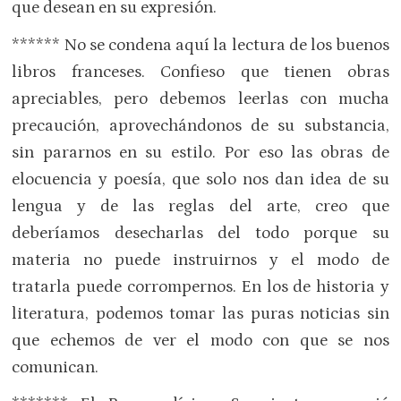
que desean en su expresión.
****** No se condena aquí la lectura de los buenos
libros franceses. Confieso que tienen obras
apreciables, pero debemos leerlas con mucha
precaución, aprovechándonos de su substancia,
sin pararnos en su estilo. Por eso las obras de
elocuencia y poesía, que solo nos dan idea de su
lengua y de las reglas del arte, creo que
deberíamos desecharlas del todo porque su
materia no puede instruirnos y el modo de
tratarla puede corrompernos. En los de historia y
literatura, podemos tomar las puras noticias sin
que echemos de ver el modo con que se nos
comunican.