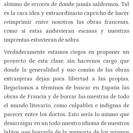
abismo de errores de donde jamás saldremos. Tal
es la rara idea y extraordinario capricho de hacer
reimprimir entre nosotros las obras francesas,
como si estas anduvieran escasas y nuestras
imprentas estuvieran de sobra.
Verdaderamente estamos ciegos en proponer un
proyecto de esta clase, sin hacernos cargo que
donde la generalidad y uso común de las obras
extranjeras dejan poca libertad a las propias,
llegaríamos a términos de buscar en España las
obras de Francia y de borrar las nuestras de todo
el mundo literario, como culpables e indignas de
parecer entre los doctos. Esto sería lo mismo que
desarraigar en un todo nuestro idioma de nuestros
labios que borrarle de la memoria de los mismos