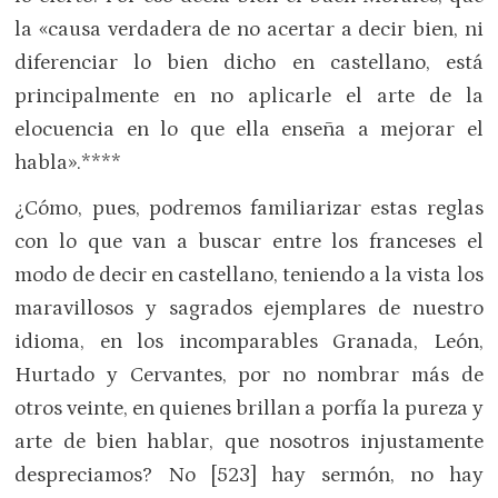
la «causa verdadera de no acertar a decir bien, ni
diferenciar lo bien dicho en castellano, está
principalmente en no aplicarle el arte de la
elocuencia en lo que ella enseña a mejorar el
habla».****
¿Cómo, pues, podremos familiarizar estas reglas
con lo que van a buscar entre los franceses el
modo de decir en castellano, teniendo a la vista los
maravillosos y sagrados ejemplares de nuestro
idioma, en los incomparables Granada, León,
Hurtado y Cervantes, por no nombrar más de
otros veinte, en quienes brillan a porfía la pureza y
arte de bien hablar, que nosotros injustamente
despreciamos? No [523] hay sermón, no hay