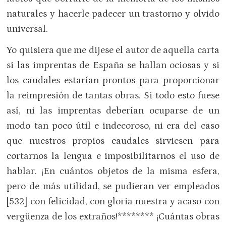
naturales y hacerle padecer un trastorno y olvido
universal.
Yo quisiera que me dijese el autor de aquella carta
si las imprentas de España se hallan ociosas y si
los caudales estarían prontos para proporcionar
la reimpresión de tantas obras. Si todo esto fuese
así, ni las imprentas deberían ocuparse de un
modo tan poco útil e indecoroso, ni era del caso
que nuestros propios caudales sirviesen para
cortarnos la lengua e imposibilitarnos el uso de
hablar. ¡En cuántos objetos de la misma esfera,
pero de más utilidad, se pudieran ver empleados
[532] con felicidad, con gloria nuestra y acaso con
vergüenza de los extraños!******** ¡Cuántas obras