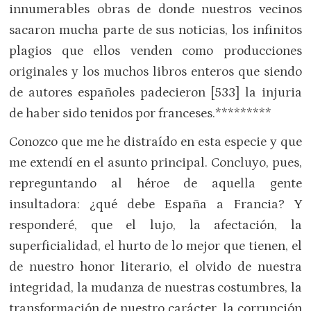
innumerables obras de donde nuestros vecinos
sacaron mucha parte de sus noticias, los infinitos
plagios que ellos venden como producciones
originales y los muchos libros enteros que siendo
de autores españoles padecieron [533] la injuria
de haber sido tenidos por franceses.*********
Conozco que me he distraído en esta especie y que
me extendí en el asunto principal. Concluyo, pues,
repreguntando al héroe de aquella gente
insultadora: ¿qué debe España a Francia? Y
responderé, que el lujo, la afectación, la
superficialidad, el hurto de lo mejor que tienen, el
de nuestro honor literario, el olvido de nuestra
integridad, la mudanza de nuestras costumbres, la
transformación de nuestro carácter, la corrupción