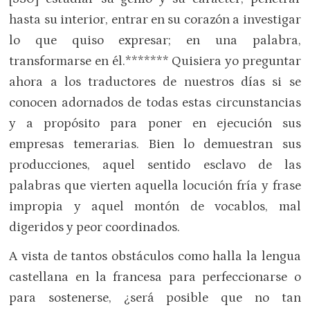
hasta su interior, entrar en su corazón a investigar
lo que quiso expresar; en una palabra,
transformarse en él.******* Quisiera yo preguntar
ahora a los traductores de nuestros días si se
conocen adornados de todas estas circunstancias
y a propósito para poner en ejecución sus
empresas temerarias. Bien lo demuestran sus
producciones, aquel sentido esclavo de las
palabras que vierten aquella locución fría y frase
impropia y aquel montón de vocablos, mal
digeridos y peor coordinados.
A vista de tantos obstáculos como halla la lengua
castellana en la francesa para perfeccionarse o
para sostenerse, ¿será posible que no tan