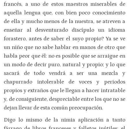
francés, a uno de estos maestros miserables de
aquella lengua que, con bien poco conocimiento
de ella y mucho menos de la nuestra, se atreven a
enseñar al desventurado discípulo un idioma
forastero, antes de saber el suyo propio? Ya se ve
un niño que no sabe hablar en manos de otro que
habla peor que él: no es posible que se arraigue en
un modo de decir puro, natural y propio; y lo que
sacará de todo vendrá a ser una mezcla y
chapurrado intolerable de voces y periodos
propios y extraños que le llegan a hacer intratable
y, de consiguiente, despreciable entre los que no se
dejan llevar de esta común preocupación.
Digo lo mismo de la nimia aplicación a tanto
fárrago de libros franceses y folletos inútiles; el