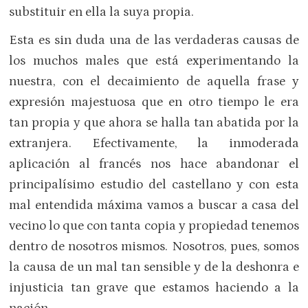
substituir en ella la suya propia.
Esta es sin duda una de las verdaderas causas de
los muchos males que está experimentando la
nuestra, con el decaimiento de aquella frase y
expresión majestuosa que en otro tiempo le era
tan propia y que ahora se halla tan abatida por la
extranjera. Efectivamente, la inmoderada
aplicación al francés nos hace abandonar el
principalísimo estudio del castellano y con esta
mal entendida máxima vamos a buscar a casa del
vecino lo que con tanta copia y propiedad tenemos
dentro de nosotros mismos. Nosotros, pues, somos
la causa de un mal tan sensible y de la deshonra e
injusticia tan grave que estamos haciendo a la