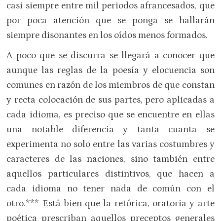
casi siempre entre mil periodos afrancesados, que
por poca atención que se ponga se hallarán
siempre disonantes en los oídos menos formados.
A poco que se discurra se llegará a conocer que
aunque las reglas de la poesía y elocuencia son
comunes en razón de los miembros de que constan
y recta colocación de sus partes, pero aplicadas a
cada idioma, es preciso que se encuentre en ellas
una notable diferencia y tanta cuanta se
experimenta no solo entre las varias costumbres y
caracteres de las naciones, sino también entre
aquellos particulares distintivos, que hacen a
cada idioma no tener nada de común con el
otro.*** Está bien que la retórica, oratoria y arte
poética prescriban aquellos preceptos generales