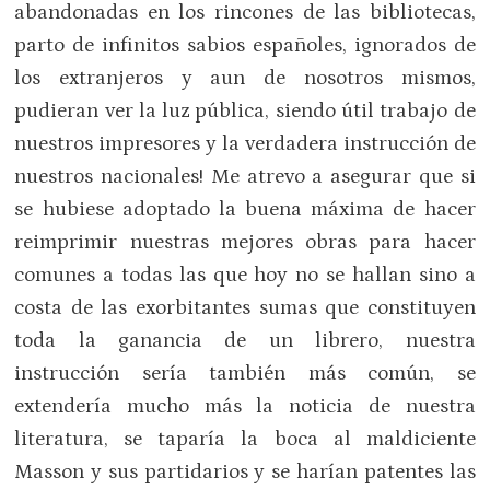
abandonadas en los rincones de las bibliotecas,
parto de infinitos sabios españoles, ignorados de
los extranjeros y aun de nosotros mismos,
pudieran ver la luz pública, siendo útil trabajo de
nuestros impresores y la verdadera instrucción de
nuestros nacionales! Me atrevo a asegurar que si
se hubiese adoptado la buena máxima de hacer
reimprimir nuestras mejores obras para hacer
comunes a todas las que hoy no se hallan sino a
costa de las exorbitantes sumas que constituyen
toda la ganancia de un librero, nuestra
instrucción sería también más común, se
extendería mucho más la noticia de nuestra
literatura, se taparía la boca al maldiciente
Masson y sus partidarios y se harían patentes las