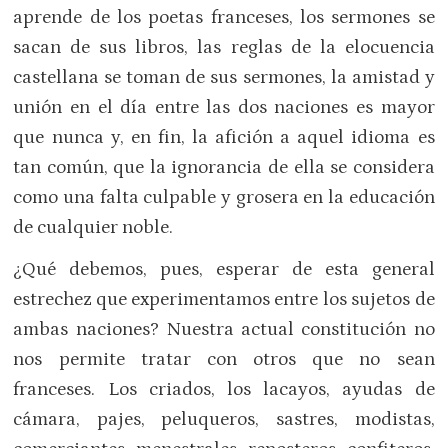
aprende de los poetas franceses, los sermones se
sacan de sus libros, las reglas de la elocuencia
castellana se toman de sus sermones, la amistad y
unión en el día entre las dos naciones es mayor
que nunca y, en fin, la afición a aquel idioma es
tan común, que la ignorancia de ella se considera
como una falta culpable y grosera en la educación
de cualquier noble.
¿Qué debemos, pues, esperar de esta general
estrechez que experimentamos entre los sujetos de
ambas naciones? Nuestra actual constitución no
nos permite tratar con otros que no sean
franceses. Los criados, los lacayos, ayudas de
cámara, pajes, peluqueros, sastres, modistas,