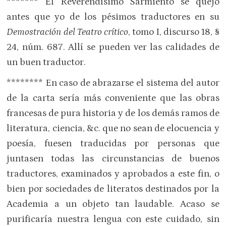
******* El Reverendísimo Sarmiento se quejó
antes que yo de los pésimos traductores en su
Demostración del Teatro crítico
, tomo I, discurso 18, §
24, núm. 687. Allí se pueden ver las calidades de
un buen traductor.
******** En caso de abrazarse el sistema del autor
de la carta sería más conveniente que las obras
francesas de pura historia y de los demás ramos de
literatura, ciencia, &c. que no sean de elocuencia y
poesía, fuesen traducidas por personas que
juntasen todas las circunstancias de buenos
traductores, examinados y aprobados a este fin, o
bien por sociedades de literatos destinados por la
Academia a un objeto tan laudable. Acaso se
purificaría nuestra lengua con este cuidado, sin