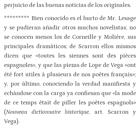
perjuicio de las buenas noticias de los originales.
********* Bien conocido es el hurto de Mr. Lesage
y se pudieran añadir otros muchos novelistas; no
se conocen menos los de Corneille y Molière, sus
principales dramáticos; de Scarron ellos mismos
dicen que «toutes les siennes sont des pièces
espagnoles», y que las piezas de Lope de Vega «ont
été fort utiles à plusieurs de nos poètes français»;
y, por último, conociendo la verdad manifiesta y
echándose con la carga ya confiesan que «la mode
de ce temps était de piller les poètes espagnols»
(
Nouveau dictionnaire historique
, art. Scarron y
Vega).