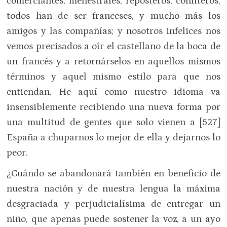
comerciantes, menestrales, reposteros, confiteros,
todos han de ser franceses, y mucho más los
amigos y las compañías; y nosotros infelices nos
vemos precisados a oír el castellano de la boca de
un francés y a retornárselos en aquellos mismos
términos y aquel mismo estilo para que nos
entiendan. He aquí como nuestro idioma va
insensiblemente recibiendo una nueva forma por
una multitud de gentes que solo vienen a [527]
España a chuparnos lo mejor de ella y dejarnos lo
peor.
¿Cuándo se abandonará también en beneficio de
nuestra nación y de nuestra lengua la máxima
desgraciada y perjudicialísima de entregar un
niño, que apenas puede sostener la voz, a un ayo