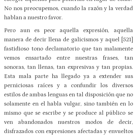
No nos preocupemos, cuando la razón y la verdad
hablan a nuestro favor.
Pero aun es peor aquella expresión, aquella
manera de decir llena de galicismos y aquel [521]
fastidioso tono declamatorio que tan malamente
vemos ensartado entre nuestras frases, tan
sonoras, tan llenas, tan expresivas y tan propias.
Esta mala parte ha llegado ya a extender sus
perniciosas raíces y a confundir los diversos
estilos de ambas lenguas en tal disposición que no
solamente en el habla vulgar, sino también en lo
mismo que se escribe y se produce al público se
ven abandonados nuestros modos de decir,
disfrazados con expresiones afectadas y envueltos