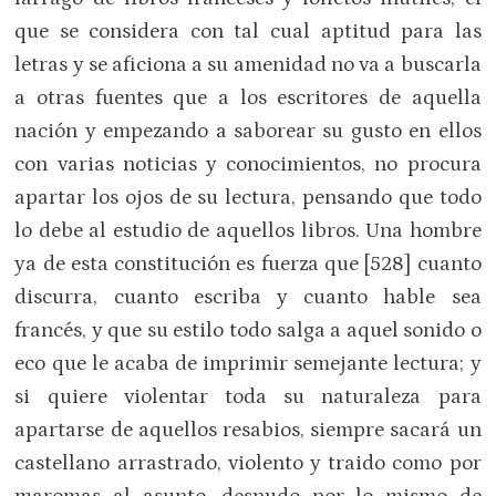
que se considera con tal cual aptitud para las
letras y se aficiona a su amenidad no va a buscarla
a otras fuentes que a los escritores de aquella
nación y empezando a saborear su gusto en ellos
con varias noticias y conocimientos, no procura
apartar los ojos de su lectura, pensando que todo
lo debe al estudio de aquellos libros. Una hombre
ya de esta constitución es fuerza que [528] cuanto
discurra, cuanto escriba y cuanto hable sea
francés, y que su estilo todo salga a aquel sonido o
eco que le acaba de imprimir semejante lectura; y
si quiere violentar toda su naturaleza para
apartarse de aquellos resabios, siempre sacará un
castellano arrastrado, violento y traido como por