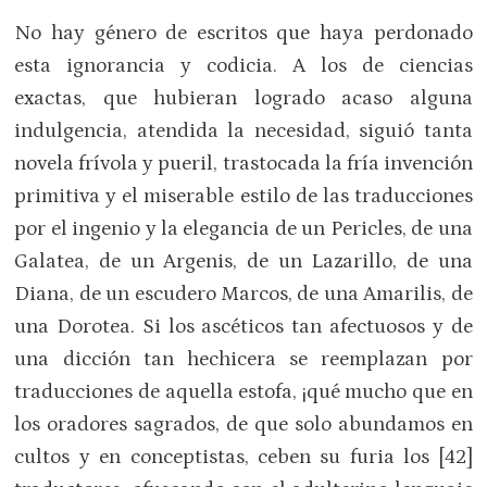
No hay género de escritos que haya perdonado
esta ignorancia y codicia. A los de ciencias
exactas, que hubieran logrado acaso alguna
indulgencia, atendida la necesidad, siguió tanta
novela frívola y pueril, trastocada la fría invención
primitiva y el miserable estilo de las traducciones
por el ingenio y la elegancia de un Pericles, de una
Galatea, de un Argenis, de un Lazarillo, de una
Diana, de un escudero Marcos, de una Amarilis, de
una Dorotea. Si los ascéticos tan afectuosos y de
una dicción tan hechicera se reemplazan por
traducciones de aquella estofa, ¡qué mucho que en
los oradores sagrados, de que solo abundamos en
cultos y en conceptistas, ceben su furia los [42]