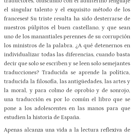
traductores, ofuscando con el adulterino lenguaje
el singular talento y el exquisito método de los
franceses! Su triste resulta ha sido desterrarse de
nuestros púlpitos el buen castellano, y que sean
uno de los manantiales perennes de su corrupción
los ministros de la palabra. ¿A qué detenernos en
individualizar todas las diferencias, cuando basta
decir que solo se escriben y se leen solo semejantes
traducciones? Traducida se aprende la política,
traducida la filosofía, las antigüedades, las artes y
la moral, y para colmo de oprobio y de sonrojo,
una traducción es por lo común el libro que se
pone a los adolescentes en las manos para que
estudien la historia de España.
Apenas alcanza una vida a la lectura reflexiva de