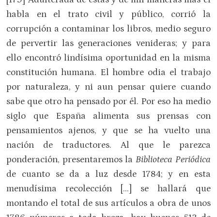
habla en el trato civil y público, corrió la
corrupción a contaminar los libros, medio seguro
de pervertir las generaciones venideras; y para
ello encontró lindísima oportunidad en la misma
constitución humana. El hombre odia el trabajo
por naturaleza, y ni aun pensar quiere cuando
sabe que otro ha pensado por él. Por eso ha medio
siglo que España alimenta sus prensas con
pensamientos ajenos, y que se ha vuelto una
nación de traductores. Al que le parezca
ponderación, presentaremos la
Biblioteca Periódica
de cuanto se da a luz desde 1784; y en esta
menudísima recolección […] se hallará que
montando el total de sus artículos a obra de unos