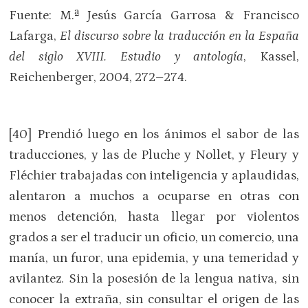
Fuente: M.ª Jesús García Garrosa & Francisco
Lafarga,
El discurso sobre la traducción en la España
del siglo XVIII. Estudio y antología
, Kassel,
Reichenberger, 2004, 272–274.
[40] Prendió luego en los ánimos el sabor de las
traducciones, y las de Pluche y Nollet, y Fleury y
Fléchier trabajadas con inteligencia y aplaudidas,
alentaron a muchos a ocuparse en otras con
menos detención, hasta llegar por violentos
grados a ser el traducir un oficio, un comercio, una
manía, un furor, una epidemia, y una temeridad y
avilantez. Sin la posesión de la lengua nativa, sin
conocer la extraña, sin consultar el origen de las