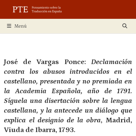
Saltar
al
contenido
Menú
José de Vargas Ponce:
Declamación
contra los abusos introducidos en el
castellano, presentada y no premiada en
la Academia Española, año de 1791.
Síguela una disertación sobre la lengua
castellana, y la antecede un diálogo que
explica el designio de la obra
, Madrid,
Viuda de Ibarra, 1793.