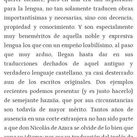
para la lengua, no tan solamente traducen obras
importantísimas y necesarias, sino con decencia,
propiedad y conocimiento. Y son especialmente
muy beneméritos de aquella noble y expresiva
lengua los que con un empeño loabilísimo, al paso
que muy arduo, llegan hasta dar en sus
traducciones dechados de aquel antiguo y
verdadero lenguaje castellano, ya casi desterrado
aun de los escritos originales. Dos ejemplos
recientes podemos presentar (y es justo hacerlo)
de semejante hazaña, que por sus circunstancias
son todavía de mayor mérito. Tantos años de
ausencia en una corte extranjera no han sido parte
a que don Nicolás de Azara se olvide de lo bien que