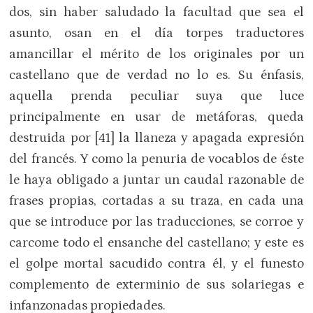
dos, sin haber saludado la facultad que sea el
asunto, osan en el día torpes traductores
amancillar el mérito de los originales por un
castellano que de verdad no lo es. Su énfasis,
aquella prenda peculiar suya que luce
principalmente en usar de metáforas, queda
destruida por [41] la llaneza y apagada expresión
del francés. Y como la penuria de vocablos de éste
le haya obligado a juntar un caudal razonable de
frases propias, cortadas a su traza, en cada una
que se introduce por las traducciones, se corroe y
carcome todo el ensanche del castellano; y este es
el golpe mortal sacudido contra él, y el funesto
complemento de exterminio de sus solariegas e
infanzonadas propiedades.