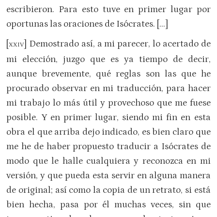
escribieron. Para esto tuve en primer lugar por
oportunas las oraciones de Isócrates. […]
[
] Demostrado así, a mi parecer, lo acertado de
XXIV
mi elección, juzgo que es ya tiempo de decir,
aunque brevemente, qué reglas son las que he
procurado observar en mi traducción, para hacer
mi trabajo lo más útil y provechoso que me fuese
posible. Y en primer lugar, siendo mi fin en esta
obra el que arriba dejo indicado, es bien claro que
me he de haber propuesto traducir a Isócrates de
modo que le halle cualquiera y reconozca en mi
versión, y que pueda esta servir en alguna manera
de original; así como la copia de un retrato, si está
bien hecha, pasa por él muchas veces, sin que