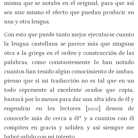
misma que se notaba en el original, para que así
sea uno mismo el efecto que puedan producir en
una y otra lengua.
Con esto que puede tanto mejor ejecutarse cuanto
la lengua castellana se parece más que ninguna
otra a la griega en el orden y construcción de las
palabras, como constantemente lo han notado
cuantos han tenido algún conocimiento de ambas,
pienso que si mi traducción no es tal que en un
todo represente al excelente orador que copia,
bastará por lo menos para dar una alta idea de él y
engendrar en los lectores [
] deseos de
XXVII
conocerle más de cerca a él* y a cuantos con él
compiten en gracia y solidez, y así siempre me
habré salido con mi intento.