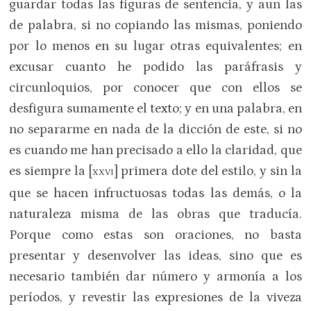
guardar todas las figuras de sentencia, y aun las
de palabra, si no copiando las mismas, poniendo
por lo menos en su lugar otras equivalentes; en
excusar cuanto he podido las paráfrasis y
circunloquios, por conocer que con ellos se
desfigura sumamente el texto; y en una palabra, en
no separarme en nada de la dicción de este, si no
es cuando me han precisado a ello la claridad, que
es siempre la [
] primera dote del estilo, y sin la
XXVI
que se hacen infructuosas todas las demás, o la
naturaleza misma de las obras que traducía.
Porque como estas son oraciones, no basta
presentar y desenvolver las ideas, sino que es
necesario también dar número y armonía a los
períodos, y revestir las expresiones de la viveza