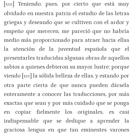
[
] Teniendo, pues, por cierto que está muy
XIII
olvidado en nuestra patria el estudio de las letras
griegas y deseando que se cultiven con el ardor y
empeño que merecen, me pareció que no habría
medio más proporcionado para atraer hacia ellas
la atención de la juventud española que el
presentarles traducidas algunas obras de aquellos
sabios a quienes debieron su mayor lustre; porque
viendo [
] la sólida belleza de ellas, y estando por
XIV
otra parte cierta de que nunca pueden dársela
enteramente a conocer las traducciones, por más
exactas que sean y por más cuidado que se ponga
en copiar fielmente los originales, es casi
indispensable que se dedique a aprender la
graciosa lengua en que tan eminentes varones