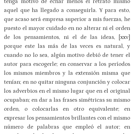
tenga motivo de echar menos el retrato mismo
aquel que ha llegado a conseguirla. Y para esto,
que acaso será empresa superior a mis fuerzas, he
puesto el mayor cuidado en no alterar ni el orden
de los pensamientos, ni el de las ideas, [xxv]
porque este las más de las veces es natural, y
cuando no lo sea, algún motivo debió de tener el
autor para escogerle; en conservar a los períodos
los mismos miembros y la extensión misma que
tenían; en no quitar ninguna conjunción y colocar
los adverbios en el mismo lugar que en el original
ocupaban; en dar a las frases simétricas su mismo
orden, o colocarlas en otro equivalente; en
expresar los pensamientos brillantes con el mismo
número de palabras que empleó el autor; en