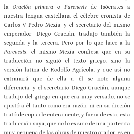
la
Oración primera
o
Parenesis
de Isócrates a
nuestra lengua castellana el célebre cronista de
Carlos V Pedro Mexía, y el secretario del mismo
emperador, Diego Gracián, tradujo también la
segunda y la tercera. Pero por lo que hace a la
Parenesis
, el mismo Mexía confiesa que en su
traducción no siguió el texto griego, sino la
versión latina de Rodolfo Agrícola, y que así no
extrañará que de ella a él se note alguna
diferencia; y el secretario Diego Gracián, aunque
tradujo del griego en que era muy versado, no se
ajustó a él tanto como era razón, ni en su dicción
trató de copiarle enteramente; y fuera de esto, esta
traducción suya, que no lo es sino de una partecita
muy pequeña de las obras de nuestro orador, es en