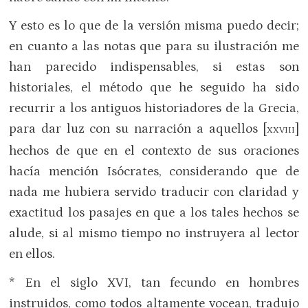
Y esto es lo que de la versión misma puedo decir;
en cuanto a las notas que para su ilustración me
han parecido indispensables, si estas son
historiales, el método que he seguido ha sido
recurrir a los antiguos historiadores de la Grecia,
para dar luz con su narración a aquellos [
]
XXVIII
hechos de que en el contexto de sus oraciones
hacía mención Isócrates, considerando que de
nada me hubiera servido traducir con claridad y
exactitud los pasajes en que a los tales hechos se
alude, si al mismo tiempo no instruyera al lector
en ellos.
* En el siglo XVI, tan fecundo en hombres
instruidos, como todos altamente vocean, tradujo