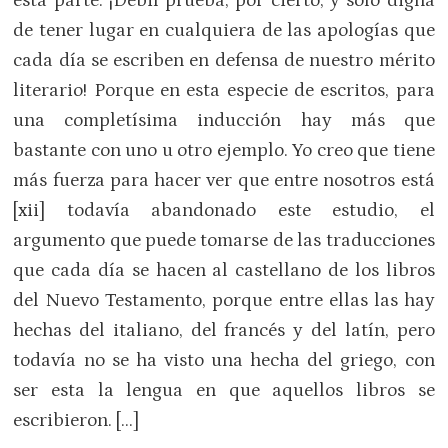
esta parte. ¡Débil prueba, por cierto, y solo digna
de tener lugar en cualquiera de las apologías que
cada día se escriben en defensa de nuestro mérito
literario! Porque en esta especie de escritos, para
una completísima inducción hay más que
bastante con uno u otro ejemplo. Yo creo que tiene
más fuerza para hacer ver que entre nosotros está
[xii] todavía abandonado este estudio, el
argumento que puede tomarse de las traducciones
que cada día se hacen al castellano de los libros
del Nuevo Testamento, porque entre ellas las hay
hechas del italiano, del francés y del latín, pero
todavía no se ha visto una hecha del griego, con
ser esta la lengua en que aquellos libros se
escribieron. […]