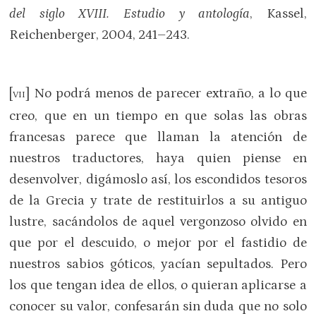
del siglo XVIII. Estudio y antología
, Kassel,
Reichenberger, 2004, 241–243.
[
] No podrá menos de parecer extraño, a lo que
VII
creo, que en un tiempo en que solas las obras
francesas parece que llaman la atención de
nuestros traductores, haya quien piense en
desenvolver, digámoslo así, los escondidos tesoros
de la Grecia y trate de restituirlos a su antiguo
lustre, sacándolos de aquel vergonzoso olvido en
que por el descuido, o mejor por el fastidio de
nuestros sabios góticos, yacían sepultados. Pero
los que tengan idea de ellos, o quieran aplicarse a
conocer su valor, confesarán sin duda que no solo