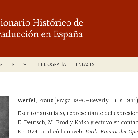
PTE
BIBLIOGRAFÍA
ENLACES
Werfel, Franz
(Praga, 1890–Beverly Hills, 1945
Escritor austriaco, representante del expresi
E. Deutsch, M. Brod y Kafka y estuvo en contac
En 1924 publicó la novela
Verdi. Roman der Ope