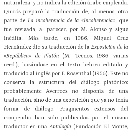
naturaleza, y no indica la edición árabe empleada.
Quirós preparó la traducción de, al menos, otra
parte de
La incoherencia de la «Incoherencia»
, que
fue revisada, al parecer, por M. Alonso y sigue
inédita. Más tarde, en 1986, Miguel Cruz
Hernández dio su traducción de la
Exposición de la
«República» de Platón
(M., Tecnos, 1986; varias
reed.), basándose en el texto hebreo editado y
traducido al inglés por F. Rosenthal (1956). Este no
conserva la estructura del diálogo platónico:
probablemente Averroes no disponía de una
traducción, sino de una exposición que ya no tenía
forma de diálogo. Fragmentos extensos del
compendio han sido publicados por el mismo
traductor en una
Antología
(Fundación El Monte,