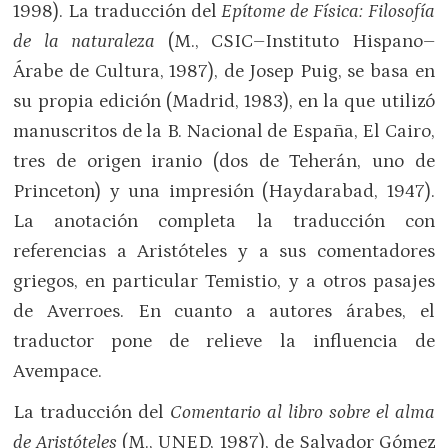
1998). La traducción del
Epítome de Física: Filosofía
de la naturaleza
(M., CSIC–Instituto Hispano–
Árabe de Cultura, 1987), de Josep Puig, se basa en
su propia edición (Madrid, 1983), en la que utilizó
manuscritos de la B. Nacional de España, El Cairo,
tres de origen iranio (dos de Teherán, uno de
Princeton) y una impresión (Haydarabad, 1947).
La anotación completa la traducción con
referencias a Aristóteles y a sus comentadores
griegos, en particular Temistio, y a otros pasajes
de Averroes. En cuanto a autores árabes, el
traductor pone de relieve la influencia de
Avempace.
La traducción del
Comentario al libro sobre el alma
de Aristóteles
(M., UNED, 1987), de Salvador Gómez