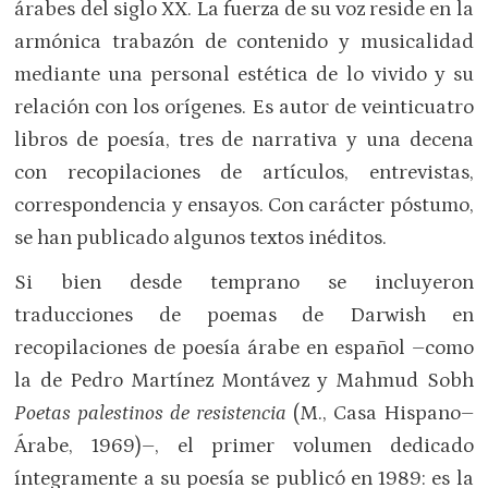
árabes del siglo XX. La fuerza de su voz reside en la
armónica trabazón de contenido y musicalidad
mediante una personal estética de lo vivido y su
relación con los orígenes. Es autor de veinticuatro
libros de poesía, tres de narrativa y una decena
con recopilaciones de artículos, entrevistas,
correspondencia y ensayos. Con carácter póstumo,
se han publicado algunos textos inéditos.
Si bien desde temprano se incluyeron
traducciones de poemas de Darwish en
recopilaciones de poesía árabe en español –como
la de Pedro Martínez Montávez y Mahmud Sobh
Poetas palestinos de resistencia
(M., Casa Hispano–
Árabe, 1969)–, el primer volumen dedicado
íntegramente a su poesía se publicó en 1989: es la