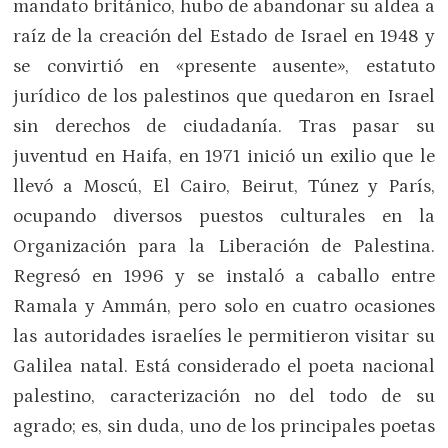
mandato británico, hubo de abandonar su aldea a
raíz de la creación del Estado de Israel en 1948 y
se convirtió en «presente ausente», estatuto
jurídico de los palestinos que quedaron en Israel
sin derechos de ciudadanía. Tras pasar su
juventud en Haifa, en 1971 inició un exilio que le
llevó a Moscú, El Cairo, Beirut, Túnez y París,
ocupando diversos puestos culturales en la
Organización para la Liberación de Palestina.
Regresó en 1996 y se instaló a caballo entre
Ramala y Ammán, pero solo en cuatro ocasiones
las autoridades israelíes le permitieron visitar su
Galilea natal. Está considerado el poeta nacional
palestino, caracterización no del todo de su
agrado; es, sin duda, uno de los principales poetas