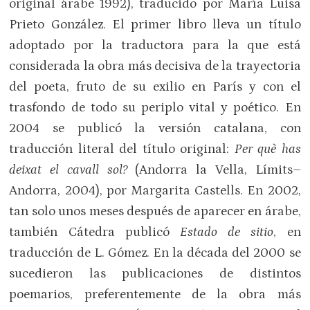
original árabe 1992), traducido por María Luisa
Prieto González. El primer libro lleva un título
adoptado por la traductora para la que está
considerada la obra más decisiva de la trayectoria
del poeta, fruto de su exilio en París y con el
trasfondo de todo su periplo vital y poético. En
2004 se publicó la versión catalana, con
traducción literal del título original:
Per què has
deixat el cavall sol?
(Andorra la Vella, Límits–
Andorra, 2004), por Margarita Castells. En 2002,
tan solo unos meses después de aparecer en árabe,
también Cátedra publicó
Estado de sitio
, en
traducción de L. Gómez. En la década del 2000 se
sucedieron las publicaciones de distintos
poemarios, preferentemente de la obra más