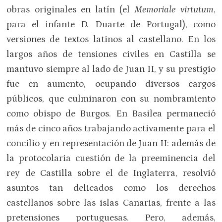
obras originales en latín (el
Memoriale virtutum
,
para el infante D. Duarte de Portugal), como
versiones de textos latinos al castellano. En los
largos años de tensiones civiles en Castilla se
mantuvo siempre al lado de Juan II, y su prestigio
fue en aumento, ocupando diversos cargos
públicos, que culminaron con su nombramiento
como obispo de Burgos. En Basilea permaneció
más de cinco años trabajando activamente para el
concilio y en representación de Juan II: además de
la protocolaria cuestión de la preeminencia del
rey de Castilla sobre el de Inglaterra, resolvió
asuntos tan delicados como los derechos
castellanos sobre las islas Canarias, frente a las
pretensiones portuguesas. Pero, además,