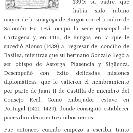
1390: su padre, que
había sido rabino
mayor de la sinagoga de Burgos con el nombre de
Salomón Ha Leví, ocupó la sede episcopal de
Cartagena y, en 1416, de Burgos, en la que le
sucedió Alonso (1439) al regresar del concilio de
Basilea, mientras que su hermano Gonzalo llegó a
ser obispo de Astorga, Plasencia y Sigüenza.
Desempeñó con éxito delicadas misiones
diplomáticas, que le valieron el nombramiento
por parte de Juan II de Castilla de miembro del
Consejo Real. Como embajador, estuvo en
Portugal (1421–1423), donde consiguió establecer
paces duraderas entre ambos reinos.
Fue entonces cuando empezó a escribir tanto