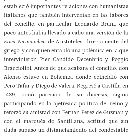
estableció importantes relaciones con humanistas
italianos que también intervenían en las labores
del concilio, en particular Leonardo Bruni, que
poco antes había llevado a cabo una versión de la
Etica Nicomachea
de Aristoteles, directamente del
griego, y con quien entabló una polémica en la que
intervinieron Pier Candido Decenbrio y Poggio
Bracciolini. Antes de que acabara el concilio, don
Alonso estuvo en Bohemia, donde coincidió con
Pero Tafur y Diego de Valera. Regresó a Castilla en
1439, tomó posesión de su diócesis, siguió
participando en la ajetreada política del reino y
reforzó su amistad con Fernan Perez de Guzman y
con el marqués de Santillana, actitud que sin
duda supuso un distanciamiento del condestable