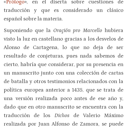
«
Prólogo
»
, en el diserta sobre cuestiones de
traducción y que es considerado un clásico
español sobre la materia.
Suponiendo que la
Oraçión pro Marcello
hubiera
visto la luz en castellano gracias a los desvelos de
Alonso de Cartagena, lo que no deja de ser
resultado de conjeturas, pues nada sabemos de
cierto, habría que considerar, por su presencia en
un manuscrito junto con una colección de cartas
de batalla y otros testimonios relacionados con la
política europea anterior a 1435, que se trata de
una versión realizada poco antes de ese año y,
dado que en otro manuscrito se encuentra con la
traducción de los
Dichos
de Valerio Máximo
realizada por Juan Alfonso de Zamora, se puede