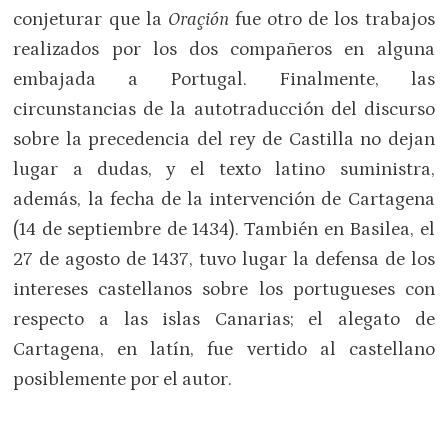
conjeturar que la
Oraçión
fue otro de los trabajos
realizados por los dos compañeros en alguna
embajada a Portugal. Finalmente, las
circunstancias de la autotraducción del discurso
sobre la precedencia del rey de Castilla no dejan
lugar a dudas, y el texto latino suministra,
además, la fecha de la intervención de Cartagena
(14 de septiembre de 1434). También en Basilea, el
27 de agosto de 1437, tuvo lugar la defensa de los
intereses castellanos sobre los portugueses con
respecto a las islas Canarias; el alegato de
Cartagena, en latín, fue vertido al castellano
posiblemente por el autor.