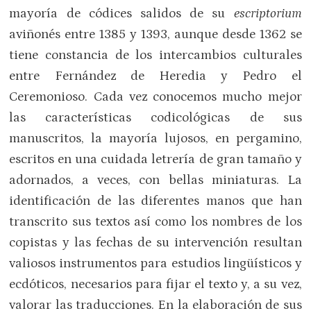
mayoría de códices salidos de su
escriptorium
aviñonés entre 1385 y 1393, aunque desde 1362 se
tiene constancia de los intercambios culturales
entre Fernández de Heredia y Pedro el
Ceremonioso. Cada vez conocemos mucho mejor
las características codicológicas de sus
manuscritos, la mayoría lujosos, en pergamino,
escritos en una cuidada letrería de gran tamaño y
adornados, a veces, con bellas miniaturas. La
identificación de las diferentes manos que han
transcrito sus textos así como los nombres de los
copistas y las fechas de su intervención resultan
valiosos instrumentos para estudios lingüísticos y
ecdóticos, necesarios para fijar el texto y, a su vez,
valorar las traducciones. En la elaboración de sus