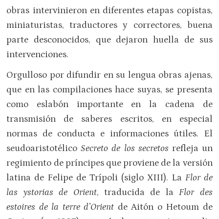
obras intervinieron en diferentes etapas copistas,
miniaturistas, traductores y correctores, buena
parte desconocidos, que dejaron huella de sus
intervenciones.
Orgulloso por difundir en su lengua obras ajenas,
que en las compilaciones hace suyas, se presenta
como eslabón importante en la cadena de
transmisión de saberes escritos, en especial
normas de conducta e informaciones útiles. El
seudoaristotélico
Secreto de los secretos
refleja un
regimiento de príncipes que proviene de la versión
latina de Felipe de Trípoli (siglo XIII). La
Flor de
las ystorias de Orient
, traducida de la
Flor des
estoires de la terre d’Orient
de Aitón o Hetoum de