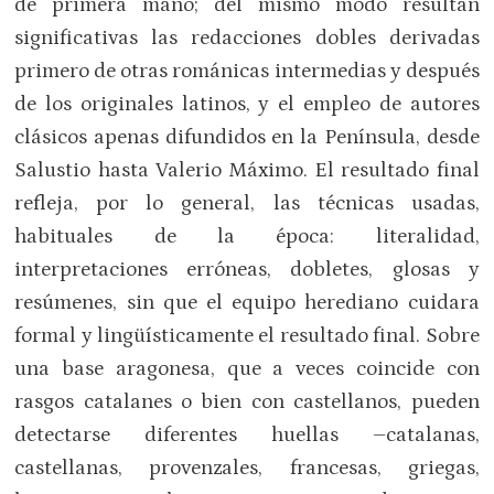
de primera mano; del mismo modo resultan
significativas las redacciones dobles derivadas
primero de otras románicas intermedias y después
de los originales latinos, y el empleo de autores
clásicos apenas difundidos en la Península, desde
Salustio hasta Valerio Máximo. El resultado final
refleja, por lo general, las técnicas usadas,
habituales de la época: literalidad,
interpretaciones erróneas, dobletes, glosas y
resúmenes, sin que el equipo herediano cuidara
formal y lingüísticamente el resultado final. Sobre
una base aragonesa, que a veces coincide con
rasgos catalanes o bien con castellanos, pueden
detectarse diferentes huellas –catalanas,
castellanas, provenzales, francesas, griegas,