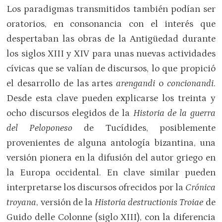
Los paradigmas transmitidos también podían ser
oratorios, en consonancia con el interés que
despertaban las obras de la Antigüedad durante
los siglos XIII y XIV para unas nuevas actividades
cívicas que se valían de discursos, lo que propició
el desarrollo de las artes
arengandi
o
concionandi
.
Desde esta clave pueden explicarse los treinta y
ocho discursos elegidos de la
Historia de la guerra
del Peloponeso
de Tucídides, posiblemente
provenientes de alguna antología bizantina, una
versión pionera en la difusión del autor griego en
la Europa occidental. En clave similar pueden
interpretarse los discursos ofrecidos por la
Crónica
troyana
, versión de la
Historia destructionis Troiae
de
Guido delle Colonne (siglo XIII), con la diferencia