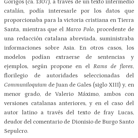
Gorigos (ca. 1307), a través de un texto intermedio
catalán, podía interesarle por los datos que
proporcionaba para la victoria cristiana en Tierra
Santa, mientras que el
Marco Polo
, procedente de
una redacción catalana abreviada, suministraba
informaciones sobre Asia. En otros casos, los
modelos podían extraerse de sentencias y
ejemplos, según propone en el
Rams de flores
,
florilegio de autoridades seleccionadas del
Communiloquium
de Juan de Gales (siglo XIII) y, en
menor grado, de Valerio Máximo, ambos con
versiones catalanas anteriores, y en el caso del
autor latino a través del texto de fray Lucas,
deudor del comentario de Dionisio de Burgo Santo
Sepulcro.