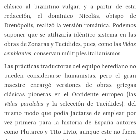
clásico al bizantino vulgar, y a partir de esta
redacción, el dominico Nicolás, obispo de
Drenópolis, realizó la versión románica. Podemos
suponer que se utilizaría idéntico sistema en las
obras de Zonaras y Tucídides, pues, como las
Vidas
semblantes
, conservan múltiples italianismos.
Las prácticas traductoras del equipo herediano no
pueden considerarse humanistas, pero el gran
maestre encargó versiones de obras griegas
clásicas pioneras en el Occidente europeo (las
Vidas paralelas
y la selección de Tucídides), del
mismo modo que podía jactarse de emplear por
vez primera para la historia de España autores
como Plutarco y Tito Livio, aunque este no fuera