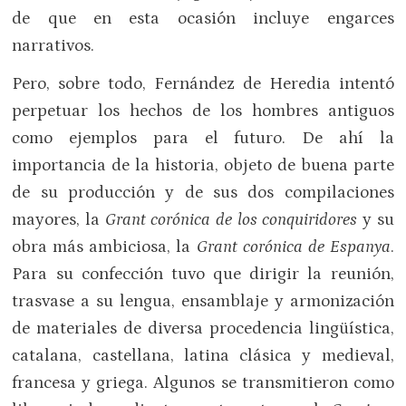
de que en esta ocasión incluye engarces
narrativos.
Pero, sobre todo, Fernández de Heredia intentó
perpetuar los hechos de los hombres antiguos
como ejemplos para el futuro. De ahí la
importancia de la historia, objeto de buena parte
de su producción y de sus dos compilaciones
mayores, la
Grant corónica de los conquiridores
y su
obra más ambiciosa, la
Grant corónica de Espanya
.
Para su confección tuvo que dirigir la reunión,
trasvase a su lengua, ensamblaje y armonización
de materiales de diversa procedencia lingüística,
catalana, castellana, latina clásica y medieval,
francesa y griega. Algunos se transmitieron como