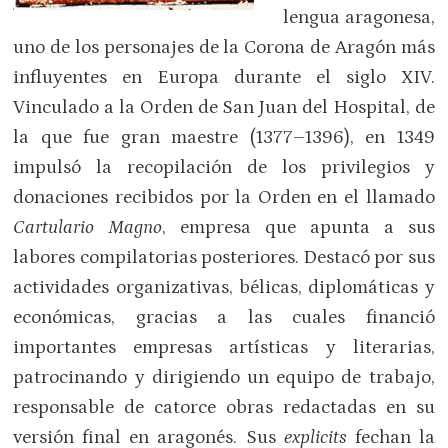
lengua aragonesa,
uno de los personajes de la Corona de Aragón más
influyentes en Europa durante el siglo XIV.
Vinculado a la Orden de San Juan del Hospital, de
la que fue gran maestre (1377–1396), en 1349
impulsó la recopilación de los privilegios y
donaciones recibidos por la Orden en el llamado
Cartulario Magno
, empresa que apunta a sus
labores compilatorias posteriores. Destacó por sus
actividades organizativas, bélicas, diplomáticas y
económicas, gracias a las cuales financió
importantes empresas artísticas y literarias,
patrocinando y dirigiendo un equipo de trabajo,
responsable de catorce obras redactadas en su
versión final en aragonés. Sus
explicits
fechan la