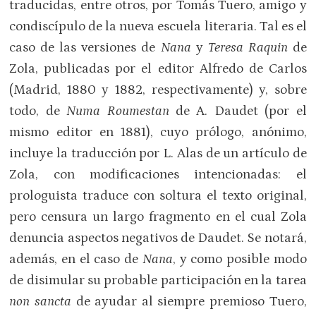
traducidas, entre otros, por Tomás Tuero, amigo y
condiscípulo de la nueva escuela literaria. Tal es el
caso de las versiones de
Nana
y
Teresa Raquin
de
Zola, publicadas por el editor Alfredo de Carlos
(Madrid, 1880 y 1882, respectivamente) y, sobre
todo, de
Numa Roumestan
de A. Daudet (por el
mismo editor en 1881), cuyo prólogo, anónimo,
incluye la traducción por L. Alas de un artículo de
Zola, con modificaciones intencionadas: el
prologuista traduce con soltura el texto original,
pero censura un largo fragmento en el cual Zola
denuncia aspectos negativos de Daudet. Se notará,
además, en el caso de
Nana
, y como posible modo
de disimular su probable participación en la tarea
non sancta
de ayudar al siempre premioso Tuero,