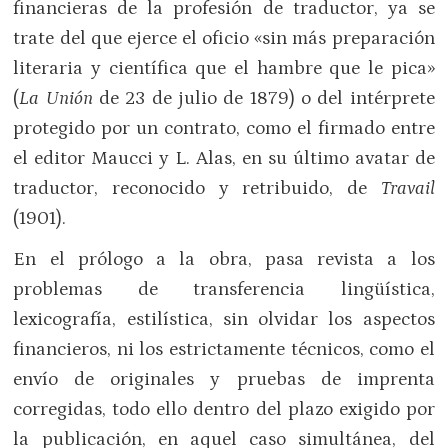
financieras de la profesión de traductor, ya se
trate del que ejerce el oficio «sin más preparación
literaria y científica que el hambre que le pica»
(
La Unión
de 23 de julio de 1879) o del intérprete
protegido por un contrato, como el firmado entre
el editor Maucci y L. Alas, en su último avatar de
traductor, reconocido y retribuido, de
Travail
(1901).
En el prólogo a la obra, pasa revista a los
problemas de transferencia lingüística,
lexicografía, estilística, sin olvidar los aspectos
financieros, ni los estrictamente técnicos, como el
envío de originales y pruebas de imprenta
corregidas, todo ello dentro del plazo exigido por
la publicación, en aquel caso simultánea, del