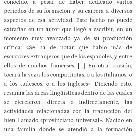
conocido, a pesar de haber dedicado varios
períodos de su formación y su carrera a diversos
aspectos de esa actividad. Este hecho no puede
extrañar en un autor que llegó a escribir, en un
momento muy avanzado ya de su producción
crítica: «Se ha de notar que hablo más de
escritores extranjeros que de los españoles, y entre
ellos de muchos franceses. […] En otra ocasión,
tocará la vez a los compatriotas, o a los italianos, o
a los tudescos, o a los ingleses». Diciendo esto,
resumía las áreas lingüísticas dentro de las cuales
se ejercieron, directa o indirectamente, las
actividades relacionadas con la traducción del
bien llamado «provinciano universal». Nacido en
una familia donde se atendió a la formación