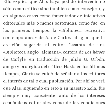
Ello explica que Alas haya podido intervenir no
sólo como crítico sino también como consejero, y
en algunos casos como fomentador de iniciativas
editoriales más o menos sostenidas, como fue, en
los primeros tiempos, la «Biblioteca recreativa
contemporánea» de A. de Carlos, al igual que la
creación sugerida al editor Lasanta de una
«Biblioteca anglo–alemana», editora de
Los héroes
de Carlyle, en traducción de Julián G. Orbón,
amigo y protegido del crítico. Hasta en los últimos
tiempos, Clarín se cuidó de señalar a los editores
el interés de tal o cual publicación. Por ahí se verá
que Alas, siguiendo en esto a su maestro Zola, fue
siempre muy consciente tanto de los intereses
económicos editoriales como de las condiciones