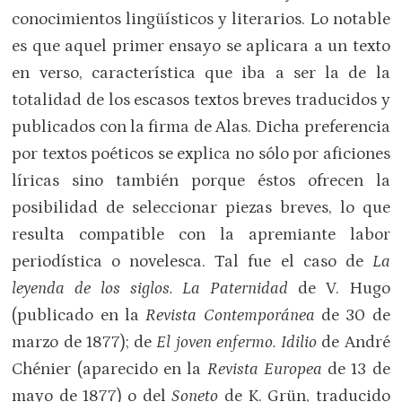
conocimientos lingüísticos y literarios. Lo notable
es que aquel primer ensayo se aplicara a un texto
en verso, característica que iba a ser la de la
totalidad de los escasos textos breves traducidos y
publicados con la firma de Alas. Dicha preferencia
por textos poéticos se explica no sólo por aficiones
líricas sino también porque éstos ofrecen la
posibilidad de seleccionar piezas breves, lo que
resulta compatible con la apremiante labor
periodística o novelesca. Tal fue el caso de
La
leyenda de los siglos. La Paternidad
de V. Hugo
(publicado en la
Revista Contemporánea
de 30 de
marzo de 1877); de
El joven enfermo. Idilio
de André
Chénier (aparecido en la
Revista Europea
de 13 de
mayo de 1877) o del
Soneto
de K. Grün, traducido