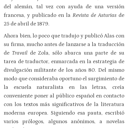
del alemán, tal vez con ayuda de una versión
francesa, y publicado en la
Revista de Asturias
de
25 de abril de 1879.
Ahora bien, lo poco que tradujo y publicó Alas con
su firma, mucho antes de lanzarse a la traducción
de
Travail
de Zola, sólo abarca una parte de su
tarea de traductor, enmarcada en la estrategia de
divulgación militante de los años 80. Del mismo
modo que consideraba oportuno el surgimiento de
la escuela naturalista en las letras, creía
conveniente poner al público español en contacto
con los textos más significativos de la literatura
moderna europea. Siguiendo esa pauta, escribió
varios prólogos, algunos anónimos, a novelas