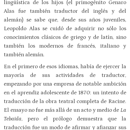
lingüística de los hijos (el primogénito Genaro
Alas fue también traductor del inglés y del
alemán) se sabe que, desde sus años juveniles,
Leopoldo Alas se cuidó de adquirir no sólo los
conocimientos clásicos de griego y de latín, sino
también los modernos de francés, italiano y
también alemán.
En el primero de esos idiomas, había de ejercer la
mayoría de sus actividades de traductor,
empezando por una empresa de notable ambición
en el aprendiz adolescente de 1870: un intento de
traducción de la obra teatral completa de Racine.
El ensayo no fue más allá de un acto y medio de
La
Tebaida
, pero el prólogo demuestra que la
traducción fue un modo de afirmar y afianzar sus