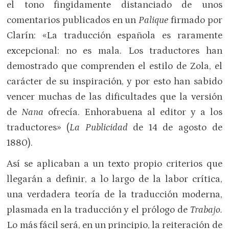
el tono fingidamente distanciado de unos
comentarios publicados en un
Palique
firmado por
Clarín: «La traducción española es raramente
excepcional: no es mala. Los traductores han
demostrado que comprenden el estilo de Zola, el
carácter de su inspiración, y por esto han sabido
vencer muchas de las dificultades que la versión
de
Nana
ofrecía. Enhorabuena al editor y a los
traductores» (
La Publicidad
de 14 de agosto de
1880).
Así se aplicaban a un texto propio criterios que
llegarán a definir, a lo largo de la labor crítica,
una verdadera teoría de la traducción moderna,
plasmada en la traducción y el prólogo de
Trabajo.
Lo más fácil será, en un principio, la reiteración de