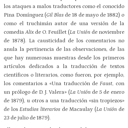
los ataques a malos traductores como el conocido
Pina Domínguez (
Gil Blas
de 18 de mayo de 1882) o
como el truchimán autor de una versión de la
comedia
Alix
de O. Feuillet (
La Unión
de noviembre
de 1878). La causticidad de los comentarios no
anula la pertinencia de las observaciones, de las
que hay numerosas muestras desde los primeros
artículos dedicados a la traducción de textos
científicos o literarios, como fueron, por ejemplo,
los comentarios a «Una traducción de
Faust
, con
un prólogo de D. J. Valera» (
La Unión
de 5 de enero
de 1879), u otros a una traducción «sin tropiezos»
de los
Estudios literarios
de Macaulay (
La Unión
de
23 de julio de 1879).