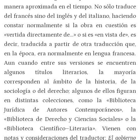
manera aproximada en el tiempo. No sólo traduce
del francés sino del inglés y del italiano, haciendo
constar normalmente si la obra en cuestión es
«vertida directamente de…» o si es «en vista de», es
decir, traducida a partir de otra traducción que,
en la época, era normalmente en lengua francesa.
Aun cuando entre sus versiones se encuentren
algunos títulos literarios, la mayoría
corresponden al ámbito de la historia, de la
sociología o del derecho; algunos de ellos figuran
en distintas colecciones, como la «Biblioteca
Jurídica de Autores Contemporáneos», la
«Biblioteca de Derecho y Ciencias Sociales» o la
«Biblioteca Científico–Literaria». Vienen con
notas y consideraciones del traductor:
El gobierno