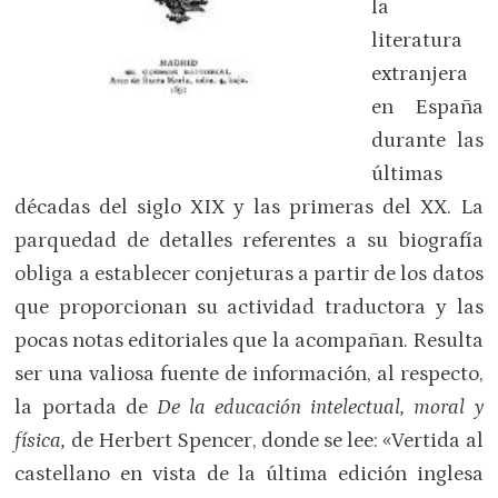
la
literatura
extranjera
en España
durante las
últimas
décadas del siglo XIX y las primeras del XX. La
parquedad de detalles referentes a su biografía
obliga a establecer conjeturas a partir de los datos
que proporcionan su actividad traductora y las
pocas notas editoriales que la acompañan. Resulta
ser una valiosa fuente de información, al respecto,
la portada de
De la educación intelectual, moral y
física,
de Herbert Spencer, donde se lee: «Vertida al
castellano en vista de la última edición inglesa