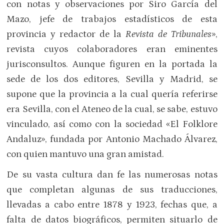
con notas y observaciones por Siro García del
Mazo, jefe de trabajos estadísticos de esta
provincia y redactor de la
Revista de Tribunales
»,
revista cuyos colaboradores eran eminentes
jurisconsultos. Aunque figuren en la portada la
sede de los dos editores, Sevilla y Madrid, se
supone que la provincia a la cual quería referirse
era Sevilla, con el Ateneo de la cual, se sabe, estuvo
vinculado, así como con la sociedad «El Folklore
Andaluz», fundada por Antonio Machado Álvarez,
con quien mantuvo una gran amistad.
De su vasta cultura dan fe las numerosas notas
que completan algunas de sus traducciones,
llevadas a cabo entre 1878 y 1923, fechas que, a
falta de datos biográficos, permiten situarlo de