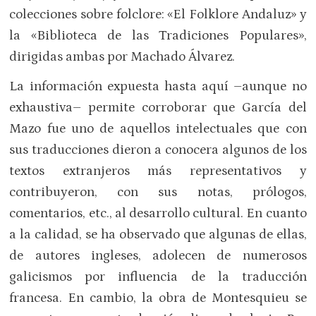
colecciones sobre folclore: «El Folklore Andaluz» y
la «Biblioteca de las Tradiciones Populares»,
dirigidas ambas por Machado Álvarez.
La información expuesta hasta aquí –aunque no
exhaustiva– permite corroborar que García del
Mazo fue uno de aquellos intelectuales que con
sus traducciones dieron a conocera algunos de los
textos extranjeros más representativos y
contribuyeron, con sus notas, prólogos,
comentarios, etc., al desarrollo cultural. En cuanto
a la calidad, se ha observado que algunas de ellas,
de autores ingleses, adolecen de numerosos
galicismos por influencia de la traducción
francesa. En cambio, la obra de Montesquieu se