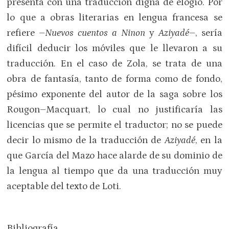
presenta con una traducción digna de elogio. Por
lo que a obras literarias en lengua francesa se
refiere –
Nuevos cuentos a Ninon
y
Aziyadé
–, sería
difícil deducir los móviles que le llevaron a su
traducción. En el caso de Zola, se trata de una
obra de fantasía, tanto de forma como de fondo,
pésimo exponente del autor de la saga sobre los
Rougon–Macquart, lo cual no justificaría las
licencias que se permite el traductor; no se puede
decir lo mismo de la traducción de
Aziyadé
, en la
que García del Mazo hace alarde de su dominio de
la lengua al tiempo que da una traducción muy
aceptable del texto de Loti.
Bibliografía