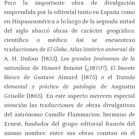
Pero la importante obra de divulgación
emprendida por la editorial tanto en España como
en Hispanoamérica a lo largo de la segunda mitad
del siglo abarcó obras de carácter geográfico,
científico o médico. Así se encuentran
traducciones de
El Globo. Atlas histórico universal
de
A. H. Dufour (1852),
Los grandes fenómenos de la
naturaleza
de Honoré Benoist (¿1870?),
El bisonte
blanco
de Gustave Aimard (1875) o el
Tratado
elemental y práctico de patología
de Augustin
Grisolle (1865). En este aspecto merecen especial
atención las traducciones de obras divulgativas
del astrónomo Camille Flammarion, hermano de
Ernest, fundador del grupo editorial francés del
mismo nombre: entre sus obras constan en el