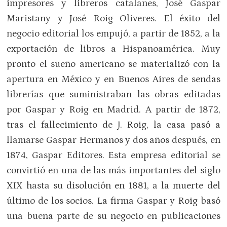
impresores y libreros catalanes, José Gaspar
Maristany y José Roig Oliveres. El éxito del
negocio editorial los empujó, a partir de 1852, a la
exportación de libros a Hispanoamérica. Muy
pronto el sueño americano se materializó con la
apertura en México y en Buenos Aires de sendas
librerías que suministraban las obras editadas
por Gaspar y Roig en Madrid. A partir de 1872,
tras el fallecimiento de J. Roig, la casa pasó a
llamarse Gaspar Hermanos y dos años después, en
1874, Gaspar Editores. Esta empresa editorial se
convirtió en una de las más importantes del siglo
XIX hasta su disolución en 1881, a la muerte del
último de los socios. La firma Gaspar y Roig basó
una buena parte de su negocio en publicaciones