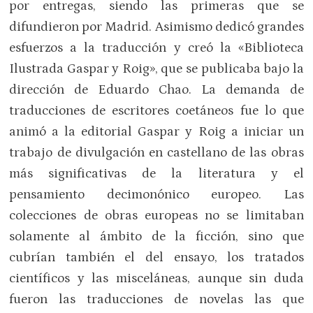
por entregas, siendo las primeras que se
difundieron por Madrid. Asimismo dedicó grandes
esfuerzos a la traducción y creó la «Biblioteca
Ilustrada Gaspar y Roig», que se publicaba bajo la
dirección de Eduardo Chao. La demanda de
traducciones de escritores coetáneos fue lo que
animó a la editorial Gaspar y Roig a iniciar un
trabajo de divulgación en castellano de las obras
más significativas de la literatura y el
pensamiento decimonónico europeo. Las
colecciones de obras europeas no se limitaban
solamente al ámbito de la ficción, sino que
cubrían también el del ensayo, los tratados
científicos y las misceláneas, aunque sin duda
fueron las traducciones de novelas las que