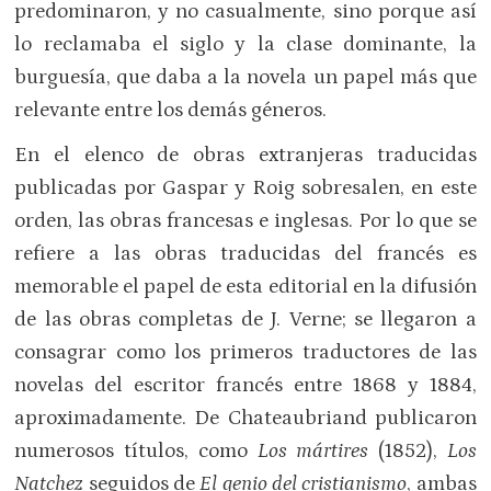
predominaron, y no casualmente, sino porque así
lo reclamaba el siglo y la clase dominante, la
burguesía, que daba a la novela un papel más que
relevante entre los demás géneros.
En el elenco de obras extranjeras traducidas
publicadas por Gaspar y Roig sobresalen, en este
orden, las obras francesas e inglesas. Por lo que se
refiere a las obras traducidas del francés es
memorable el papel de esta editorial en la difusión
de las obras completas de J. Verne; se llegaron a
consagrar como los primeros traductores de las
novelas del escritor francés entre 1868 y 1884,
aproximadamente. De Chateaubriand publicaron
numerosos títulos, como
Los mártires
(1852),
Los
Natchez
seguidos de
El genio del cristianismo
, ambas