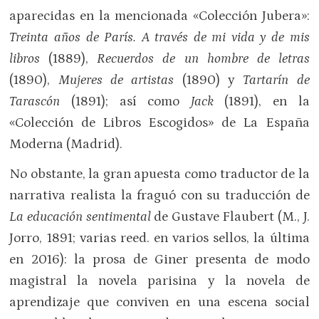
aparecidas en la mencionada «Colección Jubera»:
Treinta años de París. A través de mi vida y de mis
libros
(1889),
Recuerdos de un hombre de letras
(1890),
Mujeres de artistas
(1890) y
Tartarín de
Tarascón
(1891); así como
Jack
(1891), en la
«Colección de Libros Escogidos» de La España
Moderna (Madrid).
No obstante, la gran apuesta como traductor de la
narrativa realista la fraguó con su traducción de
La educación sentimental
de Gustave Flaubert (M., J.
Jorro, 1891; varias reed. en varios sellos, la última
en 2016): la prosa de Giner presenta de modo
magistral la novela parisina y la novela de
aprendizaje que conviven en una escena social