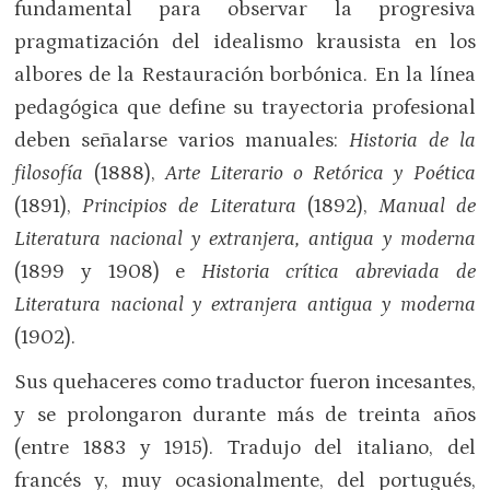
fundamental para observar la progresiva
pragmatización del idealismo krausista en los
albores de la Restauración borbónica. En la línea
pedagógica que define su trayectoria profesional
deben señalarse varios manuales:
Historia de la
filosofía
(1888),
Arte Literario o Retórica y Poética
(1891),
Principios de Literatura
(1892),
Manual de
Literatura nacional y extranjera, antigua y moderna
(1899 y 1908) e
Historia crítica abreviada de
Literatura nacional y extranjera antigua y moderna
(1902).
Sus quehaceres como traductor fueron incesantes,
y se prolongaron durante más de treinta años
(entre 1883 y 1915). Tradujo del italiano, del
francés y, muy ocasionalmente, del portugués,