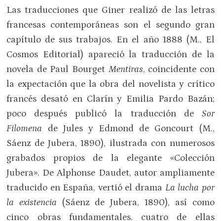
Las traducciones que Giner realizó de las letras
francesas contemporáneas son el segundo gran
capítulo de sus trabajos. En el año 1888 (M., El
Cosmos Editorial) apareció la traducción de la
novela de Paul Bourget
Mentiras
, coincidente con
la expectación que la obra del novelista y crítico
francés desató en Clarín y Emilia Pardo Bazán;
poco después publicó la traducción de
Sor
Filomena
de Jules y Edmond de Goncourt (M.,
Sáenz de Jubera, 1890), ilustrada con numerosos
grabados propios de la elegante «Colección
Jubera». De Alphonse Daudet, autor ampliamente
traducido en España, vertió el drama
La lucha por
la existencia
(Sáenz de Jubera, 1890), así como
cinco obras fundamentales, cuatro de ellas