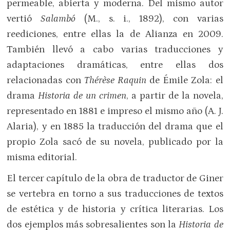
permeable, abierta y moderna. Del mismo autor
vertió
Salambó
(M., s. i., 1892), con varias
reediciones, entre ellas la de Alianza en 2009.
También llevó a cabo varias traducciones y
adaptaciones dramáticas, entre ellas dos
relacionadas con
Thérèse Raquin
de Émile Zola: el
drama
Historia de un crimen
, a partir de la novela,
representado en 1881 e impreso el mismo año (A. J.
Alaria), y en 1885 la traducción del drama que el
propio Zola sacó de su novela, publicado por la
misma editorial.
El tercer capítulo de la obra de traductor de Giner
se vertebra en torno a sus traducciones de textos
de estética y de historia y crítica literarias. Los
dos ejemplos más sobresalientes son la
Historia de