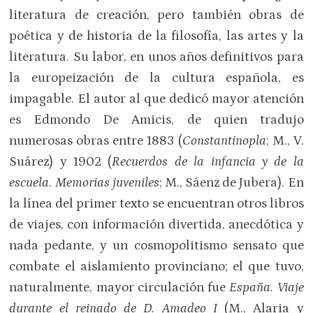
literatura de creación, pero también obras de
poética y de historia de la filosofía, las artes y la
literatura. Su labor, en unos años definitivos para
la europeización de la cultura española, es
impagable. El autor al que dedicó mayor atención
es Edmondo De Amicis, de quien tradujo
numerosas obras entre 1883 (
Constantinopla
; M., V.
Suárez) y 1902 (
Recuerdos de la infancia y de la
escuela. Memorias juveniles
; M., Sáenz de Jubera). En
la línea del primer texto se encuentran otros libros
de viajes, con información divertida, anecdótica y
nada pedante, y un cosmopolitismo sensato que
combate el aislamiento provinciano; el que tuvo,
naturalmente, mayor circulación fue
España. Viaje
durante el reinado de D. Amadeo I
(M., Alaria y