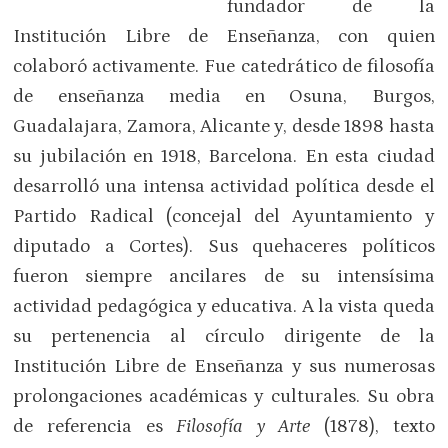
fundador de la
Institución Libre de Enseñanza, con quien
colaboró activamente. Fue catedrático de filosofía
de enseñanza media en Osuna, Burgos,
Guadalajara, Zamora, Alicante y, desde 1898 hasta
su jubilación en 1918, Barcelona. En esta ciudad
desarrolló una intensa actividad política desde el
Partido Radical (concejal del Ayuntamiento y
diputado a Cortes). Sus quehaceres políticos
fueron siempre ancilares de su intensísima
actividad pedagógica y educativa. A la vista queda
su pertenencia al círculo dirigente de la
Institución Libre de Enseñanza y sus numerosas
prolongaciones académicas y culturales. Su obra
de referencia es
Filosofía y Arte
(1878), texto