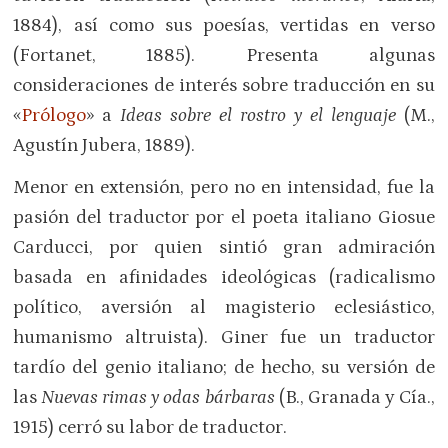
1884), así como sus poesías, vertidas en verso
(Fortanet, 1885). Presenta algunas
consideraciones de interés sobre traducción en su
«
Prólogo
» a
Ideas sobre el rostro y el lenguaje
(M.,
Agustín Jubera, 1889).
Menor en extensión, pero no en intensidad, fue la
pasión del traductor por el poeta italiano Giosue
Carducci, por quien sintió gran admiración
basada en afinidades ideológicas (radicalismo
político, aversión al magisterio eclesiástico,
humanismo altruista). Giner fue un traductor
tardío del genio italiano; de hecho, su versión de
las
Nuevas rimas y odas bárbaras
(B., Granada y Cía.,
1915) cerró su labor de traductor.