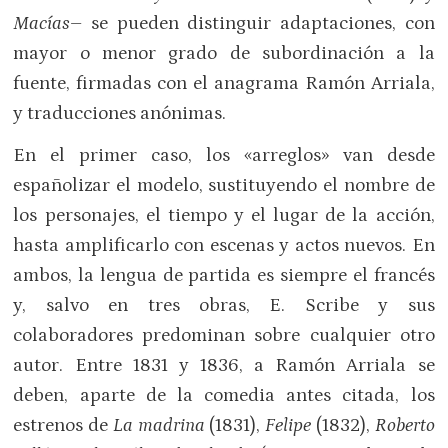
Macías
– se pueden distinguir adaptaciones, con
mayor o menor grado de subordinación a la
fuente, firmadas con el anagrama Ramón Arriala,
y traducciones anónimas.
En el primer caso, los «arreglos» van desde
españolizar el modelo, sustituyendo el nombre de
los personajes, el tiempo y el lugar de la acción,
hasta amplificarlo con escenas y actos nuevos. En
ambos, la lengua de partida es siempre el francés
y, salvo en tres obras, E. Scribe y sus
colaboradores predominan sobre cualquier otro
autor. Entre 1831 y 1836, a Ramón Arriala se
deben, aparte de la comedia antes citada, los
estrenos de
La madrina
(1831),
Felipe
(1832),
Roberto