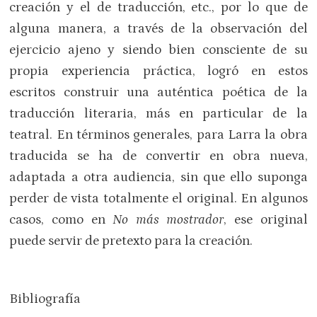
creación y el de traducción, etc., por lo que de
alguna manera, a través de la observación del
ejercicio ajeno y siendo bien consciente de su
propia experiencia práctica, logró en estos
escritos construir una auténtica poética de la
traducción literaria, más en particular de la
teatral. En términos generales, para Larra la obra
traducida se ha de convertir en obra nueva,
adaptada a otra audiencia, sin que ello suponga
perder de vista totalmente el original. En algunos
casos, como en
No más mostrador
, ese original
puede servir de pretexto para la creación.
Bibliografía