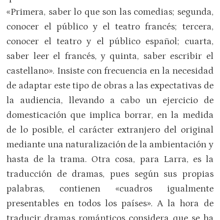
«Primera, saber lo que son las comedias; segunda,
conocer el público y el teatro francés; tercera,
conocer el teatro y el público español; cuarta,
saber leer el francés, y quinta, saber escribir el
castellano». Insiste con frecuencia en la necesidad
de adaptar este tipo de obras a las expectativas de
la audiencia, llevando a cabo un ejercicio de
domesticación que implica borrar, en la medida
de lo posible, el carácter extranjero del original
mediante una naturalización de la ambientación y
hasta de la trama. Otra cosa, para Larra, es la
traducción de dramas, pues según sus propias
palabras, contienen «cuadros igualmente
presentables en todos los países». A la hora de
traducir dramas románticos considera que se ha