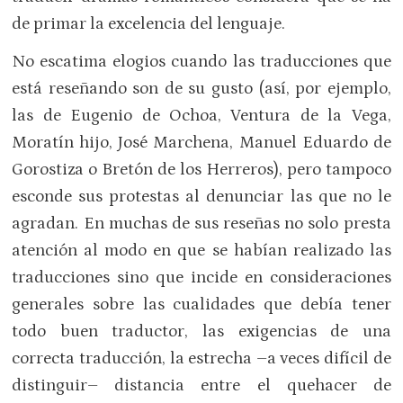
de primar la excelencia del lenguaje.
No escatima elogios cuando las traducciones que
está reseñando son de su gusto (así, por ejemplo,
las de Eugenio de Ochoa, Ventura de la Vega,
Moratín hijo, José Marchena, Manuel Eduardo de
Gorostiza o Bretón de los Herreros), pero tampoco
esconde sus protestas al denunciar las que no le
agradan. En muchas de sus reseñas no solo presta
atención al modo en que se habían realizado las
traducciones sino que incide en consideraciones
generales sobre las cualidades que debía tener
todo buen traductor, las exigencias de una
correcta traducción, la estrecha –a veces difícil de
distinguir– distancia entre el quehacer de