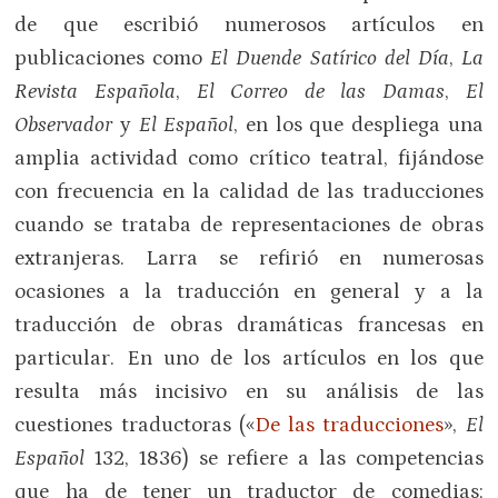
de que escribió numerosos artículos en
publicaciones como
El Duende Satírico del Día
,
La
Revista Española
,
El Correo de las Damas
,
El
Observador
y
El Español
, en los que despliega una
amplia actividad como crítico teatral, fijándose
con frecuencia en la calidad de las traducciones
cuando se trataba de representaciones de obras
extranjeras. Larra se refirió en numerosas
ocasiones a la traducción en general y a la
traducción de obras dramáticas francesas en
particular. En uno de los artículos en los que
resulta más incisivo en su análisis de las
cuestiones traductoras («
De las traducciones
»,
El
Español
132, 1836) se refiere a las competencias
que ha de tener un traductor de comedias: