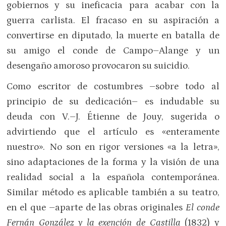
gobiernos y su ineficacia para acabar con la
guerra carlista. El fracaso en su aspiración a
convertirse en diputado, la muerte en batalla de
su amigo el conde de Campo–Alange y un
desengaño amoroso provocaron su suicidio.
Como escritor de costumbres –sobre todo al
principio de su dedicación– es indudable su
deuda con V.–J. Étienne de Jouy, sugerida o
advirtiendo que el artículo es «enteramente
nuestro». No son en rigor versiones «a la letra»,
sino adaptaciones de la forma y la visión de una
realidad social a la española contemporánea.
Similar método es aplicable también a su teatro,
en el que –aparte de las obras originales
El conde
Fernán González y la exención de Castilla
(1832) y