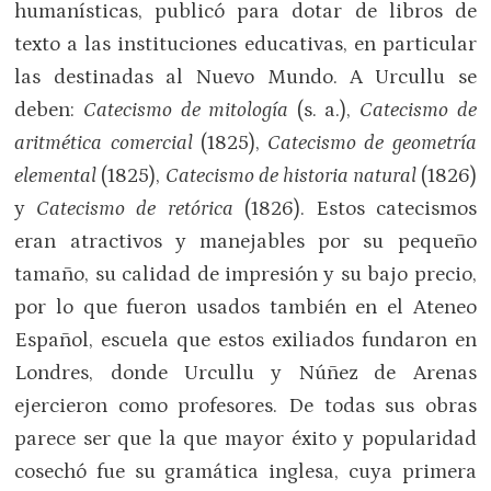
humanísticas, publicó para dotar de libros de
texto a las instituciones educativas, en particular
las destinadas al Nuevo Mundo. A Urcullu se
deben:
Catecismo de mitología
(s. a.),
Catecismo de
aritmética comercial
(1825),
Catecismo de geometría
elemental
(1825),
Catecismo de historia natural
(1826)
y
Catecismo de retórica
(1826). Estos catecismos
eran atractivos y manejables por su pequeño
tamaño, su calidad de impresión y su bajo precio,
por lo que fueron usados también en el Ateneo
Español, escuela que estos exiliados fundaron en
Londres, donde Urcullu y Núñez de Arenas
ejercieron como profesores. De todas sus obras
parece ser que la que mayor éxito y popularidad
cosechó fue su gramática inglesa, cuya primera