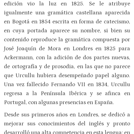
edición vio la luz en 1825. Se le atribuye
igualmente una gramática castellana aparecida
en Bogotá en 1854 escrita en forma de catecismo,
en cuya portada aparece su nombre, si bien su
contenido reproduce la gramática compuesta por
José Joaquín de Mora en Londres en 1825 para
Ackermann, con la adición de dos partes nuevas,
de ortografía y de prosodia, en las que no parece
que Urcullu hubiera desempeñado papel alguno.
Una vez fallecido Fernando VII en 1834, Urcullu
regresa a la Península Ibérica y se afinca en
Portugal, con algunas presencias en España.
Desde sus primeros años en Londres, se dedicó a
mejorar sus conocimientos del inglés y pronto
desarrolló una alta competencia en esta lengua; en