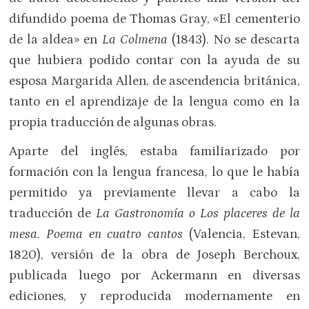
difundido poema de Thomas Gray, «El cementerio
de la aldea» en
La Colmena
(1843). No se descarta
que hubiera podido contar con la ayuda de su
esposa Margarida Allen, de ascendencia británica,
tanto en el aprendizaje de la lengua como en la
propia traducción de algunas obras.
Aparte del inglés, estaba familiarizado por
formación con la lengua francesa, lo que le había
permitido ya previamente llevar a cabo la
traducción de
La Gastronomía o Los placeres de la
mesa. Poema en cuatro cantos
(Valencia, Estevan,
1820), versión de la obra de Joseph Berchoux,
publicada luego por Ackermann en diversas
ediciones, y reproducida modernamente en