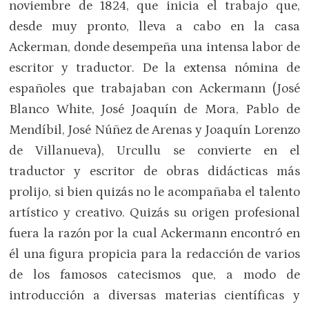
noviembre de 1824, que inicia el trabajo que,
desde muy pronto, lleva a cabo en la casa
Ackerman, donde desempeña una intensa labor de
escritor y traductor. De la extensa nómina de
españoles que trabajaban con Ackermann (José
Blanco White, José Joaquín de Mora, Pablo de
Mendíbil, José Núñez de Arenas y Joaquín Lorenzo
de Villanueva), Urcullu se convierte en el
traductor y escritor de obras didácticas más
prolijo, si bien quizás no le acompañaba el talento
artístico y creativo. Quizás su origen profesional
fuera la razón por la cual Ackermann encontró en
él una figura propicia para la redacción de varios
de los famosos catecismos que, a modo de
introducción a diversas materias científicas y