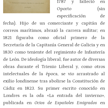
1787 y falleció en
Oporto (sin
especificación de
fecha). Hijo de un comerciante y capitán de
correos marítimos, abrazó la carrera militar; en
1821 figuraba como oficial primero de la
Secretaría de la Capitanía General de Galicia y en
1830 como teniente del regimiento de Infantería
de León. De ideología liberal, fue autor de diversas
obras durante el Trienio Liberal y, como otros
intelectuales de la época, se vio arrastrado al
exilio londinense tras abolirse la Constitución de
Cádiz en 1823. Su primer escrito conocido en
Londres es la oda «La entrada del invierno»,
publicada en
Ocios de Españoles Emigrados
en