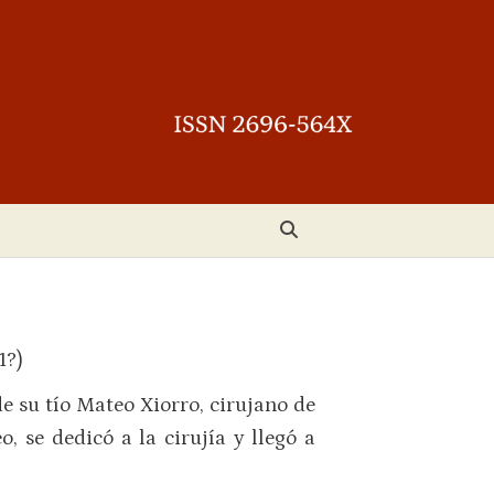
1?)
e su tío Mateo Xiorro, cirujano de
 se dedicó a la cirujía y llegó a