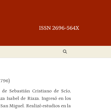
1796)
 de Sebastián Cristiano de Scío,
za Isabel de Riaza. Ingresó en los
San Miguel. Realizó estudios en la