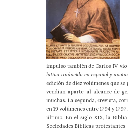
impulso también de Carlos IV, vio 
latina traducida en español y anota
edición de diez volúmenes que se 
vendían aparte, al alcance de ge
muchas. La segunda, «revista, co
en 19 volúmenes entre 1794 y 1797, 
último. En el siglo XIX, la Bibli
Sociedades Bíblicas protestantes–