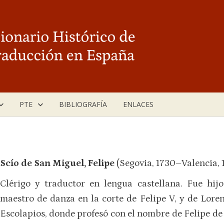
PTE
BIBLIOGRAFÍA
ENLACES
Scío de San Miguel, Felipe
(Segovia, 1730–Valencia, 
Clérigo y traductor en lengua castellana. Fue hijo
maestro de danza en la corte de Felipe V, y de Loren
Escolapios, donde profesó con el nombre de Felipe de 