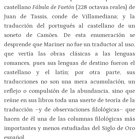
castellano
Fábula de Faetón
(228 octavas reales) de
Juan de Tassis, conde de Villamediana; y la
traducción del portugués al castellano de un
soneto de Camões. De esta enumeración se
desprende que Mariner no fue un traductor al uso,
que vertía las obras clásicas a las lenguas
romances, pues sus lenguas de destino fueron el
castellano y el latín; por otra parte, sus
traducciones no son una mera acumulación, un
reflejo o compulsión de la abundancia, sino que
reúne en sus libros toda una suerte de teoría de la
traducción –y de observaciones filológicas– que
hacen de él una de las columnas filológicas más
importantes y menos estudiadas del Siglo de Oro
español.