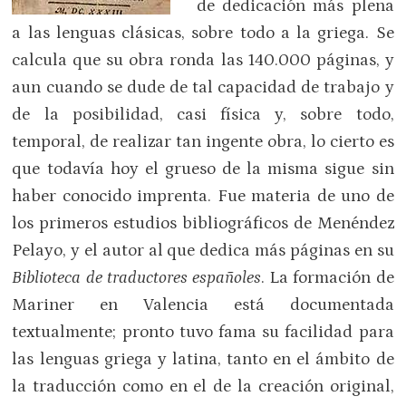
de dedicación más plena
a las lenguas clásicas, sobre todo a la griega. Se
calcula que su obra ronda las 140.000 páginas, y
aun cuando se dude de tal capacidad de trabajo y
de la posibilidad, casi física y, sobre todo,
temporal, de realizar tan ingente obra, lo cierto es
que todavía hoy el grueso de la misma sigue sin
haber conocido imprenta. Fue materia de uno de
los primeros estudios bibliográficos de Menéndez
Pelayo, y el autor al que dedica más páginas en su
Biblioteca de traductores españoles
. La formación de
Mariner en Valencia está documentada
textualmente; pronto tuvo fama su facilidad para
las lenguas griega y latina, tanto en el ámbito de
la traducción como en el de la creación original,