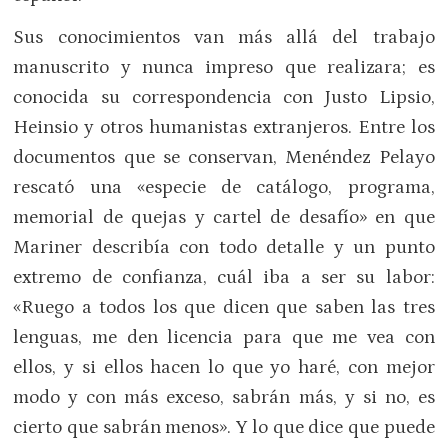
Sus conocimientos van más allá del trabajo
manuscrito y nunca impreso que realizara; es
conocida su correspondencia con Justo Lipsio,
Heinsio y otros humanistas extranjeros. Entre los
documentos que se conservan, Menéndez Pelayo
rescató una «especie de catálogo, programa,
memorial de quejas y cartel de desafío» en que
Mariner describía con todo detalle y un punto
extremo de confianza, cuál iba a ser su labor:
«Ruego a todos los que dicen que saben las tres
lenguas, me den licencia para que me vea con
ellos, y si ellos hacen lo que yo haré, con mejor
modo y con más exceso, sabrán más, y si no, es
cierto que sabrán menos». Y lo que dice que puede