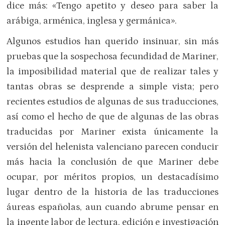
dice más: «Tengo apetito y deseo para saber la
arábiga, arménica, inglesa y germánica».
Algunos estudios han querido insinuar, sin más
pruebas que la sospechosa fecundidad de Mariner,
la imposibilidad material que de realizar tales y
tantas obras se desprende a simple vista; pero
recientes estudios de algunas de sus traducciones,
así como el hecho de que de algunas de las obras
traducidas por Mariner exista únicamente la
versión del helenista valenciano parecen conducir
más hacia la conclusión de que Mariner debe
ocupar, por méritos propios, un destacadísimo
lugar dentro de la historia de las traducciones
áureas españolas, aun cuando abrume pensar en
la ingente labor de lectura, edición e investigación