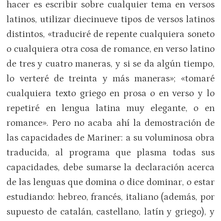
hacer es escribir sobre cualquier tema en versos
latinos, utilizar diecinueve tipos de versos latinos
distintos, «traduciré de repente cualquiera soneto
o cualquiera otra cosa de romance, en verso latino
de tres y cuatro maneras, y si se da algún tiempo,
lo verteré de treinta y más maneras»; «tomaré
cualquiera texto griego en prosa o en verso y lo
repetiré en lengua latina muy elegante, o en
romance». Pero no acaba ahí la demostración de
las capacidades de Mariner: a su voluminosa obra
traducida, al programa que plasma todas sus
capacidades, debe sumarse la declaración acerca
de las lenguas que domina o dice dominar, o estar
estudiando: hebreo, francés, italiano (además, por
supuesto de catalán, castellano, latín y griego), y