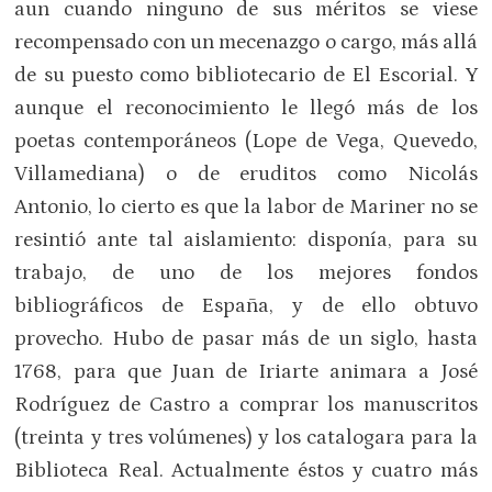
aun cuando ninguno de sus méritos se viese
recompensado con un mecenazgo o cargo, más allá
de su puesto como bibliotecario de El Escorial. Y
aunque el reconocimiento le llegó más de los
poetas contemporáneos (Lope de Vega, Quevedo,
Villamediana) o de eruditos como Nicolás
Antonio, lo cierto es que la labor de Mariner no se
resintió ante tal aislamiento: disponía, para su
trabajo, de uno de los mejores fondos
bibliográficos de España, y de ello obtuvo
provecho. Hubo de pasar más de un siglo, hasta
1768, para que Juan de Iriarte animara a José
Rodríguez de Castro a comprar los manuscritos
(treinta y tres volúmenes) y los catalogara para la
Biblioteca Real. Actualmente éstos y cuatro más