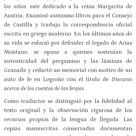
los niños
, este dedicado a la reina Margarita de
Austria. Examinó asimismo libros para el Consejo
de Castilla y tradujo la correspondencia oficial
escrita en griego moderno. En los últimos años de
su vida se esforzó por defender el legado de Arias
Montano, se opuso a quienes sostenían la
autenticidad del pergamino y las láminas de
Granada y redactó un memorial con motivo de un
auto de fe en Logroño con el título de
Discurso
acerca de los cuentos de las brujas
.
Como traductor se distinguió por la fidelidad al
texto original y la observación rigurosa de los
recursos propios de la lengua de llegada. Las
copias manuscritas conservadas documentan