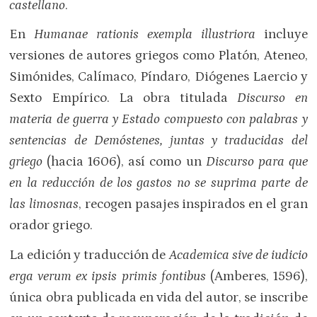
castellano
.
En
Humanae rationis exempla illustriora
incluye
versiones de autores griegos como Platón, Ateneo,
Simónides, Calímaco, Píndaro, Diógenes Laercio y
Sexto Empírico. La obra titulada
Discurso en
materia de guerra y Estado compuesto con palabras y
sentencias de Demóstenes, juntas y traducidas del
griego
(hacia 1606), así como un
Discurso para que
en la reducción de los gastos no se suprima parte de
las limosnas
, recogen pasajes inspirados en el gran
orador griego.
La edición y traducción de
Academica
sive de iudicio
erga verum ex ipsis primis fontibus
(Amberes, 1596),
única obra publicada en vida del autor, se inscribe