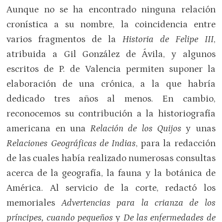
Aunque no se ha encontrado ninguna relación
cronística a su nombre, la coincidencia entre
varios fragmentos de la
Historia de Felipe III
,
atribuida a Gil González de Ávila, y algunos
escritos de P. de Valencia permiten suponer la
elaboración de una crónica, a la que habría
dedicado tres años al menos. En cambio,
reconocemos su contribución a la historiografía
americana en una
Relación de los Quijos
y unas
Relaciones Geográficas de Indias
, para la redacción
de las cuales había realizado numerosas consultas
acerca de la geografía, la fauna y la botánica de
América. Al servicio de la corte, redactó los
memoriales
Advertencias para la crianza de los
príncipes, cuando pequeños
y
De las enfermedades de