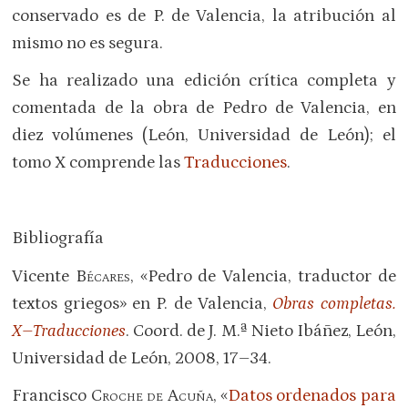
conservado es de P. de Valencia, la atribución al
mismo no es segura.
Se ha realizado una edición crítica completa y
comentada de la obra de Pedro de Valencia, en
diez volúmenes (León, Universidad de León); el
tomo X comprende las
Traducciones
.
Bibliografía
Vicente
Bécares
, «Pedro de Valencia, traductor de
textos griegos» en P. de Valencia,
Obras completas.
X–Traducciones
. Coord. de J. M.ª Nieto Ibáñez, León,
Universidad de León, 2008, 17–34.
Francisco
Croche de Acuña
, «
Datos ordenados para