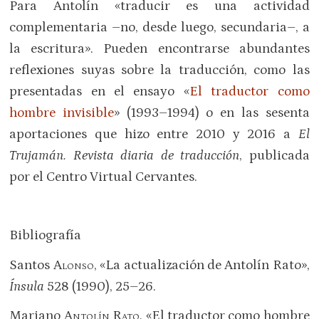
Para Antolín «traducir es una actividad
complementaria –no, desde luego, secundaria–, a
la escritura». Pueden encontrarse abundantes
reflexiones suyas sobre la traducción, como las
presentadas en el ensayo «
El traductor como
hombre invisible
» (1993–1994) o en las sesenta
aportaciones que hizo entre 2010 y 2016 a
El
Trujamán. Revista diaria de traducción
, publicada
por el Centro Virtual Cervantes.
Bibliografía
Santos
Alonso
, «La actualización de Antolín Rato»,
Ínsula
528 (1990), 25–26.
Mariano
Antolín Rato
, «El traductor como hombre