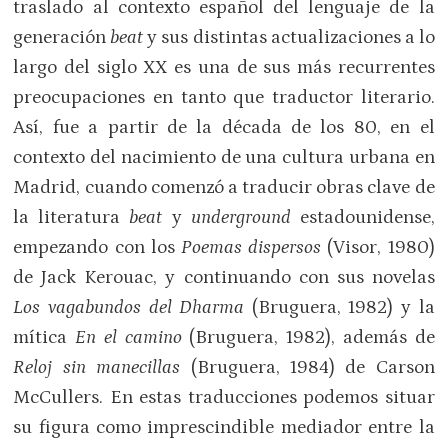
traslado al contexto español del lenguaje de la
generación
beat
y sus distintas actualizaciones a lo
largo del siglo XX es una de sus más recurrentes
preocupaciones en tanto que traductor literario.
Así, fue a partir de la década de los 80, en el
contexto del nacimiento de una cultura urbana en
Madrid, cuando comenzó a traducir obras clave de
la literatura
beat
y
underground
estadounidense,
empezando con los
Poemas dispersos
(Visor, 1980)
de Jack Kerouac, y continuando con sus novelas
Los vagabundos del Dharma
(Bruguera, 1982) y la
mítica
En el camino
(Bruguera, 1982), además de
Reloj sin manecillas
(Bruguera, 1984) de Carson
McCullers. En estas traducciones podemos situar
su figura como imprescindible mediador entre la