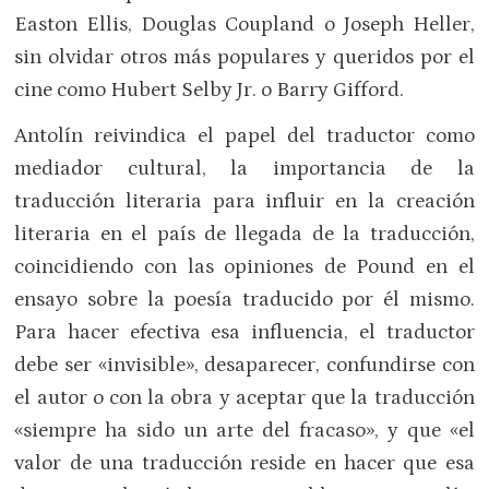
Easton Ellis, Douglas Coupland o Joseph Heller,
sin olvidar otros más populares y queridos por el
cine como Hubert Selby Jr. o Barry Gifford.
Antolín reivindica el papel del traductor como
mediador cultural, la importancia de la
traducción literaria para influir en la creación
literaria en el país de llegada de la traducción,
coincidiendo con las opiniones de Pound en el
ensayo sobre la poesía traducido por él mismo.
Para hacer efectiva esa influencia, el traductor
debe ser «invisible», desaparecer, confundirse con
el autor o con la obra y aceptar que la traducción
«siempre ha sido un arte del fracaso», y que «el
valor de una traducción reside en hacer que esa