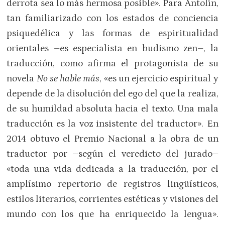
derrota sea lo más hermosa posible». Para Antolín,
tan familiarizado con los estados de conciencia
psiquedélica y las formas de espiritualidad
orientales –es especialista en budismo zen–, la
traducción, como afirma el protagonista de su
novela
No se hable más
, «es un ejercicio espiritual y
depende de la disolución del ego del que la realiza,
de su humildad absoluta hacia el texto. Una mala
traducción es la voz insistente del traductor». En
2014 obtuvo el Premio Nacional a la obra de un
traductor por –según el veredicto del jurado–
«toda una vida dedicada a la traducción, por el
amplísimo repertorio de registros lingüísticos,
estilos literarios, corrientes estéticas y visiones del
mundo con los que ha enriquecido la lengua».