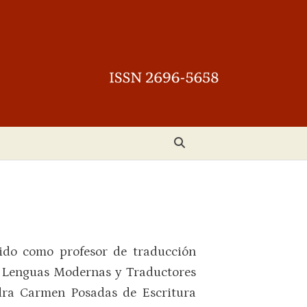
cido como profesor de traducción
de Lenguas Modernas y Traductores
edra Carmen Posadas de Escritura