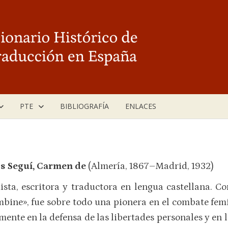
PTE
BIBLIOGRAFÍA
ENLACES
s Seguí, Carmen de
(Almería, 1867–Madrid, 1932)
ista, escritora y traductora en lengua castellana. 
bine», fue sobre todo una pionera en el combate fem
mente en la defensa de las libertades personales y en 