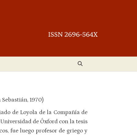
 Sebastián, 1970)
ciado de Loyola de la Compañía de
 Universidad de Óxford con la tesis
icos, fue luego profesor de griego y