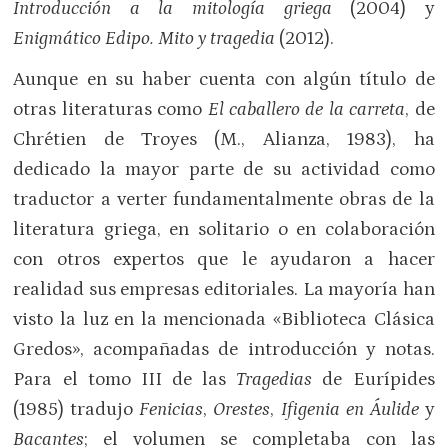
Introducción a la mitología griega
(2004) y
Enigmático Edipo. Mito y tragedia
(2012).
Aunque en su haber cuenta con algún título de
otras literaturas como
El caballero de la carreta
, de
Chrétien de Troyes (M., Alianza, 1983), ha
dedicado la mayor parte de su actividad como
traductor a verter fundamentalmente obras de la
literatura griega, en solitario o en colaboración
con otros expertos que le ayudaron a hacer
realidad sus empresas editoriales. La mayoría han
visto la luz en la mencionada «Biblioteca Clásica
Gredos», acompañadas de introducción y notas.
Para el tomo III de las
Tragedias
de Eurípides
(1985) tradujo
Fenicias
,
Orestes
,
Ifigenia en Áulide
y
Bacantes
; el volumen se completaba con las