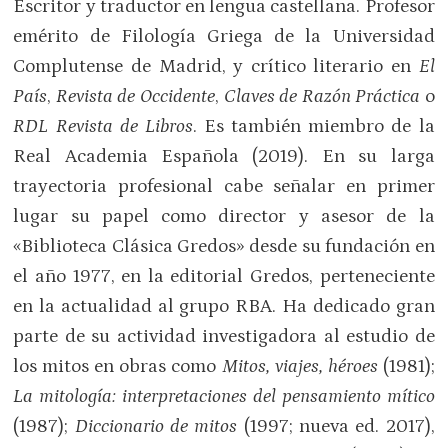
Escritor y traductor en lengua castellana. Profesor
emérito de Filología Griega de la Universidad
Complutense de Madrid, y crítico literario en
El
País
,
Revista de Occidente
,
Claves de Razón Práctica
o
RDL Revista de Libros
. Es también miembro de la
Real Academia Española (2019). En su larga
trayectoria profesional cabe señalar en primer
lugar su papel como director y asesor de la
«Biblioteca Clásica Gredos» desde su fundación en
el año 1977, en la editorial Gredos, perteneciente
en la actualidad al grupo RBA. Ha dedicado gran
parte de su actividad investigadora al estudio de
los mitos en obras como
Mitos, viajes, héroes
(1981);
La mitología: interpretaciones del pensamiento mítico
(1987);
Diccionario de mitos
(1997; nueva ed. 2017),