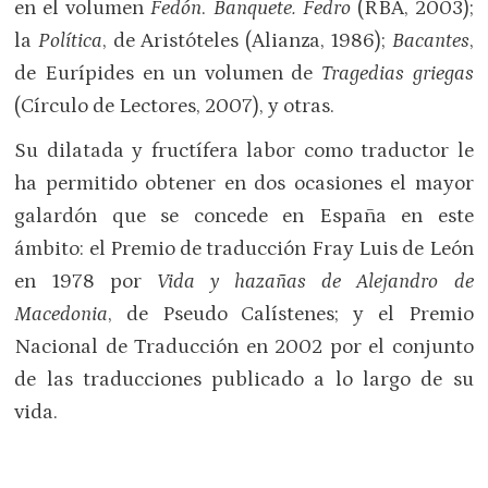
en el volumen
Fedón
.
Banquete. Fedro
(RBA, 2003);
la
Política
, de Aristóteles (Alianza, 1986);
Bacantes
,
de Eurípides en un volumen de
Tragedias griegas
(Círculo de Lectores, 2007), y otras.
Su dilatada y fructífera labor como traductor le
ha permitido obtener en dos ocasiones el mayor
galardón que se concede en España en este
ámbito: el Premio de traducción Fray Luis de León
en 1978 por
Vida y hazañas de Alejandro de
Macedonia
, de Pseudo Calístenes; y el Premio
Nacional de Traducción en 2002 por el conjunto
de las traducciones publicado a lo largo de su
vida.