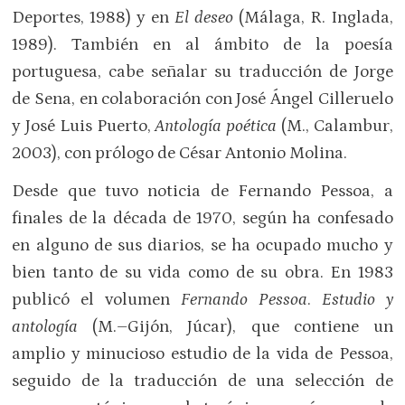
Deportes, 1988) y en
El deseo
(Málaga, R. Inglada,
1989). También en al ámbito de la poesía
portuguesa, cabe señalar su traducción de Jorge
de Sena, en colaboración con José Ángel Cilleruelo
y José Luis Puerto,
Antología
poética
(M., Calambur,
2003), con prólogo de César Antonio Molina.
Desde que tuvo noticia de Fernando Pessoa, a
finales de la década de 1970, según ha confesado
en alguno de sus diarios, se ha ocupado mucho y
bien tanto de su vida como de su obra. En 1983
publicó el volumen
Fernando Pessoa
.
Estudio y
antología
(M.–Gijón, Júcar), que contiene un
amplio y minucioso estudio de la vida de Pessoa,
seguido de la traducción de una selección de