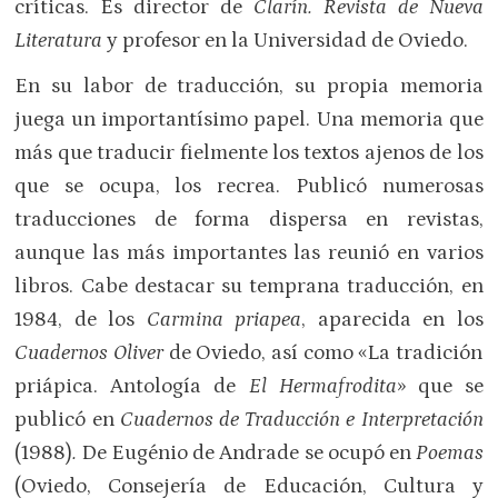
críticas. Es director de
Clarín. Revista de Nueva
Literatura
y profesor en la Universidad de Oviedo.
En su labor de traducción, su propia memoria
juega un importantísimo papel. Una memoria que
más que traducir fielmente los textos ajenos de los
que se ocupa, los recrea. Publicó numerosas
traducciones de forma dispersa en revistas,
aunque las más importantes las reunió en varios
libros. Cabe destacar su temprana traducción, en
1984, de los
Carmina priapea
, aparecida en los
Cuadernos Oliver
de Oviedo, así como «La tradición
priápica. Antología de
El Hermafrodita
» que se
publicó en
Cuadernos de Traducción e Interpretación
(1988)
.
De Eugénio de Andrade se ocupó en
Poemas
(Oviedo, Consejería de Educación, Cultura y