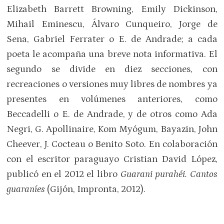
Elizabeth Barrett Browning, Emily Dickinson,
Mihail Eminescu, Álvaro Cunqueiro, Jorge de
Sena, Gabriel Ferrater o E. de Andrade; a cada
poeta le acompaña una breve nota informativa. El
segundo se divide en diez secciones, con
recreaciones o versiones muy libres de nombres ya
presentes en volúmenes anteriores, como
Beccadelli o E. de Andrade, y de otros como Ada
Negri, G. Apollinaire, Kom Myógum, Bayazin, John
Cheever, J. Cocteau o Benito Soto. En colaboración
con el escritor paraguayo Cristian David López,
publicó en el 2012 el libro
Guarani purahéi. Cantos
guaraníes
(Gijón, Impronta, 2012).