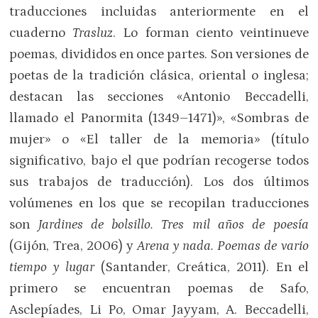
traducciones incluidas anteriormente en el
cuaderno
Trasluz
. Lo forman ciento veintinueve
poemas, divididos en once partes. Son versiones de
poetas de la tradición clásica, oriental o inglesa;
destacan las secciones «Antonio Beccadelli,
llamado el Panormita (1349–1471)», «Sombras de
mujer» o «El taller de la memoria» (título
significativo, bajo el que podrían recogerse todos
sus trabajos de traducción). Los dos últimos
volúmenes en los que se recopilan traducciones
son
Jardines de bolsillo. Tres mil años de poesía
(Gijón, Trea, 2006) y
Arena y nada. Poemas de vario
tiempo y lugar
(Santander, Creática, 2011). En el
primero se encuentran poemas de Safo,
Asclepíades, Li Po, Omar Jayyam, A. Beccadelli,