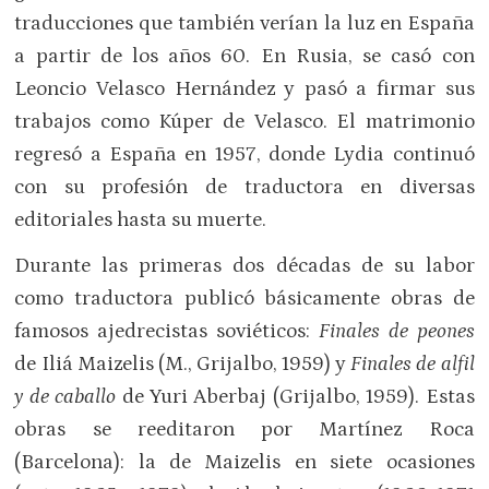
traducciones que también verían la luz en España
a partir de los años 60. En Rusia, se casó con
Leoncio Velasco Hernández y pasó a firmar sus
trabajos como Kúper de Velasco. El matrimonio
regresó a España en 1957, donde Lydia continuó
con su profesión de traductora en diversas
editoriales hasta su muerte.
Durante las primeras dos décadas de su labor
como traductora publicó básicamente obras de
famosos ajedrecistas soviéticos:
Finales de peones
de Iliá Maizelis (M., Grijalbo, 1959) y
Finales de alfil
y de caballo
de Yuri Aberbaj (Grijalbo, 1959). Estas
obras se reeditaron por Martínez Roca
(Barcelona): la de Maizelis en siete ocasiones