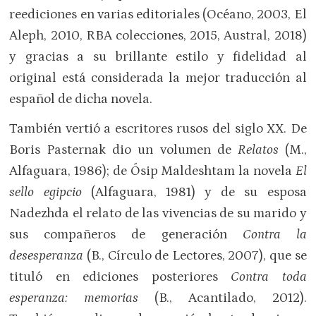
reediciones en varias editoriales (Océano, 2003, El
Aleph, 2010, RBA colecciones, 2015, Austral, 2018)
y gracias a su brillante estilo y fidelidad al
original está considerada la mejor traducción al
español de dicha novela.
También vertió a escritores rusos del siglo XX. De
Boris Pasternak dio un volumen de
Relatos
(M.,
Alfaguara, 1986); de Ósip Maldeshtam la novela
El
sello egipcio
(Alfaguara, 1981) y de su esposa
Nadezhda el relato de las vivencias de su marido y
sus compañeros de generación
Contra la
desesperanza
(B., Círculo de Lectores, 2007), que se
tituló en ediciones posteriores
Contra toda
esperanza: memorias
(B., Acantilado, 2012).