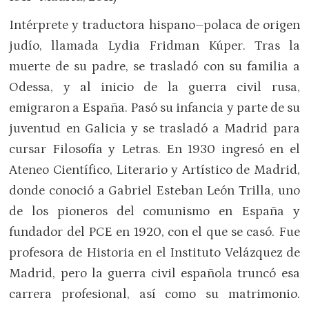
Intérprete y traductora hispano–polaca de origen
judío, llamada Lydia Fridman Kúper. Tras la
muerte de su padre, se trasladó con su familia a
Odessa, y al inicio de la guerra civil rusa,
emigraron a España. Pasó su infancia y parte de su
juventud en Galicia y se trasladó a Madrid para
cursar Filosofía y Letras. En 1930 ingresó en el
Ateneo Científico, Literario y Artístico de Madrid,
donde conoció a Gabriel Esteban León Trilla, uno
de los pioneros del comunismo en España y
fundador del PCE en 1920, con el que se casó. Fue
profesora de Historia en el Instituto Velázquez de
Madrid, pero la guerra civil española truncó esa
carrera profesional, así como su matrimonio.