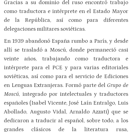
Gracias a su dominio del ruso encontró trabajo
como traductora e intérprete en el Estado Mayor
de la República, así como para diferentes
delegaciones militares soviéticas.
En 1939 abandonó España rumbo a París, y desde
allí se trasladó a Moscú, donde permaneció casi
veinte años, trabajando como traductora e
intérprete para el PCE y para varias editoriales
soviéticas, así como para el servicio de Ediciones
en Lenguas Extranjeras. Formó parte del
Grupo de
Moscú
, integrado por intelectuales y traductores
españoles (Isabel Vicente, José Laín Entralgo, Luis
Abollado, Augusto Vidal, Arnaldo Azzati) que se
dedicaron a traducir al español, sobre todo, a los
grandes clásicos de la literatura rusa,