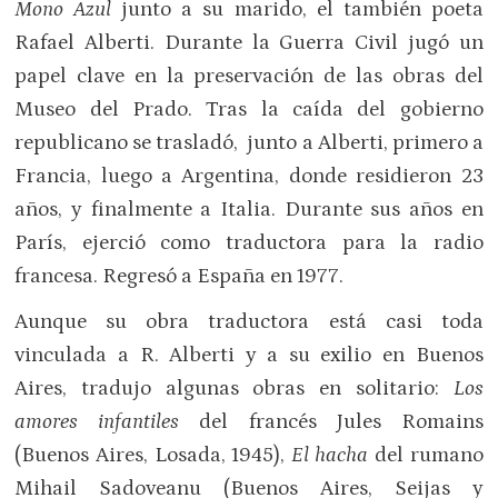
Mono Azul
junto a su marido, el también poeta
Rafael Alberti. Durante la Guerra Civil jugó un
papel clave en la preservación de las obras del
Museo del Prado. Tras la caída del gobierno
republicano se trasladó, junto a Alberti, primero a
Francia, luego a Argentina, donde residieron 23
años, y finalmente a Italia. Durante sus años en
París, ejerció como traductora para la radio
francesa. Regresó a España en 1977.
Aunque su obra traductora está casi toda
vinculada a R. Alberti y a su exilio en Buenos
Aires, tradujo algunas obras en solitario:
Los
amores infantiles
del francés Jules Romains
(Buenos Aires, Losada, 1945),
El hacha
del rumano
Mihail Sadoveanu (Buenos Aires, Seijas y