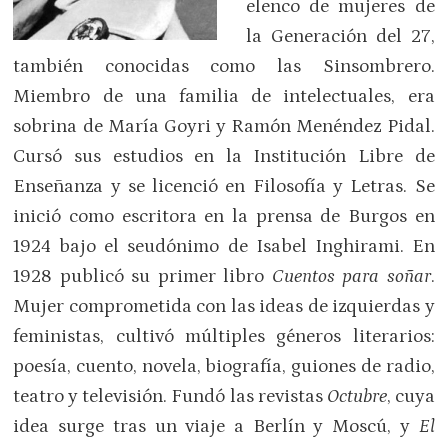
elenco de mujeres de
la Generación del 27,
también conocidas como las Sinsombrero.
Miembro de una familia de intelectuales, era
sobrina de María Goyri y Ramón Menéndez Pidal.
Cursó sus estudios en la Institución Libre de
Enseñanza y se licenció en Filosofía y Letras. Se
inició como escritora en la prensa de Burgos en
1924 bajo el seudónimo de Isabel Inghirami. En
1928 publicó su primer libro
Cuentos para soñar
.
Mujer comprometida con las ideas de izquierdas y
feministas, cultivó múltiples géneros literarios:
poesía, cuento, novela, biografía, guiones de radio,
teatro y televisión. Fundó las revistas
Octubre
, cuya
idea surge tras un viaje a Berlín y Moscú, y
El