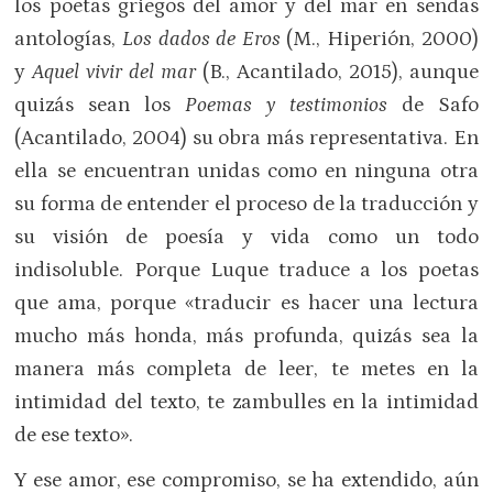
los poetas griegos del amor y del mar en sendas
antologías,
Los dados de Eros
(M., Hiperión, 2000)
y
Aquel vivir del mar
(B., Acantilado, 2015), aunque
quizás sean los
Poemas y testimonios
de Safo
(Acantilado, 2004) su obra más representativa. En
ella se encuentran unidas como en ninguna otra
su forma de entender el proceso de la traducción y
su visión de poesía y vida como un todo
indisoluble. Porque Luque traduce a los poetas
que ama, porque «traducir es hacer una lectura
mucho más honda, más profunda, quizás sea la
manera más completa de leer, te metes en la
intimidad del texto, te zambulles en la intimidad
de ese texto».
Y ese amor, ese compromiso, se ha extendido, aún