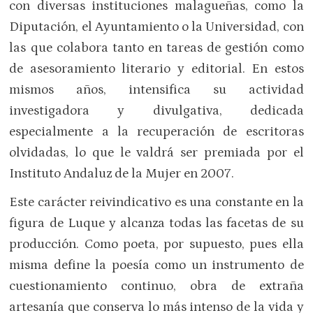
con diversas instituciones malagueñas, como la
Diputación, el Ayuntamiento o la Universidad, con
las que colabora tanto en tareas de gestión como
de asesoramiento literario y editorial. En estos
mismos años, intensifica su actividad
investigadora y divulgativa, dedicada
especialmente a la recuperación de escritoras
olvidadas, lo que le valdrá ser premiada por el
Instituto Andaluz de la Mujer en 2007.
Este carácter reivindicativo es una constante en la
figura de Luque y alcanza todas las facetas de su
producción. Como poeta, por supuesto, pues ella
misma define la poesía como un instrumento de
cuestionamiento continuo, obra de extraña
artesanía que conserva lo más intenso de la vida y