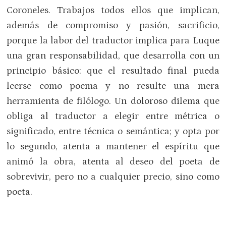
Coroneles. Trabajos todos ellos que implican,
además de compromiso y pasión, sacrificio,
porque la labor del traductor implica para Luque
una gran responsabilidad, que desarrolla con un
principio básico: que el resultado final pueda
leerse como poema y no resulte una mera
herramienta de filólogo. Un doloroso dilema que
obliga al traductor a elegir entre métrica o
significado, entre técnica o semántica; y opta por
lo segundo, atenta a mantener el espíritu que
animó la obra, atenta al deseo del poeta de
sobrevivir, pero no a cualquier precio, sino como
poeta.