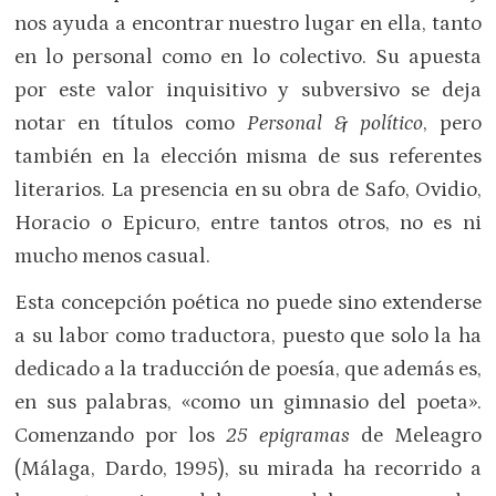
nos ayuda a encontrar nuestro lugar en ella, tanto
en lo personal como en lo colectivo. Su apuesta
por este valor inquisitivo y subversivo se deja
notar en títulos como
Personal & político
, pero
también en la elección misma de sus referentes
literarios. La presencia en su obra de Safo, Ovidio,
Horacio o Epicuro, entre tantos otros, no es ni
mucho menos casual.
Esta concepción poética no puede sino extenderse
a su labor como traductora, puesto que solo la ha
dedicado a la traducción de poesía, que además es,
en sus palabras, «como un gimnasio del poeta».
Comenzando por los
25 epigramas
de Meleagro
(Málaga, Dardo, 1995), su mirada ha recorrido a