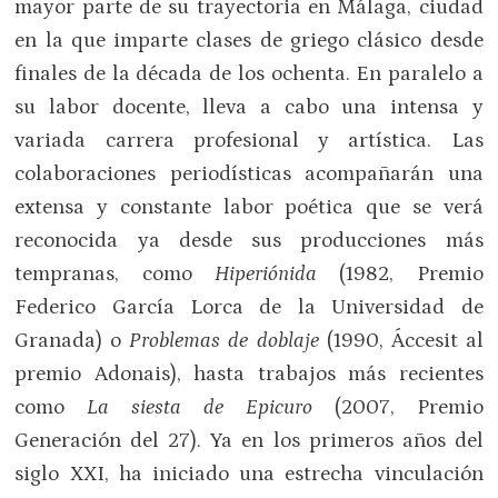
mayor parte de su trayectoria en Málaga, ciudad
en la que imparte clases de griego clásico desde
finales de la década de los ochenta. En paralelo a
su labor docente, lleva a cabo una intensa y
variada carrera profesional y artística. Las
colaboraciones periodísticas acompañarán una
extensa y constante labor poética que se verá
reconocida ya desde sus producciones más
tempranas, como
Hiperiónida
(1982, Premio
Federico García Lorca de la Universidad de
Granada) o
Problemas de doblaje
(1990, Áccesit al
premio Adonais), hasta trabajos más recientes
como
La siesta de Epicuro
(2007, Premio
Generación del 27). Ya en los primeros años del
siglo XXI, ha iniciado una estrecha vinculación