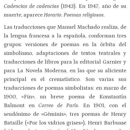
Cadencias de cadencias
(1943). En 1947, año de su
muerte, aparece
Horario. Poemas religiosos
.
Las traducciones que Manuel Machado realiza, de
la lengua francesa a la española, conforman tres
grupos: versiones de poemas en la órbita del
simbolismo, adaptaciones de textos teatrales y
traducciones de libros para la editorial Garnier y
para La Novela Moderna, en las que su aliciente
principal es el crematístico. Son varias sus
traducciones de poemas simbolistas: en marzo de
1900, «Fin», un breve poema de Konstantín
Balmont en
Correo de París
. En 1901, con el
seudónimo de «Géminis», tres poemas de Henry
Bataille («Por los vidrios grises»), Henri Barbusse