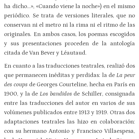
ha dicho…», «Cuando viene la noche») en el mismo
periódico. Se trata de versiones literales, que no
conservan ni el metro ni la rima ni el ritmo de las
originales. En ambos casos, los poemas escogidos
y sus presentaciones proceden de la antología
citada de Van Bever y Léautaud.
En cuanto a las traducciones teatrales, realizó dos
que permanecen inéditas y perdidas: la de
La peur
des coups
de Georges Courteline, hecha en París en
1900, y la de
Los bandidos
de Schiller, consignada
entre las traducciones del autor en varios de sus
volúmenes publicados entre 1913 y 1919. Otras dos
adaptaciones teatrales las hizo en colaboración:
con su hermano Antonio y Francisco Villaespesa,