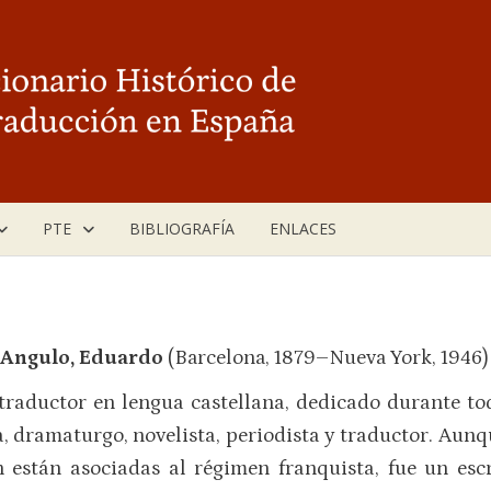
PTE
BIBLIOGRAFÍA
ENLACES
Angulo, Eduardo
(Barcelona, 1879–Nueva York, 1946)
 traductor en lengua castellana, dedicado durante toda
, dramaturgo, novelista, periodista y traductor. Aunq
 están asociadas al régimen franquista, fue un esc