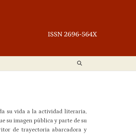
 su vida a la actividad literaria,
ue su imagen pública y parte de su
ritor de trayectoria abarcadora y