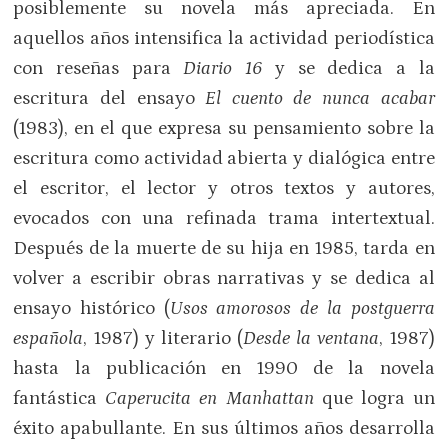
posiblemente su novela más apreciada. En
aquellos años intensifica la actividad periodística
con reseñas para
Diario 16
y se dedica a la
escritura del ensayo
El cuento de nunca acabar
(1983), en el que expresa su pensamiento sobre la
escritura como actividad abierta y dialógica entre
el escritor, el lector y otros textos y autores,
evocados con una refinada trama intertextual.
Después de la muerte de su hija en 1985, tarda en
volver a escribir obras narrativas y se dedica al
ensayo histórico (
Usos amorosos de la postguerra
española
, 1987) y literario (
Desde la ventana
, 1987)
hasta la publicación en 1990 de la novela
fantástica
Caperucita en Manhattan
que logra un
éxito apabullante. En sus últimos años desarrolla