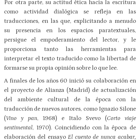
Por otra parte, su actitud ética hacia la escritura
como actividad dialógica se refleja en las
traducciones, en las que, explicitando a menudo
su presencia en los espacios paratextuales,
persigue el empoderamiento del lector, y le
proporciona tanto las herramientas para
interpretar el texto traducido como la libertad de
formarse su propia opinión sobre lo que lee.
A finales de los años 60 inició su colaboración en
el proyecto de Alianza (Madrid) de actualización
del ambiente cultural de la época con la
traducción de nuevos autores, como Ignazio Silone
(
Vino y pan
, 1968) e Italo Svevo (
Corto viaje
sentimental
, 1970). Coincidiendo con la época de
elaboración del ensayo
El cuento de nunca acabar,