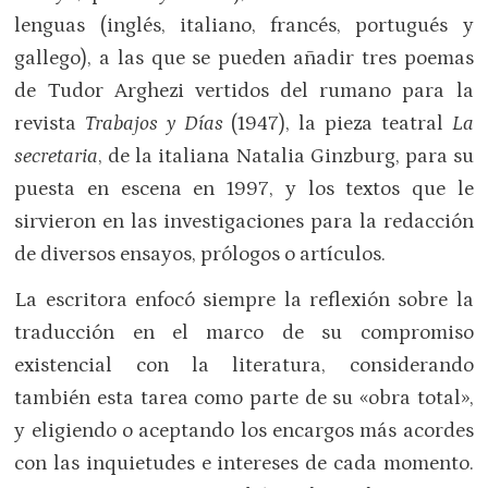
lenguas (inglés, italiano, francés, portugués y
gallego), a las que se pueden añadir tres poemas
de Tudor Arghezi vertidos del rumano para la
revista
Trabajos y Días
(1947), la pieza teatral
La
secretaria
, de la italiana Natalia Ginzburg, para su
puesta en escena en 1997, y los textos que le
sirvieron en las investigaciones para la redacción
de diversos ensayos, prólogos o artículos.
La escritora enfocó siempre la reflexión sobre la
traducción en el marco de su compromiso
existencial con la literatura, considerando
también esta tarea como parte de su «obra total»,
y eligiendo o aceptando los encargos más acordes
con las inquietudes e intereses de cada momento.