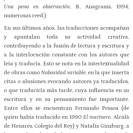
Una pena en observación
, B., Anagrama, 1994;
numerosas reed.).
En sus últimos años, las traducciones acompañan
y apuntalan toda su actividad creativa,
contribuyendo a la fusión de lectura y escritura y
a la interlocución constante con los autores que
leía y traducía. Esto se nota en la intertextualidad
de obras como
Nubosidad variable
, en la que inserta
citas o alusiones evocando autores ya traducidos,
o que traduciría más tarde, cuya influencia en su
escritura y en su pensamiento fue importante.
Entre ellos se encuentran Fernando Pessoa (de
quien había traducido en 1990
El marinero
, Alcalá
de Henares, Colegio del Rey) y Natalia Ginzburg, a