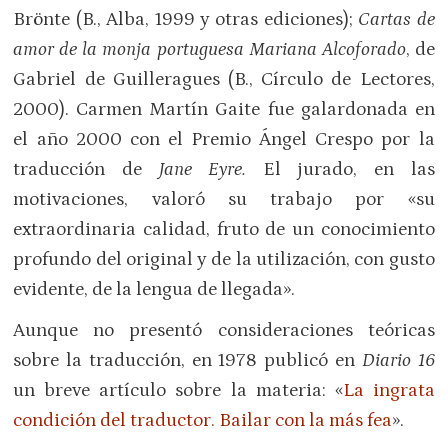
Brönte (B., Alba, 1999 y otras ediciones);
Cartas de
amor de la monja portuguesa Mariana Alcoforado
, de
Gabriel de Guilleragues (B., Círculo de Lectores,
2000). Carmen Martín Gaite fue galardonada en
el año 2000 con el Premio Ángel Crespo por la
traducción de
Jane Eyre.
El jurado, en las
motivaciones, valoró su trabajo por «su
extraordinaria calidad, fruto de un conocimiento
profundo del original y de la utilización, con gusto
evidente, de la lengua de llegada».
Aunque no presentó consideraciones teóricas
sobre la traducción, en 1978 publicó en
Diario 16
un breve artículo sobre la materia: «
La ingrata
condición del traductor. Bailar con la más fea
».