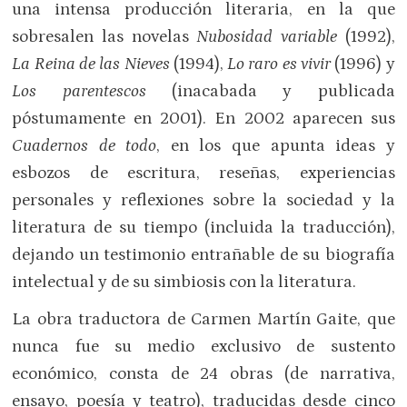
una intensa producción literaria, en la que
sobresalen las novelas
Nubosidad variable
(1992),
La Reina de las Nieves
(1994),
Lo raro es vivir
(1996) y
Los parentescos
(inacabada y publicada
póstumamente en 2001). En 2002 aparecen sus
Cuadernos de todo
, en los que apunta ideas y
esbozos de escritura, reseñas, experiencias
personales y reflexiones sobre la sociedad y la
literatura de su tiempo (incluida la traducción),
dejando un testimonio entrañable de su biografía
intelectual y de su simbiosis con la literatura.
La obra traductora de Carmen Martín Gaite, que
nunca fue su medio exclusivo de sustento
económico, consta de 24 obras (de narrativa,
ensayo, poesía y teatro), traducidas desde cinco