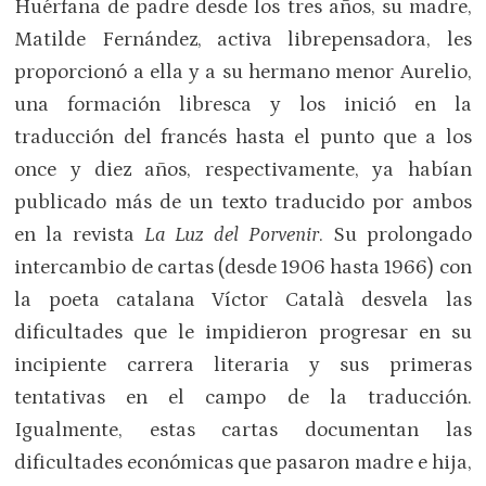
Huérfana de padre desde los tres años, su madre,
Matilde Fernández, activa librepensadora, les
proporcionó a ella y a su hermano menor Aurelio,
una formación libresca y los inició en la
traducción del francés hasta el punto que a los
once y diez años, respectivamente, ya habían
publicado más de un texto traducido por ambos
en la revista
La Luz del Porvenir
. Su prolongado
intercambio de cartas (desde 1906 hasta 1966) con
la poeta catalana Víctor Català desvela las
dificultades que le impidieron progresar en su
incipiente carrera literaria y sus primeras
tentativas en el campo de la traducción.
Igualmente, estas cartas documentan las
dificultades económicas que pasaron madre e hija,