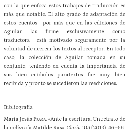
con la que enfoca estos trabajos de traducción es
más que notable. El alto grado de adaptación de
estos cuentos –por más que en las ediciones de
Aguilar las firme exclusivamente como
traductora– está motivado seguramente por la
voluntad de acercar los textos al receptor. En todo
caso, la colección de Aguilar tomada en su
conjunto, teniendo en cuenta la importancia de
sus bien cuidados paratextos fue muy bien
recibida y pronto se sucedieron las reediciones.
Bibliografía
María Jesús
Fraga
, «Ante la escritura. Un retrato de
la polígrafa Matilde Ras»,
Clarín
105 (2013), 46–56.