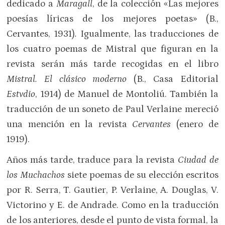
dedicado a
Maragall
, de la colección «Las mejores
poesías líricas de los mejores poetas» (B.,
Cervantes, 1931)
.
Igualmente, las traducciones de
los cuatro poemas de Mistral que figuran en la
revista serán más tarde recogidas en el libro
Mistral. El clásico moderno
(B., Casa Editorial
Estvdio
, 1914) de Manuel de Montoliú. También la
traducción de un soneto de Paul Verlaine mereció
una mención en la revista
Cervantes
(enero de
1919).
Años más tarde, traduce para la revista
Ciudad de
los Muchachos
siete poemas de su elección escritos
por R. Serra, T. Gautier, P. Verlaine, A. Douglas, V.
Victorino y E. de Andrade. Como en la traducción
de los anteriores, desde el punto de vista formal, la