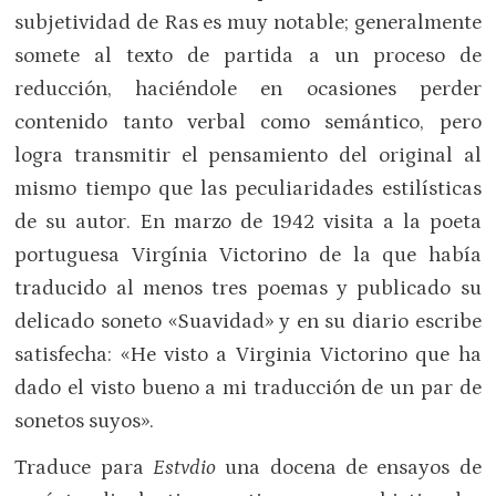
subjetividad de Ras es muy notable; generalmente
somete al texto de partida a un proceso de
reducción, haciéndole en ocasiones perder
contenido tanto verbal como semántico, pero
logra transmitir el pensamiento del original al
mismo tiempo que las peculiaridades estilísticas
de su autor. En marzo de 1942 visita a la poeta
portuguesa Virgínia Victorino de la que había
traducido al menos tres poemas y publicado su
delicado soneto «Suavidad» y en su diario escribe
satisfecha: «He visto a Virginia Victorino que ha
dado el visto bueno a mi traducción de un par de
sonetos suyos».
Traduce para
Estvdio
una docena de ensayos de