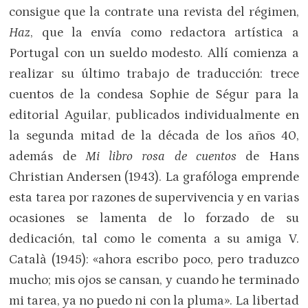
consigue que la contrate una revista del régimen,
Haz
, que la envía como redactora artística a
Portugal con un sueldo modesto. Allí comienza a
realizar su último trabajo de traducción: trece
cuentos de la condesa Sophie de Ségur para la
editorial Aguilar, publicados individualmente en
la segunda mitad de la década de los años 40,
además de
Mi libro rosa de cuentos
de Hans
Christian Andersen (1943). La grafóloga emprende
esta tarea por razones de supervivencia y en varias
ocasiones se lamenta de lo forzado de su
dedicación, tal como le comenta a su amiga V.
Català (1945): «ahora escribo poco, pero traduzco
mucho; mis ojos se cansan, y cuando he terminado
mi tarea, ya no puedo ni con la pluma». La libertad