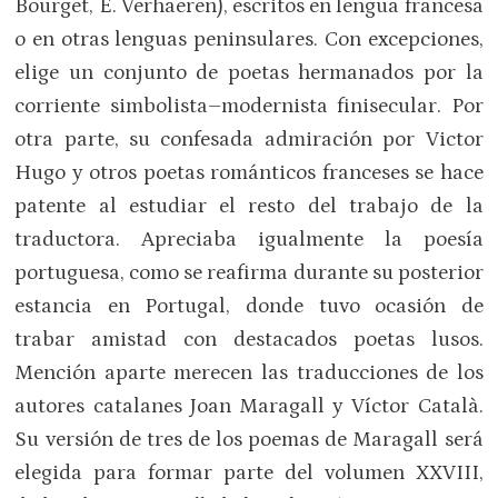
Bourget, É. Verhaeren), escritos en lengua francesa
o en otras lenguas peninsulares. Con excepciones,
elige un conjunto de poetas hermanados por la
corriente simbolista–modernista finisecular. Por
otra parte, su confesada admiración por Victor
Hugo y otros poetas románticos franceses se hace
patente al estudiar el resto del trabajo de la
traductora. Apreciaba igualmente la poesía
portuguesa, como se reafirma durante su posterior
estancia en Portugal, donde tuvo ocasión de
trabar amistad con destacados poetas lusos.
Mención aparte merecen las traducciones de los
autores catalanes Joan Maragall y Víctor Català.
Su versión de tres de los poemas de Maragall será
elegida para formar parte del volumen XXVIII,