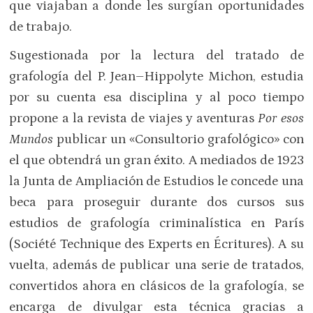
que viajaban a donde les surgían oportunidades
de trabajo.
Sugestionada por la lectura del tratado de
grafología del P. Jean–Hippolyte Michon, estudia
por su cuenta esa disciplina y al poco tiempo
propone a la revista de viajes y aventuras
Por esos
Mundos
publicar un «Consultorio grafológico» con
el que obtendrá un gran éxito. A mediados de 1923
la Junta de Ampliación de Estudios le concede una
beca para proseguir durante dos cursos sus
estudios de grafología criminalística en París
(Société Technique des Experts en Écritures). A su
vuelta, además de publicar una serie de tratados,
convertidos ahora en clásicos de la grafología, se
encarga de divulgar esta técnica gracias a