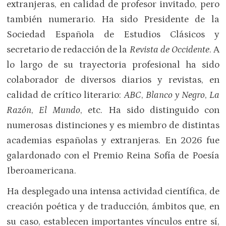
extranjeras, en calidad de profesor invitado, pero
también numerario. Ha sido Presidente de la
Sociedad Española de Estudios Clásicos y
secretario de redacción de la
Revista de Occidente
. A
lo largo de su trayectoria profesional ha sido
colaborador de diversos diarios y revistas, en
calidad de crítico literario:
ABC
,
Blanco y Negro
,
La
Razón
,
El Mundo
, etc. Ha sido distinguido con
numerosas distinciones y es miembro de distintas
academias españolas y extranjeras. En 2026 fue
galardonado con el Premio Reina Sofía de Poesía
Iberoamericana.
Ha desplegado una intensa actividad científica, de
creación poética y de traducción, ámbitos que, en
su caso, establecen importantes vínculos entre sí,