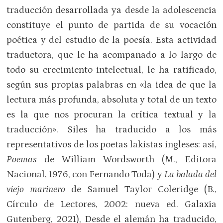
traducción desarrollada ya desde la adolescencia
constituye el punto de partida de su vocación
poética y del estudio de la poesía. Esta actividad
traductora, que le ha acompañado a lo largo de
todo su crecimiento intelectual, le ha ratificado,
según sus propias palabras en «la idea de que la
lectura más profunda, absoluta y total de un texto
es la que nos procuran la crítica textual y la
traducción». Siles ha traducido a los más
representativos de los poetas lakistas ingleses: así,
P
oemas
de William Wordsworth (M., Editora
Nacional, 1976, con Fernando Toda) y
La balada del
viejo marinero
de Samuel Taylor Coleridge (B.,
Círculo de Lectores, 2002: nueva ed. Galaxia
Gutenberg, 2021), Desde el alemán ha traducido,