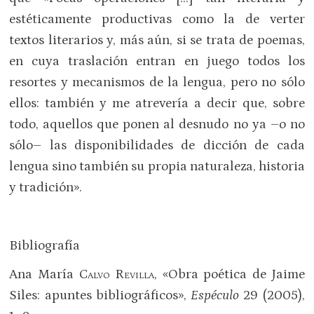
estéticamente productivas como la de verter
textos literarios y, más aún, si se trata de poemas,
en cuya traslación entran en juego todos los
resortes y mecanismos de la lengua, pero no sólo
ellos: también y me atrevería a decir que, sobre
todo, aquellos que ponen al desnudo no ya –o no
sólo– las disponibilidades de dicción de cada
lengua sino también su propia naturaleza, historia
y tradición».
Bibliografía
Ana María
Calvo Revilla
, «Obra poética de Jaime
Siles: apuntes bibliográficos»,
Espéculo
29 (2005),