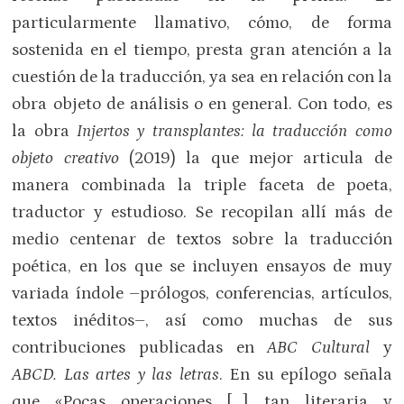
particularmente llamativo, cómo, de forma
sostenida en el tiempo, presta gran atención a la
cuestión de la traducción, ya sea en relación con la
obra objeto de análisis o en general. Con todo, es
la obra
Injertos y transplantes: la traducción como
objeto creativo
(2019) la que mejor articula de
manera combinada la triple faceta de poeta,
traductor y estudioso. Se recopilan allí más de
medio centenar de textos sobre la traducción
poética, en los que se incluyen ensayos de muy
variada índole –prólogos, conferencias, artículos,
textos inéditos–, así como muchas de sus
contribuciones publicadas en
ABC Cultural
y
ABCD. Las artes y las letras
. En su epílogo señala
que «Pocas operaciones […] tan literaria y