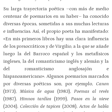
Su larga trayectoria poética –con más de medio
centenar de poemarios en su haber– ha conocido
diversas épocas, sometidas a sus muchas lecturas
e influencias. Así, el propio poeta ha manifestado:
«En mis primeros libros hay una clara influencia
de los presocráticos y de Virgilio, a la que se añade
luego la del Barroco español y los metafísicos
ingleses, la del romanticismo inglés y alemán y la
del romanticismo anglosajón e
hispanoamericano». Algunos poemarios marcados
por diversas poéticas son, por ejemplo,
Canon
(1973),
Música de agua
(1983),
Poemas al revés
(1987),
Himnos tardíos
(1999),
Pasos en la nieve
(2004),
Colección de tapices
(2008),
Actos de habla