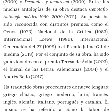
(2009) y
Desnudos y acuarelas
(2009). Entre las
muchas antologías de su obra destaca
Cenotafio.
Antología poética 1969
–
2009
(2011). Su poesía ha
sido reconocida con distintos premios, como el
Ocnos (1973), Nacional de la Crítica (1983),
Internacional Loewe (1989), Internacional
Generación del 27 (1999) o el Premio Jaime Gil de
Biedma (2018). Por el conjunto de su obra, ha sido
galardonado con el premio Teresa de Ávila (2003),
el bienal de las Letras Valencianas (2004) y el
Andrés Bello (2017).
Ha traducido obras procedentes de nueve lenguas:
griego clásico, griego moderno, latín, francés,
inglés, alemán, italiano, portugués y catalán. Él
mismo se ha referido a cómo la labor de