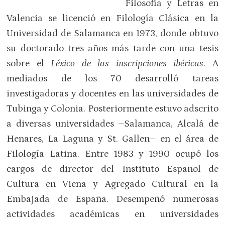
Filosofía y Letras en
Valencia se licenció en Filología Clásica en la
Universidad de Salamanca en 1973, donde obtuvo
su doctorado tres años más tarde con una tesis
sobre el
Léxico de las inscripciones ibéricas
. A
mediados de los 70 desarrolló tareas
investigadoras y docentes en las universidades de
Tubinga y Colonia. Posteriormente estuvo adscrito
a diversas universidades –Salamanca, Alcalá de
Henares, La Laguna y St. Gallen– en el área de
Filología Latina. Entre 1983 y 1990 ocupó los
cargos de director del Instituto Español de
Cultura en Viena y Agregado Cultural en la
Embajada de España. Desempeñó numerosas
actividades académicas en universidades