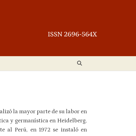
alizó la mayor parte de su labor en
ica y germanística en Heidelberg,
e al Perú, en 1972 se instaló en