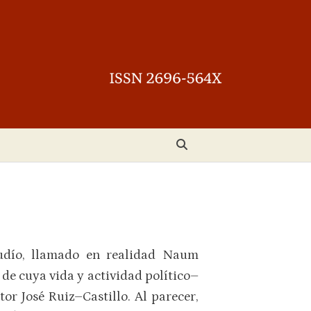
judío, llamado en realidad Naum
de cuya vida y actividad político–
tor José Ruiz–Castillo. Al parecer,