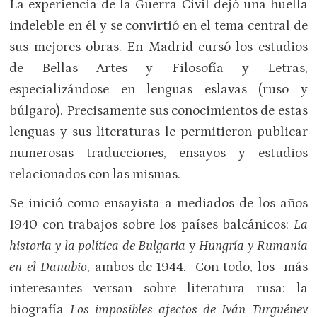
La experiencia de la Guerra Civil dejó una huella
indeleble en él y se convirtió en el tema central de
sus mejores obras. En Madrid cursó los estudios
de Bellas Artes y Filosofía y Letras,
especializándose en lenguas eslavas (ruso y
búlgaro). Precisamente sus conocimientos de estas
lenguas y sus literaturas le permitieron publicar
numerosas traducciones, ensayos y estudios
relacionados con las mismas.
Se inició como ensayista a mediados de los años
1940 con trabajos sobre los países balcánicos:
La
historia y la política de Bulgaria
y
Hungría y Rumanía
en el Danubio
, ambos de 1944. Con todo, los más
interesantes versan sobre literatura rusa: la
biografía
Los imposibles afectos de Iván Turguénev