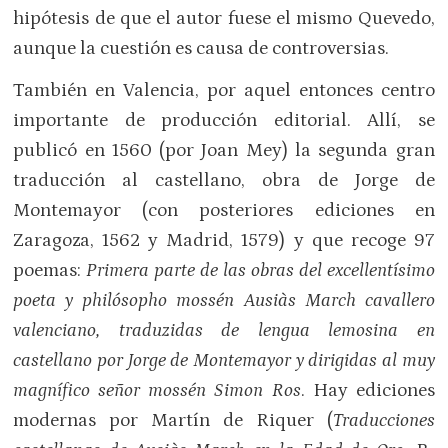
hipótesis de que el autor fuese el mismo Quevedo,
aunque la cuestión es causa de controversias.
También en Valencia, por aquel entonces centro
importante de producción editorial. Allí, se
publicó en 1560 (por Joan Mey) la segunda gran
traducción al castellano, obra de Jorge de
Montemayor (con posteriores ediciones en
Zaragoza, 1562 y Madrid, 1579) y que recoge 97
poemas:
Primera parte de las obras del excellentísimo
poeta y philósopho mossén Ausiàs March cavallero
valenciano, traduzidas de lengua lemosina en
castellano por Jorge de Montemayor y dirigidas al muy
magnífico señor mossén Simon Ros
. Hay ediciones
modernas por Martín de Riquer (
Traducciones