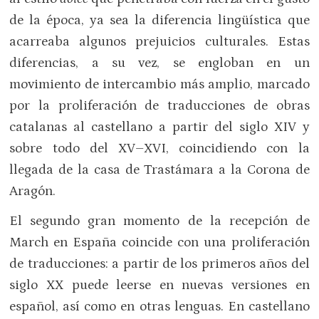
de la época, ya sea la diferencia lingüística que
acarreaba algunos prejuicios culturales. Estas
diferencias, a su vez, se engloban en un
movimiento de intercambio más amplio, marcado
por la proliferación de traducciones de obras
catalanas al castellano a partir del siglo XIV y
sobre todo del XV–XVI, coincidiendo con la
llegada de la casa de Trastámara a la Corona de
Aragón.
El segundo gran momento de la recepción de
March en España coincide con una proliferación
de traducciones: a partir de los primeros años del
siglo XX puede leerse en nuevas versiones en
español, así como en otras lenguas. En castellano