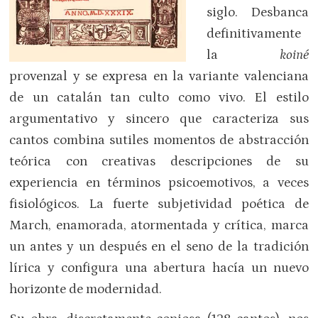
siglo. Desbanca
definitivamente
la
koiné
provenzal y se expresa en la variante valenciana
de un catalán tan culto como vivo. El estilo
argumentativo y sincero que caracteriza sus
cantos combina sutiles momentos de abstracción
teórica con creativas descripciones de su
experiencia en términos psicoemotivos, a veces
fisiológicos. La fuerte subjetividad poética de
March, enamorada, atormentada y crítica, marca
un antes y un después en el seno de la tradición
lírica y configura una abertura hacía un nuevo
horizonte de modernidad.