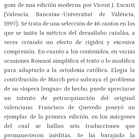
goza de una edición moderna por Vicent J. Escartí
(Valencia, Bancaixa–Universitat de València,
1997). Se trata de una selección de 46 cantos en los
que se imita la métrica del decasílabo catalán, a
veces creando un efecto de rigidez y excesiva
compresión. En cuanto a los contenidos, en varias
ocasiones Romaní simplifica el texto o lo modifica
para adaptarlo a la ortodoxia católica. Elogia la
contribución de March pero subraya el problema
de su «áspera lengua»; de hecho, puede apreciarse
un intento de petrarquización del original
valenciano. Francisco de Quevedo poseyó un
ejemplar de la primera edición, en los márgenes
del cual se hallan seis traducciones que
permanecieron inéditas. Se ha barajado la